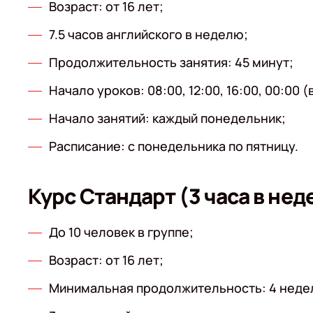
Возраст: от 16 лет;
7.5 часов английского в неделю;
Продолжительность занятия: 45 минут;
Начало уроков: 08:00, 12:00, 16:00, 00:00 
Начало занятий: каждый понедельник;
Расписание: с понедельника по пятницу.
Курс Стандарт (3 часа в нед
До 10 человек в группе;
Возраст: от 16 лет;
Минимальная продолжительность: 4 неде