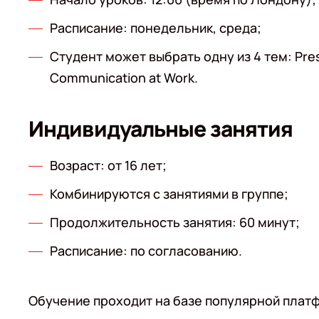
Расписание: понедельник, среда;
Студент может выбрать одну из 4 тем: Pres
Communication at Work.
Индивидуальные занятия
Возраст: от 16 лет;
Комбинируются с занятиями в группе;
Продолжительность занятия: 60 минут;
Расписание: по согласованию.
Обучение проходит на базе популярной платф