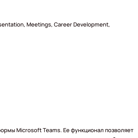
entation, Meetings, Career Development,
ормы Microsoft Teams. Ее функционал позволяет