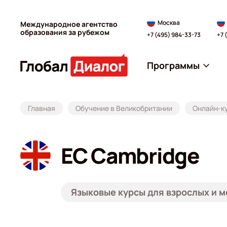
Москва
Международное агентство
образования за рубежом
+7 (495) 984-33-73
+7 
Программы
Главная
Обучение в Великобритании
Онлайн-к
EC Cambridge
Языковые курсы для взрослых и 