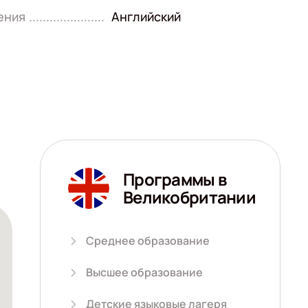
ения
Английский
Программы в
Великобритании
Среднее образование
Высшее образование
Детские языковые лагеря