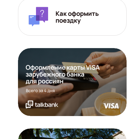
Как оформить
поездку