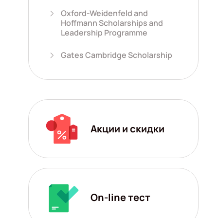
Oxford-Weidenfeld and
Hoffmann Scholarships and
Leadership Programme
Gates Cambridge Scholarship
Акции и скидки
On-line тест