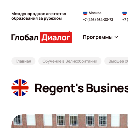
Москва
Международное агентство
образования за рубежом
+7 (495) 984-33-73
+7 
Программы
Главная
Обучение в Великобритании
Высшее о
Regent's Busine