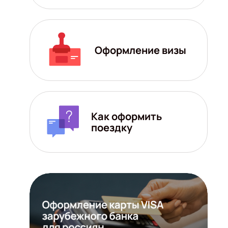
Оформление визы
Как оформить
поездку