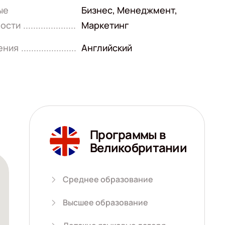
ые
Бизнес
,
Менеджмент
,
ости
Маркетинг
ения
Английский
Программы в
Великобритании
Среднее образование
Высшее образование