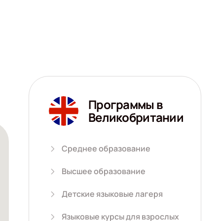
Программы в
Великобритании
Среднее образование
Высшее образование
Детские языковые лагеря
Языковые курсы для взрослых