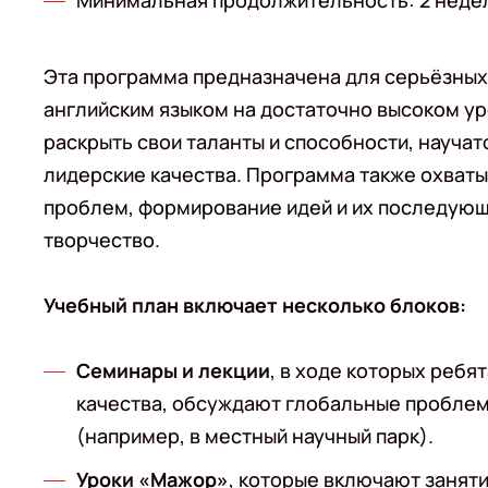
Минимальная продолжительность: 2 неде
Эта программа предназначена для серьёзных
английским языком на достаточно высоком ур
раскрыть свои таланты и способности, научат
лидерские качества. Программа также охваты
проблем, формирование идей и их последующ
творчество.
Учебный план включает несколько блоков:
Семинары и лекции
, в ходе которых реб
качества, обсуждают глобальные проблем
(например, в местный научный парк).
Уроки «Мажор»
, которые включают заняти