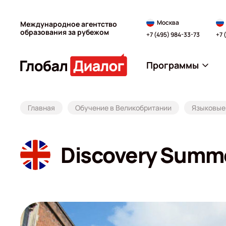
Москва
Международное агентство
образования за рубежом
+7 (495) 984-33-73
+7 
Программы
Главная
Обучение в Великобритании
Языковые 
Discovery Summe