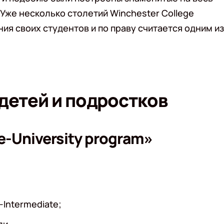
Уже несколько столетий Winchester College
я своих студентов и по праву считается одним из
детей и подростков
e-University program»
Intermediate;