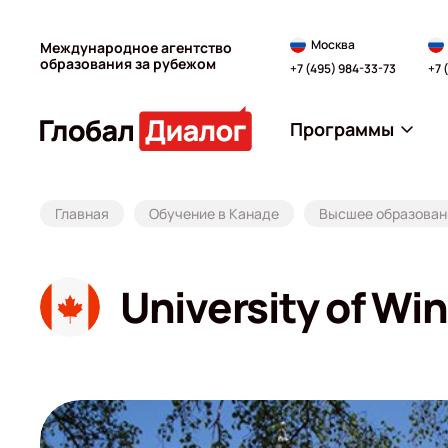
Москва
Международное агентство
образования за рубежом
+7 (495) 984-33-73
+7 
Программы
Главная
Обучение в Канаде
Высшее образован
University of Wi