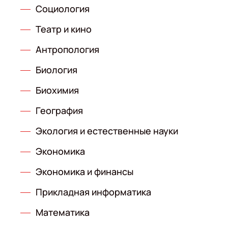
Социология
Театр и кино
Антропология
Биология
Биохимия
География
Экология и естественные науки
Экономика
Экономика и финансы
Прикладная информатика
Математика