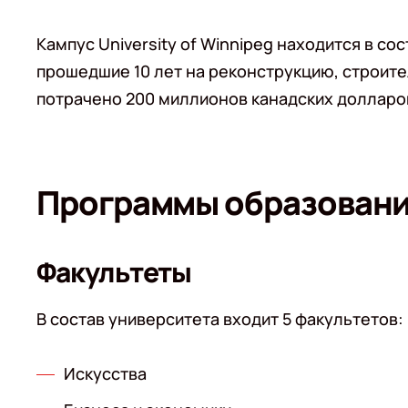
Кампус University of Winnipeg находится в с
прошедшие 10 лет на реконструкцию, строит
потрачено 200 миллионов канадских долларо
Программы образован
Факультеты
В состав университета входит 5 факультетов:
Искусства