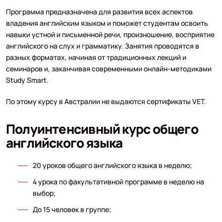
Программа предназначена для развития всех аспектов
владения английским языком и поможет студентам освоить
навыки устной и письменной речи, произношение, восприятие
английского на слух и грамматику. Занятия проводятся в
разных форматах, начиная от традиционных лекций и
семинаров и, заканчивая современными онлайн-методиками
Study Smart.
По этому курсу в Австралии не выдаются сертификаты VET.
Полуинтенсивный курс общего
английского языка
20 уроков общего английского языка в неделю;
4 урока по факультативной программе в неделю на
выбор;
До 15 человек в группе;