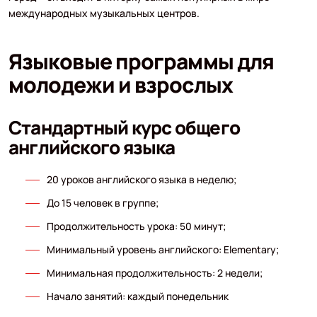
международных музыкальных центров.
Языковые программы для
молодежи и взрослых
Стандартный курс общего
английского языка
20 уроков английского языка в неделю;
До 15 человек в группе;
Продолжительность урока: 50 минут;
Минимальный уровень английского: Elementary;
Минимальная продолжительность: 2 недели;
Начало занятий: каждый понедельник