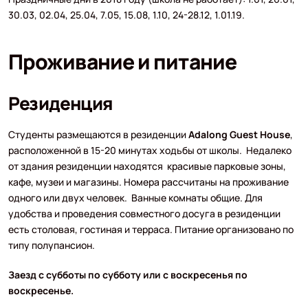
30.03, 02.04, 25.04, 7.05, 15.08, 1.10, 24-28.12, 1.01.19.
Проживание и питание
Резиденция
Студенты размещаются в резиденции
Adalong Guest House
,
расположенной в 15-20 минутах ходьбы от школы. Недалеко
от здания резиденции находятся красивые парковые зоны,
кафе, музеи и магазины. Номера рассчитаны на проживание
одного или двух человек. Ванные комнаты общие. Для
удобства и проведения совместного досуга в резиденции
есть столовая, гостиная и терраса. Питание организовано по
типу полупансион.
Заезд с субботы по субботу или с воскресенья по
воскресенье.