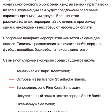
узнать много нового о Брисбене. Каждый вечер и практически
во все выходные дни вам будут предложены различные
варианты организации досуга. Большинство
развлекательных мероприятий включены в программу,
однако некоторые из них требуют небольшой оплаты.
Программа вечерних мероприятий меняется каждые две
недели. Типичные развлечения включают в себя: серфинг,
футбол, волейбол, баскетбол и поход в кинотеатр.
Самые популярные экскурсии среди студентов школы:
Тематический парк Dreamworld;
Острова Fraser Island и Stradbroke Islands;
Заповедник Lone Pine Koala Sanctuary;
Искусственный пляж в центре города South Bank;
Океанариум Sea World;