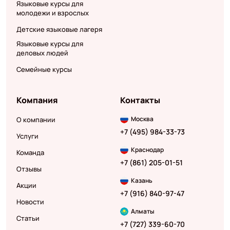
Языковые курсы для
молодежи и взрослых
Детские языковые лагеря
Языковые курсы для
деловых людей
Семейные курсы
Компания
Контакты
Москва
О компании
+7 (495) 984-33-73
Услуги
Краснодар
Команда
+7 (861) 205-01-51
Отзывы
Казань
Акции
+7 (916) 840-97-47
Новости
Алматы
Статьи
+7 (727) 339-60-70