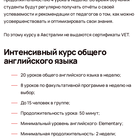
студенты будут регулярно получать отчёты о своей
успеваемости и рекомендации от педагогов о том, как можно
усовершенствовать и оптимизировать свои знания.
По этому курсу в Австралии не выдаются сертификаты VET.
Интенсивный курс общего
английского языка
20 уроков общего английского языка в неделю;
8 уроков по факультативной программе в неделю на
выбор;
До 15 человек в группе;
Продолжительность урока: 50 минут;
Минимальный уровень английского: Elementary;
Минимальная продолжительность: 2 недели;