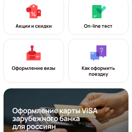
Акции и скидки
On-line тест
Оформление визы
Как оформить
поездку