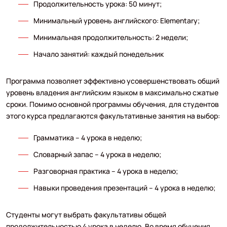
Продолжительность урока: 50 минут;
Минимальный уровень английского: Elementary;
Минимальная продолжительность: 2 недели;
Начало занятий: каждый понедельник
Программа позволяет эффективно усовершенствовать общий
уровень владения английским языком в максимально сжатые
сроки. Помимо основной программы обучения, для студентов
этого курса предлагаются факультативные занятия на выбор:
Грамматика – 4 урока в неделю;
Словарный запас – 4 урока в неделю;
Разговорная практика – 4 урока в неделю;
Навыки проведения презентаций – 4 урока в неделю;
Студенты могут выбрать факультативы общей
продолжительностью 4 урока в неделю. Во время обучения