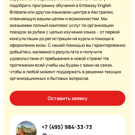
подобрать программу обучения в Embassy English
Brisbane или другом языковом центре в Австралии,
отвечающую вашим целям и возможностям. Мы
оказываем полный комплекс услуг по организации
поездок за рубеж с целью изучения языка – от первой
консультации до регистрации на курсы и помощи в
оформлении визы. С нашей помощью вы гарантированно
добьетесь желаемого результата и получите
удовольствие от пребывания в новой стране! На
протяжении всей учебы мы будем с вами на связи,
чтобы в любой момент поддержать в решении текущих
организационных и бытовых вопросов.
Оставить заявку
+7 (495) 984-33-73