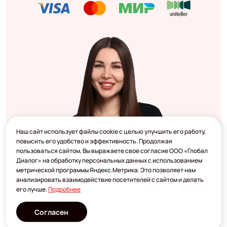
Наш сайт использует файлы cookie с целью улучшить его работу,
повысить его удобство и эффективность. Продолжая
пользоваться сайтом, Вы выражаете свое согласие ООО «Глобал
Диалог» на обработку персональных данных с использованием
метрической программы Яндекс.Метрика. Это позволяет нам
анализировать взаимодействие посетителей с сайтом и делать
его лучше.
Подробнее
Согласен
Разработано