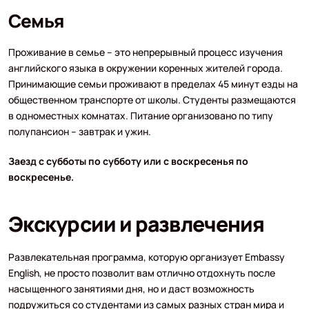
Семья
Проживание в семье – это непрерывный процесс изучения
английского языка в окружении коренных жителей города.
Принимающие семьи проживают в пределах 45 минут езды на
общественном транспорте от школы. Студенты размещаются
в одноместных комнатах. Питание организовано по типу
полупансион – завтрак и ужин.
Заезд с субботы по субботу или с воскресенья по
воскресенье.
Экскурсии и развлечения
Развлекательная программа, которую организует Embassy
English, не просто позволит вам отлично отдохнуть после
насыщенного занятиями дня, но и даст возможность
подружиться со студентами из самых разных стран мира и