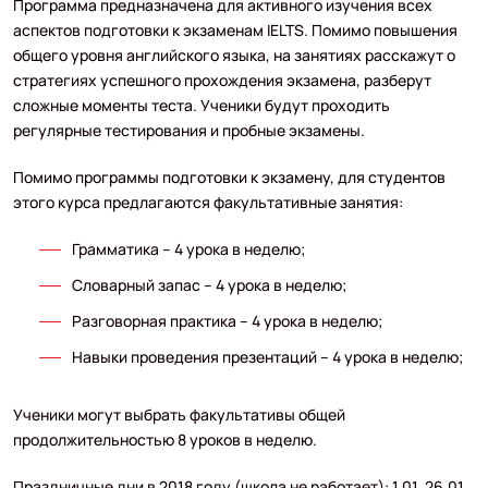
Программа предназначена для активного изучения всех
аспектов подготовки к экзаменам IELTS. Помимо повышения
общего уровня английского языка, на занятиях расскажут о
стратегиях успешного прохождения экзамена, разберут
сложные моменты теста. Ученики будут проходить
регулярные тестирования и пробные экзамены.
Помимо программы подготовки к экзамену, для студентов
этого курса предлагаются факультативные занятия:
Грамматика – 4 урока в неделю;
Словарный запас – 4 урока в неделю;
Разговорная практика – 4 урока в неделю;
Навыки проведения презентаций – 4 урока в неделю;
Ученики могут выбрать факультативы общей
продолжительностью 8 уроков в неделю.
Праздничные дни в 2018 году (школа не работает): 1.01, 26.01,