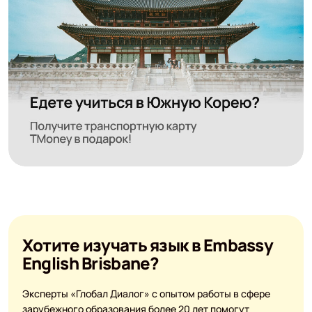
Хотите изучать язык в Embassy
English Brisbane?
Эксперты «Глобал Диалог» с опытом работы в сфере
зарубежного образования более 20 лет помогут