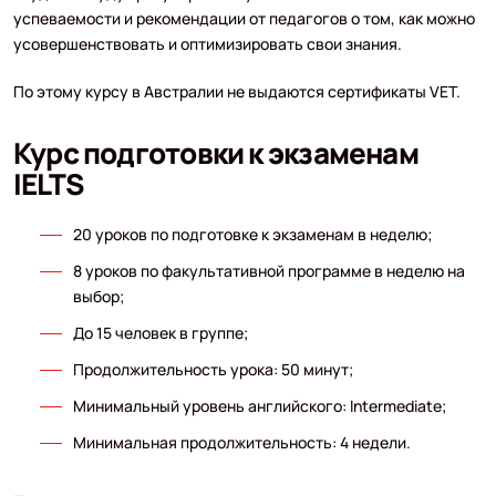
успеваемости и рекомендации от педагогов о том, как можно
усовершенствовать и оптимизировать свои знания.
По этому курсу в Австралии не выдаются сертификаты VET.
Курс подготовки к экзаменам
IELTS
20 уроков по подготовке к экзаменам в неделю;
8 уроков по факультативной программе в неделю на
выбор;
До 15 человек в группе;
Продолжительность урока: 50 минут;
Минимальный уровень английского: Intermediate;
Минимальная продолжительность: 4 недели.