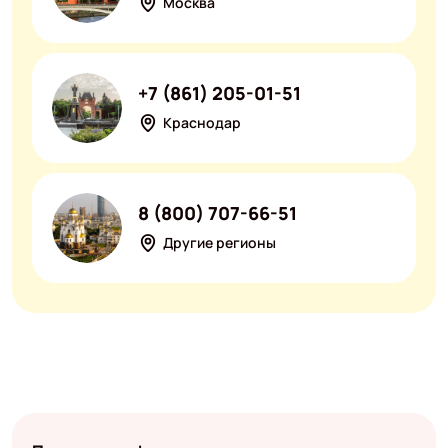
Москва
+7 (861) 205-01-51
Краснодар
8 (800) 707-66-51
Другие регионы