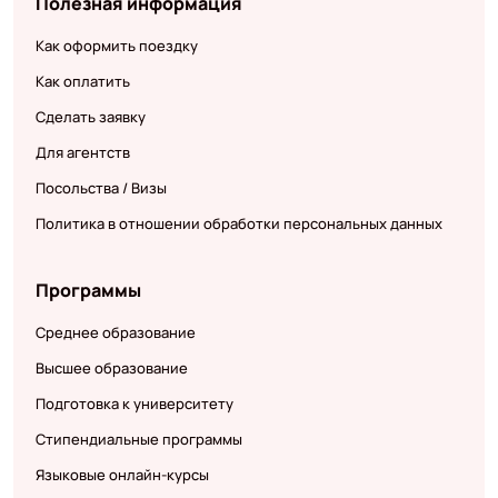
Полезная информация
Как оформить поездку
Как оплатить
Сделать заявку
Для агентств
Посольства / Визы
Политика в отношении обработки персональных данных
Программы
Среднее образование
Высшее образование
Подготовка к университету
Стипендиальные программы
Языковые онлайн-курсы