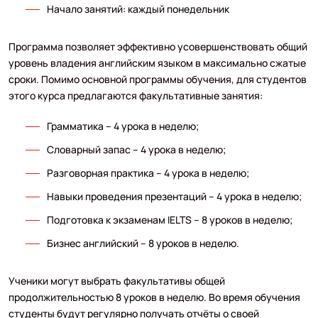
Начало занятий: каждый понедельник
Программа позволяет эффективно усовершенствовать общий
уровень владения английским языком в максимально сжатые
сроки. Помимо основной программы обучения, для студентов
этого курса предлагаются факультативные занятия:
Грамматика – 4 урока в неделю;
Словарный запас – 4 урока в неделю;
Разговорная практика – 4 урока в неделю;
Навыки проведения презентаций – 4 урока в неделю;
Подготовка к экзаменам IELTS – 8 уроков в неделю;
Бизнес английский – 8 уроков в неделю.
Ученики могут выбрать факультативы общей
продолжительностью 8 уроков в неделю. Во время обучения
студенты будут регулярно получать отчёты о своей