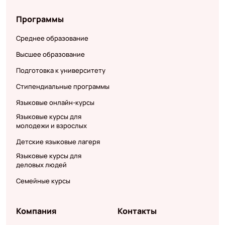
Программы
Среднее образование
Высшее образование
Подготовка к университету
Стипендиальные программы
Языковые онлайн-курсы
Языковые курсы для
молодежи и взрослых
Детские языковые лагеря
Языковые курсы для
деловых людей
Семейные курсы
Компания
Контакты