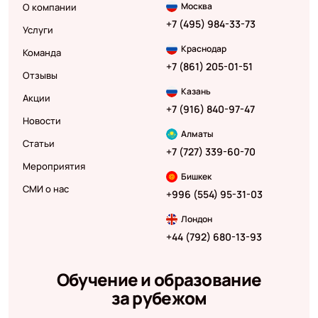
Москва
О компании
+7 (495) 984-33-73
Услуги
Краснодар
Команда
+7 (861) 205-01-51
Отзывы
Казань
Акции
+7 (916) 840-97-47
Новости
Алматы
Статьи
+7 (727) 339-60-70
Мероприятия
Бишкек
СМИ о нас
+996 (554) 95-31-03
Лондон
+44 (792) 680-13-93
Обучение и образование
за рубежом