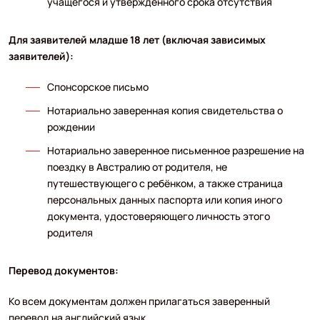
учащегося и утверждённого срока отсутствия
Для заявителей младше 18 лет (включая зависимых
заявителей):
Спонсорское письмо
Нотариально заверенная копия свидетельства о
рождении
Нотариально заверенное письменное разрешение на
поездку в Австралию от родителя, не
путешествующего с ребёнком, а также страница
персональных данных паспорта или копия иного
документа, удостоверяющего личность этого
родителя
Перевод документов:
Ко всем документам должен прилагаться заверенный
перевод на английский язык.