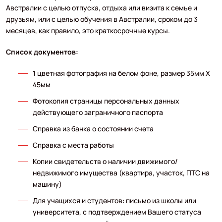
Австралии с целью отпуска, отдыха или визита к семье и
друзьям, или с целью обучения в Австралии, сроком до 3
месяцев, как правило, это краткосрочные курсы.
Список документов:
1 цветная фотография на белом фоне, размер 35мм Х
45мм
Фотокопия страницы персональных данных
действующего заграничного паспорта
Справка из банка о состоянии счета
Справка с места работы
Копии свидетельств о наличии движимого/
недвижимого имущества (квартира, участок, ПТС на
машину)
Для учащихся и студентов: письмо из школы или
университета, с подтверждением Вашего статуса