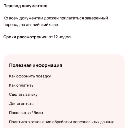
Перевод документов:
Ко всем документам должен прилагаться заверенный
перевод на английский язык.
Сроки рассмотрения:
от 12 недель
Полезная информация
Как оформить поездку
Как оплатить
Сделать заявку
Для агентств
Посольства / Визы
Политика в отношении обработки персональных данных