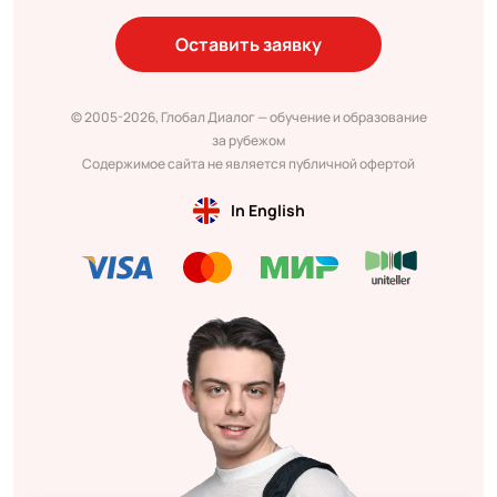
Оставить заявку
© 2005-2026, Глобал Диалог — обучение и образование
за рубежом
Содержимое сайта не является публичной офертой
In English