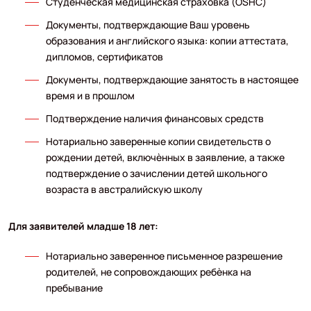
Студенческая медицинская страховка (OSHC)
Документы, подтверждающие Ваш уровень
образования и английского языка: копии аттестата,
дипломов, сертификатов
Документы, подтверждающие занятость в настоящее
время и в прошлом
Подтверждение наличия финансовых средств
Нотариально заверенные копии свидетельств о
рождении детей, включѐнных в заявление, а также
подтверждение о зачислении детей школьного
возраста в австралийскую школу
Для заявителей младше 18 лет:
Нотариально заверенное письменное разрешение
родителей, не сопровождающих ребѐнка на
пребывание