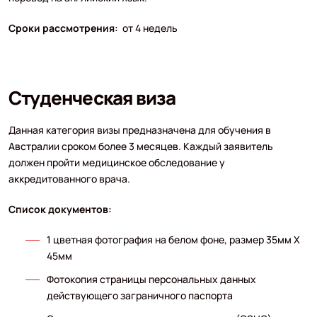
Сроки рассмотрения:
от 4 недель
Студенческая виза
Данная категория визы предназначена для обучения в
Австралии сроком более 3 месяцев. Каждый заявитель
должен пройти медицинское обследование у
аккредитованного врача.
Список документов:
1 цветная фотография на белом фоне, размер 35мм Х
45мм
Фотокопия страницы персональных данных
действующего заграничного паспорта