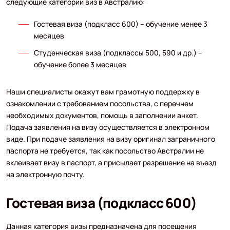
следующие категории виз в Австралию:
Гостевая виза (подкласс 600) – обучение менее 3
месяцев
Студенческая виза (подклассы 500, 590 и др.) –
обучение более 3 месяцев
Наши специалисты окажут вам грамотную поддержку в
ознакомлении с требованием посольства, с перечнем
необходимых документов, помощь в заполнении анкет.
Подача заявления на визу осуществляется в электронном
виде. При подаче заявления на визу оригинал заграничного
паспорта не требуется, так как посольство Австралии не
вклеивает визу в паспорт, а присылает разрешение на въезд
на электронную почту.
Гостевая виза (подкласс 600)
Данная категория визы предназначена для посещения