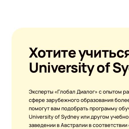
Хотите учиться
University of S
Эксперты «Глобал Диалог» с опытом ра
сфере зарубежного образования более
помогут вам подобрать программу обу
University of Sydney или другом учебн
заведении в Австралии в соответствии