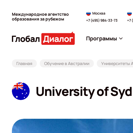
Москва
Международное агентство
образования за рубежом
+7 (495) 984-33-73
+7 
Программы
Главная
Обучение в Австралии
Университеты 
University of Sy