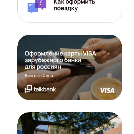
Как оформить
поездку