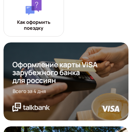
Как оформить
поездку