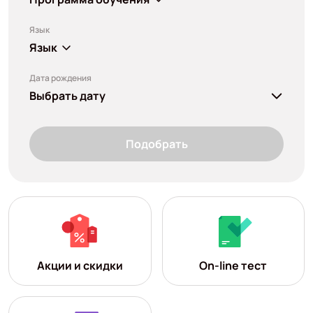
Язык
Язык
Дата рождения
Выбрать дату
Подобрать
Акции и скидки
On-line тест