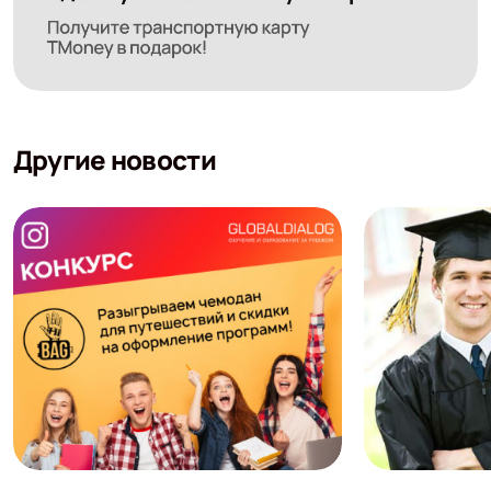
Другие новости