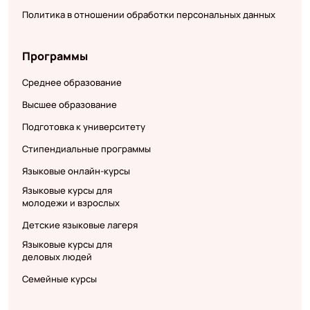
Политика в отношении обработки персональных данных
Программы
Среднее образование
Высшее образование
Подготовка к университету
Стипендиальные программы
Языковые онлайн-курсы
Языковые курсы для
молодежи и взрослых
Детские языковые лагеря
Языковые курсы для
деловых людей
Семейные курсы