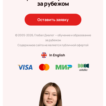
за рубежом
Оставить заявку
© 2005-2026, Глобал Диалог — обучение и образование
за рубежом
Содержимое сайта не является публичной офертой
In English