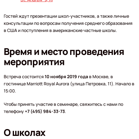
Гостей ждут презентации школ-участников, а также личные
консультации по вопросам получения среднего образования
в США и поступления в американские частные школы.
Время и место проведения
мероприятия
Встреча состоится
10 ноября 2019 года
в Москве, в
гостинице Marriott Royal Aurora (улица Петровка, 11). Начало в
15:00.
Чтобы принять участие в семинаре, свяжитесь с нами по
телефону
+7 (495) 984-33-73
.
О школах