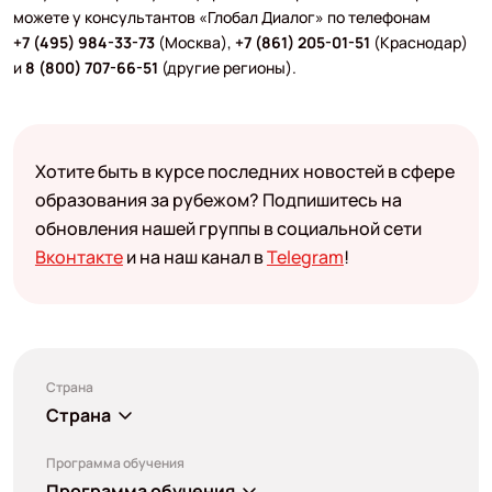
можете у консультантов «Глобал Диалог» по телефонам
+7 (495) 984-33-73
(Москва),
+7 (861) 205-01-51
(Краснодар)
и
8 (800) 707-66-51
(другие регионы).
Хотите быть в курсе последних новостей в сфере
образования за рубежом? Подпишитесь на
обновления нашей группы в социальной сети
Вконтакте
и на наш канал в
Telegram
!
Страна
Страна
Программа обучения
Программа обучения