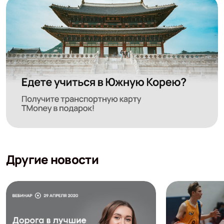
Другие новости