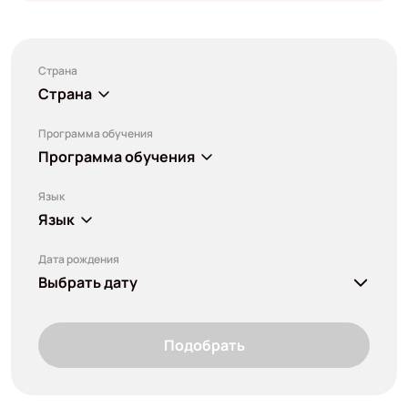
Страна
Страна
Программа обучения
Программа обучения
Язык
Язык
Дата рождения
Выбрать дату
Подобрать