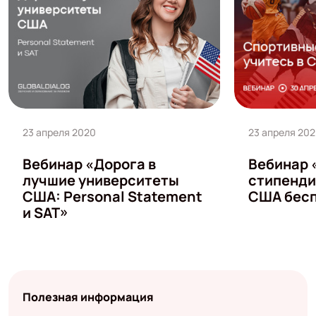
23 апреля 2020
23 апреля 20
Вебинар «Дорога в
Вебинар 
лучшие университеты
стипендии
США: Personal Statement
США бесп
и SAT»
Полезная информация