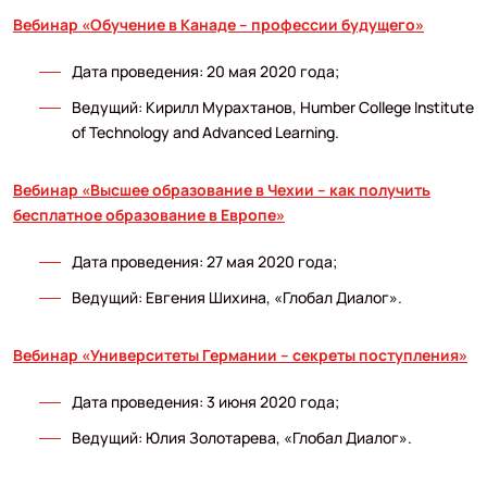
Вебинар «Обучение в Канаде – профессии будущего»
Дата проведения: 20 мая 2020 года;
Ведущий: Кирилл Мурахтанов, Humber College Institute
of Technology and Advanced Learning.
Вебинар «Высшее образование в Чехии – как получить
бесплатное образование в Европе»
Дата проведения: 27 мая 2020 года;
Ведущий: Евгения Шихина, «Глобал Диалог».
Вебинар «Университеты Германии – секреты поступления»
Дата проведения: 3 июня 2020 года;
Ведущий: Юлия Золотарева, «Глобал Диалог».