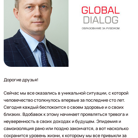
Дорогие друзья!
Сейчас мы все оказались в уникальной ситуации, с которой
человечество столкнулось впервые за последние сто лет.
Сегодня каждый беспокоится о своем здоровье и о своих
близких. Вдобавок к этому начинает проявляться тревога и
неуверенность в своих доходах и будущем. Эпидемия и
самоизоляция рано или поздно закончатся, а вот насколько
сохранится уровень жизни, к которому мы все привыкли за