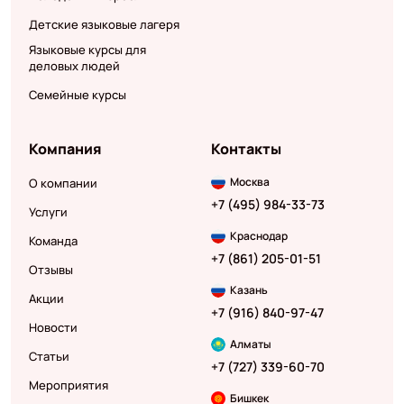
Детские языковые лагеря
Языковые курсы для
деловых людей
Семейные курсы
Компания
Контакты
Москва
О компании
+7 (495) 984-33-73
Услуги
Краснодар
Команда
+7 (861) 205-01-51
Отзывы
Казань
Акции
+7 (916) 840-97-47
Новости
Алматы
Статьи
+7 (727) 339-60-70
Мероприятия
Бишкек