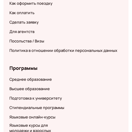
Как оформить поездку
Как оплатить
Сделать заявку
Для агентств
Посольства / Визы
Политика в отношении обработки персональных данных
Программы
Среднее образование
Высшее образование
Подготовка к университету
Стипендиальные программы
Языковые онлайн-курсы
Языковые курсы для
молодежи и взрослых