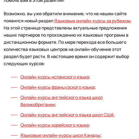
помочь вам в этом развитии!
Возможно, вы уже обратили внимание, что на нашем сайте
появился новый раздел
Языковые онлайн-курсы за рубежом
.
На этой странице представлены актуальные предложения
наших партнеров по прохождению их языковых программ в
дистанционном формате. По мере перехода все большего
количества языковых центров на онлайн-обучение этот
раздел будет расти. В настоящее время он содержит выбор
следующих курсов:
Онлайн-курсы испанского языка
;
Онлайн-курсы французского языка
;
Онлайн-курсы английского языка школ
Великобритании
;
Онлайн-курсы английского языка школ США
;
Онлайн-курсы корейского языка
;
Языковые онлайн-курсы школ Канады
;