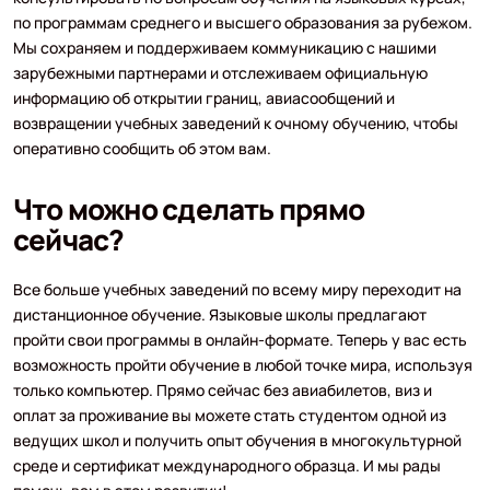
по программам среднего и высшего образования за рубежом.
Мы сохраняем и поддерживаем коммуникацию с нашими
зарубежными партнерами и отслеживаем официальную
информацию об открытии границ, авиасообщений и
возвращении учебных заведений к очному обучению, чтобы
оперативно сообщить об этом вам.
Что можно сделать прямо
сейчас?
Все больше учебных заведений по всему миру переходит на
дистанционное обучение. Языковые школы предлагают
пройти свои программы в онлайн-формате. Теперь у вас есть
возможность пройти обучение в любой точке мира, используя
только компьютер. Прямо сейчас без авиабилетов, виз и
оплат за проживание вы можете стать студентом одной из
ведущих школ и получить опыт обучения в многокультурной
среде и сертификат международного образца. И мы рады