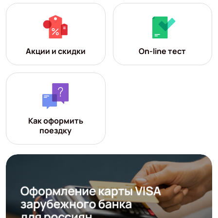
Акции и скидки
On-line тест
Как оформить
поездку