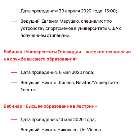
Дата проведения: 30 апреля 2020 года, 15:00;
Ведущий: Евгения Марушко, специалист по
устройству спортсменов в университеты США с
получением стипендии.
Вебинар «Университеты Голландии – высокие технологии
на службе высшего образования»
Дата проведения: 6 мая 2020 года;
Ведущий: Никита Шилеев, Navitas/Университет
Твенте.
Вебинар «Высшее образование в Австрии»
Дата проведения: 13 мая 2020 года;
Ведущий: Никита Николаев, Uni Vienna.