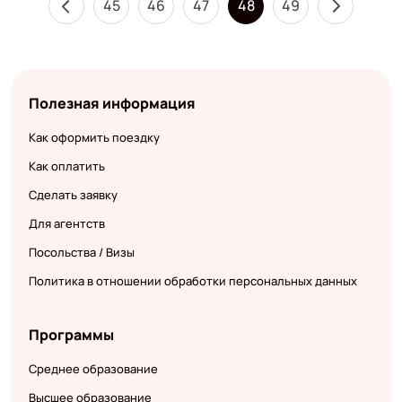
45
46
47
48
49
Полезная информация
Как оформить поездку
Как оплатить
Сделать заявку
Для агентств
Посольства / Визы
Политика в отношении обработки персональных данных
Программы
Среднее образование
Высшее образование