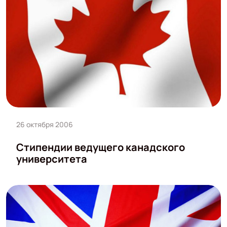
26 октября 2006
Стипендии ведущего канадского
университета