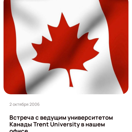
2 октября 2006
Встреча с ведущим университетом
Канады Trent University в нашем
офисе