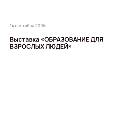
14 сентября 2006
Выставка «ОБРАЗОВАНИЕ ДЛЯ
ВЗРОСЛЫХ ЛЮДЕЙ»