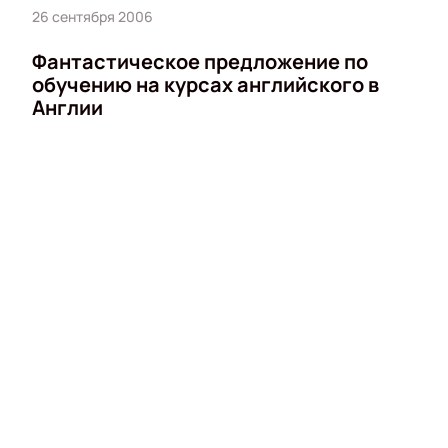
26 сентября 2006
Фантастическое предложение по
обучению на курсах английского в
Англии