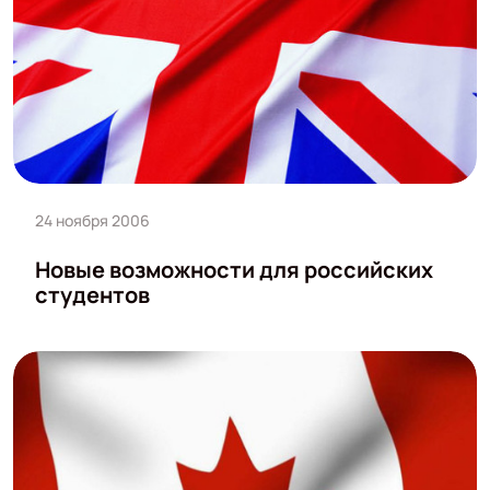
24 ноября 2006
Новые возможности для российских
студентов