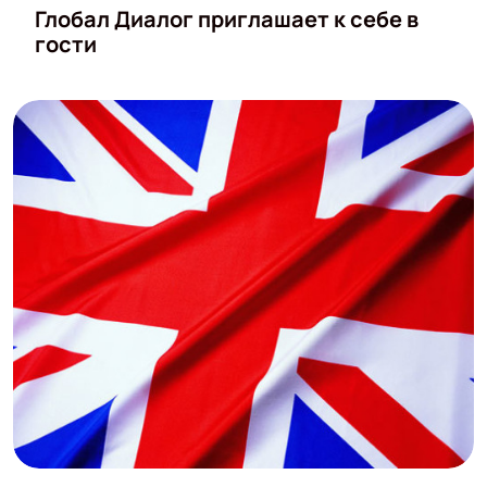
Глобал Диалог приглашает к себе в
гости