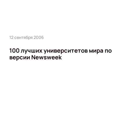
12 сентября 2006
100 лучших университетов мира по
версии Newsweek