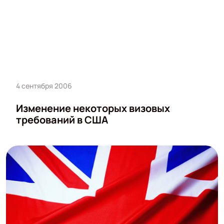
4 сентября 2006
Изменение некоторых визовых
требований в США