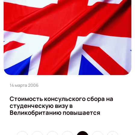
14 марта 2006
Стоимость консульского сбора на
студенческую визу в
Великобританию повышается