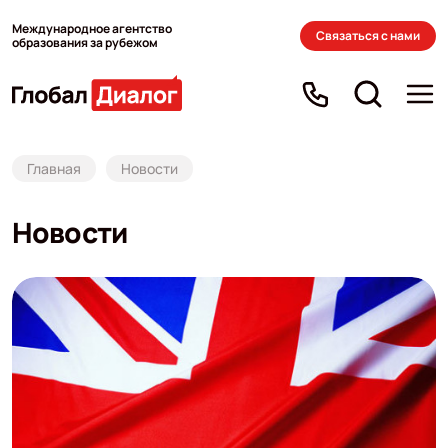
Международное агентство
Связаться с нами
образования за рубежом
Главная
Новости
Новости