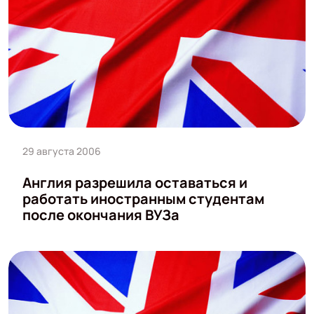
29 августа 2006
Англия разрешила оставаться и
работать иностранным студентам
после окончания ВУЗа