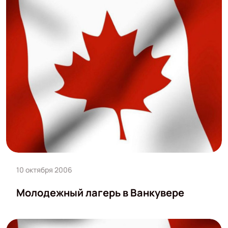
10 октября 2006
Молодежный лагерь в Ванкувере