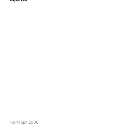
1 октября 2006