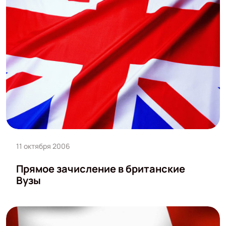
11 октября 2006
Прямое зачисление в британские
Вузы