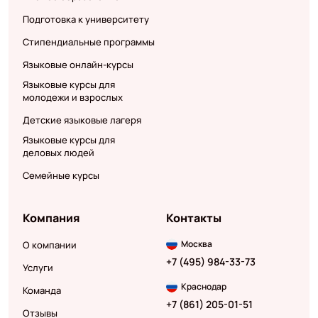
Подготовка к университету
Стипендиальные программы
Языковые онлайн-курсы
Языковые курсы для
молодежи и взрослых
Детские языковые лагеря
Языковые курсы для
деловых людей
Семейные курсы
Компания
Контакты
Москва
О компании
+7 (495) 984-33-73
Услуги
Краснодар
Команда
+7 (861) 205-01-51
Отзывы