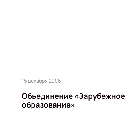
15 декабря 2006
Объединение «Зарубежное
образование»