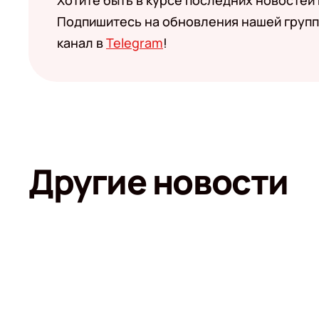
Хотите быть в курсе последних новостей
Подпишитесь на обновления нашей групп
канал в
Telegram
!
Другие новости