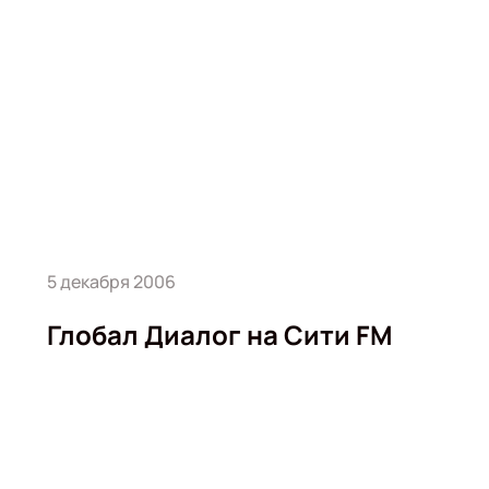
5 декабря 2006
Глобал Диалог на Сити FM