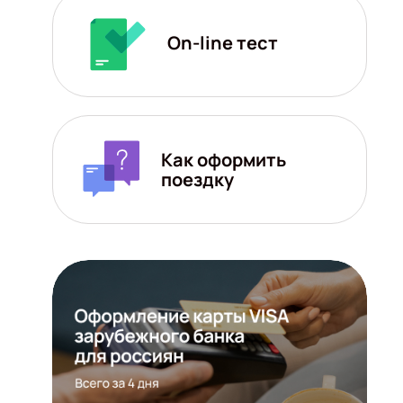
On-line тест
Как оформить
поездку