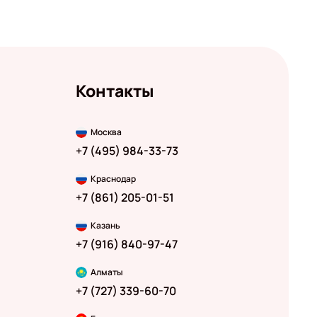
Контакты
Москва
+7 (495) 984-33-73
Краснодар
+7 (861) 205-01-51
Казань
+7 (916) 840-97-47
Алматы
+7 (727) 339-60-70