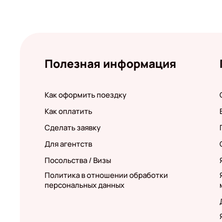
Полезная информация
Как оформить поездку
Как оплатить
Сделать заявку
Для агентств
Посольства / Визы
Политика в отношении обработки
персональных данных