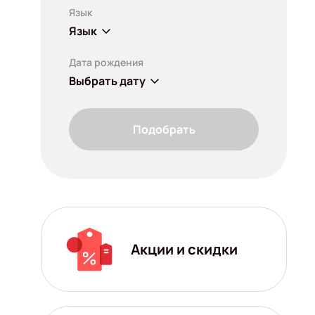
Язык
Язык
Дата рождения
Выбрать дату
Подобрать
Акции и скидки