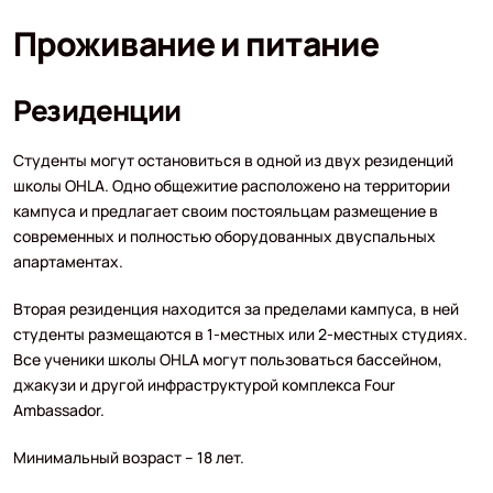
Проживание и питание
Резиденции
Студенты могут остановиться в одной из двух резиденций
школы OHLA. Одно общежитие расположено на территории
кампуса и предлагает своим постояльцам размещение в
современных и полностью оборудованных двуспальных
апартаментах.
Вторая резиденция находится за пределами кампуса, в ней
студенты размещаются в 1-местных или 2-местных студиях.
Все ученики школы OHLA могут пользоваться бассейном,
джакузи и другой инфраструктурой комплекса Four
Ambassador.
Минимальный возраст – 18 лет.