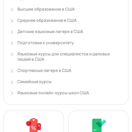
Высшее образование в США
Среднее образование в США
Детские языковые лагеря в США
Подготовка к университету
Языковые курсы для специалистов и деловых
людей в США
Спортивные лагеря в США
Семейные курсы
Языковые онлайн-курсы школ США