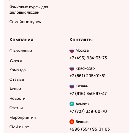
Языковые курсы для
деловых людей
Семейные курсы
Компания
Контакты
Москва
О компании
+7 (495) 984-33-73
Услуги
Краснодар
Команда
+7 (861) 205-01-51
Отзывы
Казань
Акции
+7 (916) 840-97-47
Новости
Алматы
Статьи
+7 (727) 339-60-70
Мероприятия
Бишкек
СМИ о нас
+996 (554) 95-31-03