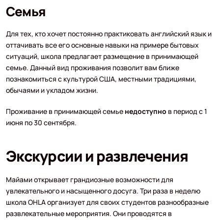
Семья
Для тех, кто хочет постоянно практиковать английский язык и
оттачивать все его основные навыки на примере бытовых
ситуаций, школа предлагает размещение в принимающей
семье. Данный вид проживания позволит вам ближе
познакомиться с культурой США, местными традициями,
обычаями и укладом жизни.
Проживание в принимающей семье
недоступно
в период с 1
июня по 30 сентября.
Экскурсии и развлечения
Майами открывает грандиозные возможности для
увлекательного и насыщенного досуга. Три раза в неделю
школа OHLA организует для своих студентов разнообразные
развлекательные мероприятия. Они проводятся в