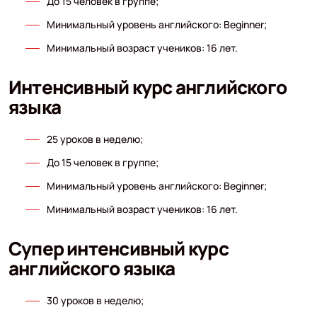
До 15 человек в группе;
Минимальный уровень английского: Beginner;
Минимальный возраст учеников: 16 лет.
Интенсивный курс английского
языка
25 уроков в неделю;
До 15 человек в группе;
Минимальный уровень английского: Beginner;
Минимальный возраст учеников: 16 лет.
Супер интенсивный курс
английского языка
30 уроков в неделю;