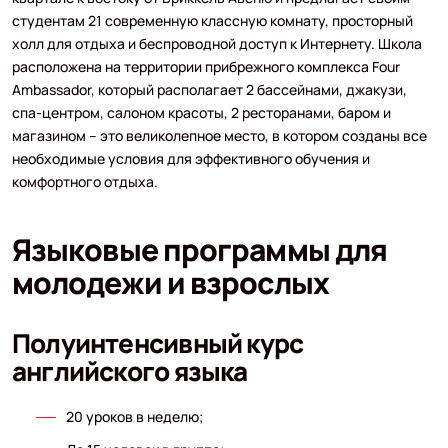
студентам 21 современную классную комнату, просторный
холл для отдыха и беспроводной доступ к Интернету. Школа
расположена на территории прибрежного комплекса Four
Ambassador, который располагает 2 бассейнами, джакузи,
спа-центром, салоном красоты, 2 ресторанами, баром и
магазином – это великолепное место, в котором созданы все
необходимые условия для эффективного обучения и
комфортного отдыха.
Языковые программы для
молодежи и взрослых
Полуинтенсивный курс
английского языка
20 уроков в неделю;