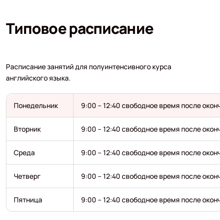
Типовое расписание
Расписание занятий для полуинтенсивного курса
английского языка.
Понедельник
9:00 – 12:40 свободное время после окон
Вторник
9:00 – 12:40 свободное время после окон
Среда
9:00 – 12:40 свободное время после окон
Четверг
9:00 – 12:40 свободное время после окон
Пятница
9:00 – 12:40 свободное время после окон