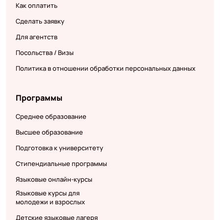
Как оплатить
Сделать заявку
Для агентств
Посольства / Визы
Политика в отношении обработки персональных данных
Программы
Среднее образование
Высшее образование
Подготовка к университету
Стипендиальные программы
Языковые онлайн-курсы
Языковые курсы для
молодежи и взрослых
Детские языковые лагеря