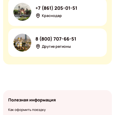
+7 (861) 205-01-51
Краснодар
8 (800) 707-66-51
Другие регионы
Полезная информация
Как оформить поездку