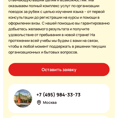
оказываем полный комплекс услуг по организации
поездок за рубеж с целью изучения языка – от первой
консультации до регистрации на курсы и помощи в
оформлении визы. С нашей помощью вы гарантированно
добьетесь желаемого результата и получите
удовольствие от пребывания в новой стране! На
протяжении всей учебы мы будем с вами на связи,
чтобы в любой момент поддержать в решении текущих
организационных и бытовых вопросов.
Оставить заявку
+7 (495) 984-33-73
Москва