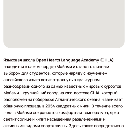
Языковая школа
Open Hearts Language Academy (OHLA)
находится в самом сердце Майами и станет отличным
выбором для студентов, которые наряду с изучением
английского языка хотят отдохнуть в культурном
разнообразии одного из самых известных мировых курортов.
Майами – крупнейший город на юго-востоке США, который
расположен на побережье Атлантического океана и занимает
обширную площадь в 2054 квадратных мили. В течение всего
года в Майами сохраняется комфортная температура, ярко
светит солнце и кипит насыщенная развлечениями и
активными видами спорта жизнь. Здесь также сосредоточено