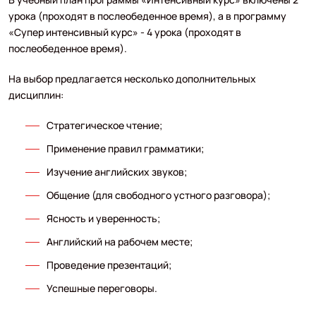
урока (проходят в послеобеденное время), а в программу
«Супер интенсивный курс» - 4 урока (проходят в
послеобеденное время).
На выбор предлагается несколько дополнительных
дисциплин:
Стратегическое чтение;
Применение правил грамматики;
Изучение английских звуков;
Общение (для свободного устного разговора);
Ясность и уверенность;
Английский на рабочем месте;
Проведение презентаций;
Успешные переговоры.