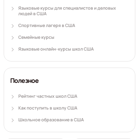
Языковые курсы для специалистов и деловых
людей в США
Спортивные лагеря в США
Семейные курсы
Языковые онлайн-курсы школ США
Полезное
Рейтинг частных школ США
Как поступить в школу США
Школьное образование в США