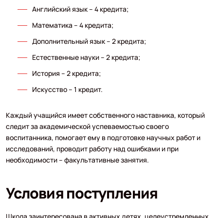
Английский язык – 4 кредита;
Математика – 4 кредита;
Дополнительный язык – 2 кредита;
Естественные науки – 2 кредита;
История – 2 кредита;
Искусство – 1 кредит.
Каждый учащийся имеет собственного наставника, который
следит за академической успеваемостью своего
воспитанника, помогает ему в подготовке научных работ и
исследований, проводит работу над ошибками и при
необходимости – факультативные занятия.
Условия поступления
Школа заинтересована в активных детях, целеустремленных