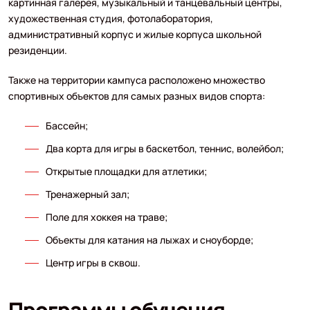
картинная галерея, музыкальный и танцевальный центры,
художественная студия, фотолаборатория,
административный корпус и жилые корпуса школьной
резиденции.
Также на территории кампуса расположено множество
спортивных объектов для самых разных видов спорта:
Бассейн;
Два корта для игры в баскетбол, теннис, волейбол;
Открытые площадки для атлетики;
Тренажерный зал;
Поле для хоккея на траве;
Объекты для катания на лыжах и сноуборде;
Центр игры в сквош.
Программы обучения