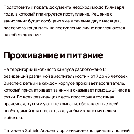
Подготовить и подать документы необходимо до 15 января
года, в который планируется поступление. Решение о
зачислении будет сообщено уже в течение двух месяцев,
после чего кандидаты на поступление лично приглашаются
на собеседование.
Проживание и питание
На территории школьного кампуса расположено 13
резиденций различной вместительности – от 7 до 46 человек.
Вместе с детьми в каждом корпусе проживает воспитатель,
который присматривает за ними и оказывает помощь 24 часа в
сутки. Во всех резиденциях есть просторная гостиная,
прачечная, кухня и уютные комнаты, обставленные всей
необходимой для сна, отдыха, учебы и хранения вещей
мебелью.
Питание в Suffield Academy организовано по принципу полный