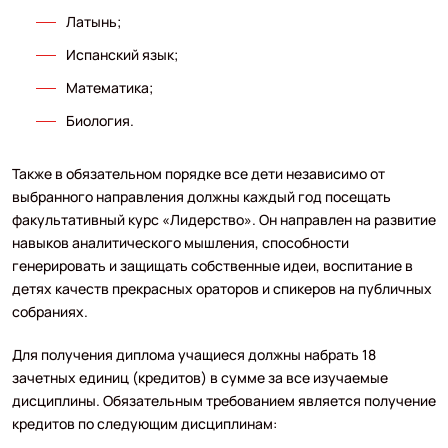
Латынь;
Испанский язык;
Математика;
Биология.
Также в обязательном порядке все дети независимо от
выбранного направления должны каждый год посещать
факультативный курс «Лидерство». Он направлен на развитие
навыков аналитического мышления, способности
генерировать и защищать собственные идеи, воспитание в
детях качеств прекрасных ораторов и спикеров на публичных
собраниях.
Для получения диплома учащиеся должны набрать 18
зачетных единиц (кредитов) в сумме за все изучаемые
дисциплины. Обязательным требованием является получение
кредитов по следующим дисциплинам: