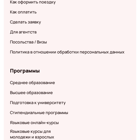
Как оформить поездку
Как оплатить
Сделать заявку
Для агентств
Посольства / Визы
Политика в отношении обработки персональных данных
Программы
Среднее образование
Высшее образование
Подготовка к университету
Стипендиальные программы
Языковые онлайн-курсы
Языковые курсы для
молодежи и взрослых