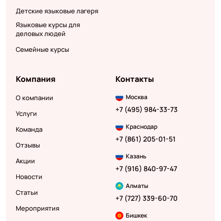
Детские языковые лагеря
Языковые курсы для
деловых людей
Семейные курсы
Компания
Контакты
Москва
О компании
+7 (495) 984-33-73
Услуги
Краснодар
Команда
+7 (861) 205-01-51
Отзывы
Казань
Акции
+7 (916) 840-97-47
Новости
Алматы
Статьи
+7 (727) 339-60-70
Мероприятия
Бишкек