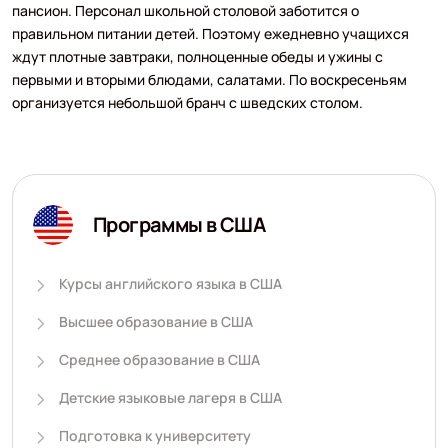
пансион. Персонал школьной столовой заботится о
правильном питании детей. Поэтому ежедневно учащихся
ждут плотные завтраки, полноценные обеды и ужины с
первыми и вторыми блюдами, салатами. По воскресеньям
организуется небольшой бранч с шведских столом.
Программы в США
Курсы английского языка в США
Высшее образование в США
Среднее образование в США
Детские языковые лагеря в США
Подготовка к университету