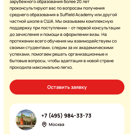
зарубежного образования более 20 лет
проконсультируют вас по вопросам получения
среднего образования в Suffield Academy или другой
частной школе в США. Мы оказываем комплексную
поддержку при поступлении – от первой консультации
до зачисления и помощи в оформлении визы. На
протяжении всего обучения мы взаимодействуем со
своими студентами, следим за их академическими
успехами, помогаем решать организационные и
бытовые вопросы, чтобы адаптация в новой стране
проходила максимально легко.
Оставить заявку
+7 (495) 984-33-73
Москва