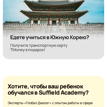
Хотите, чтобы ваш ребенок
обучался в Suffield Academy?
Эксперты «Глобал Диалог» с опытом работы в сфере