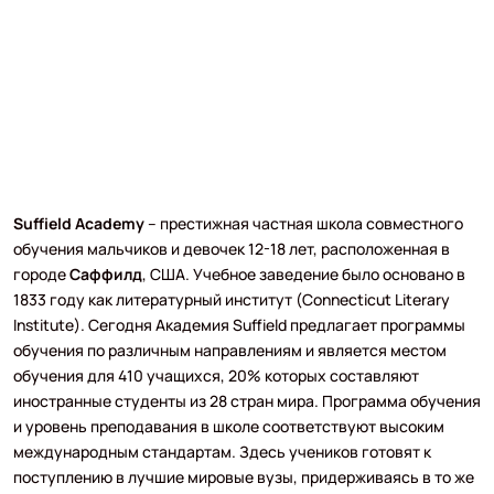
Suffield
Academy
– престижная частная школа совместного
обучения мальчиков и девочек 12-18 лет, расположенная в
городе
Саффилд
, США. Учебное заведение было основано в
1833 году как литературный институт (Connecticut Literary
Institute). Сегодня Академия Suffield предлагает программы
обучения по различным направлениям и является местом
обучения для 410 учащихся, 20% которых составляют
иностранные студенты из 28 стран мира. Программа обучения
и уровень преподавания в школе соответствуют высоким
международным стандартам. Здесь учеников готовят к
поступлению в лучшие мировые вузы, придерживаясь в то же