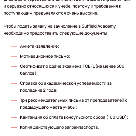
и серьезно относящихся к учебе, поэтому и требования к
поступающим предъявляются очень высокие.
Чтобы подать заявку на зачисление в Suffield Academy
необходимо предоставить следующие документы:
Анкета-заявление;
Мотивационное письмо;
Сертификат о сдаче экзамена TOEFL (не менее 500
баллов);
Справка об академической успеваемости за
последние 2 года;
Три рекомендательных письма от преподавателей с
предыдущего места учебы;
Квитанция об оплате консульского сбора (100 USD);
Копия действующего загранпаспорта.