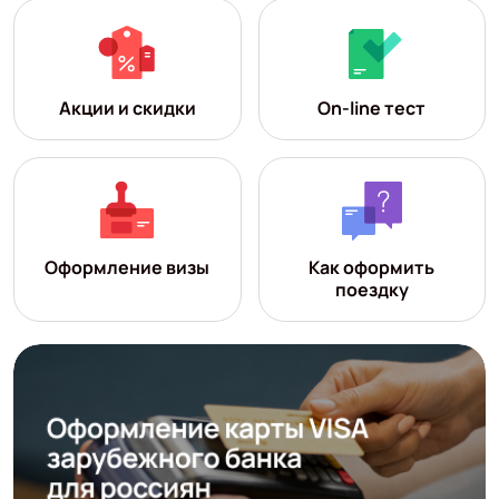
Акции и скидки
On-line тест
Оформление визы
Как оформить
поездку