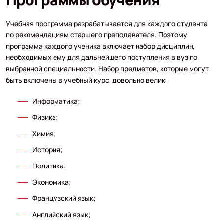
Учебная программа разрабатывается для каждого студента
по рекомендациям старшего преподавателя. Поэтому
программа каждого ученика включает набор дисциплин,
необходимых ему для дальнейшего поступления в вуз по
выбранной специальности. Набор предметов, которые могут
быть включены в учебный курс, довольно велик:
Информатика;
Физика;
Химия;
История;
Политика;
Экономика;
Французский язык;
Английский язык;