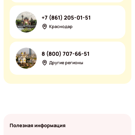
+7 (861) 205-01-51
Краснодар
8 (800) 707-66-51
Другие регионы
Полезная информация