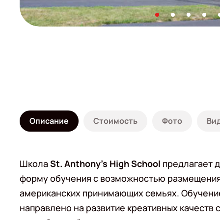
Описание
Стоимость
Фото
Ви
Школа
St. Anthony's High School
предлагает 
форму обучения с возможностью размещения
американских принимающих семьях. Обучени
направлено на развитие креативных качеств 