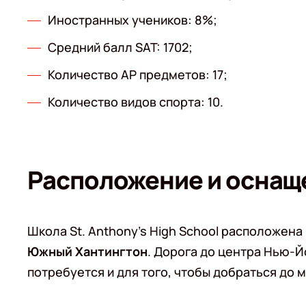
Иностранных учеников: 8%;
Средний балл SAT: 1702;
Количество АР предметов: 17;
Количество видов спорта: 10.
Расположение и оснащ
Школа St. Anthony's High School расположена
Южный Хантингтон
. Дорога до центра Нью-Й
потребуется и для того, чтобы добраться до