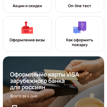
Акции и скидки
On-line тест
Оформление визы
Как оформить
поездку