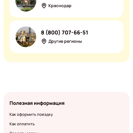
Краснодар
8 (800) 707-66-51
Другие регионы
Полезная информация
Как оформить поездку
Как оплатить