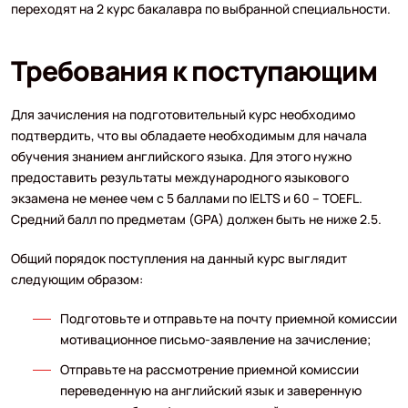
переходят на 2 курс бакалавра по выбранной специальности.
Требования к поступающим
Для зачисления на подготовительный курс необходимо
подтвердить, что вы обладаете необходимым для начала
обучения знанием английского языка. Для этого нужно
предоставить результаты международного языкового
экзамена не менее чем с 5 баллами по IELTS и 60 – TOEFL.
Средний балл по предметам (GPA) должен быть не ниже 2.5.
Общий порядок поступления на данный курс выглядит
следующим образом:
Подготовьте и отправьте на почту приемной комиссии
мотивационное письмо-заявление на зачисление;
Отправьте на рассмотрение приемной комиссии
переведенную на английский язык и заверенную