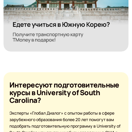
Интересуют подготовительные
курсы в University of South
Carolina?
Эксперты «Глобал Диалог» с опытом работы в сфере
зарубежного образования более 20 лет помогут вам
подобрать подготовительную программу в University of