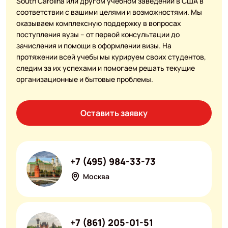
South Carolina или другом учебном заведении в США в
соответствии с вашими целями и возможностями. Мы
оказываем комплексную поддержку в вопросах
поступления вузы – от первой консультации до
зачисления и помощи в оформлении визы. На
протяжении всей учебы мы курируем своих студентов,
следим за их успехами и помогаем решать текущие
организационные и бытовые проблемы.
Оставить заявку
+7 (495) 984-33-73
Москва
+7 (861) 205-01-51