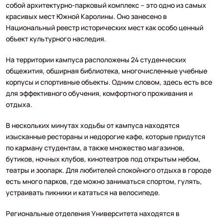
собой архитектурно-парковый комплекс – это одно из самых
красивых мест Южной Каролины. Оно занесено в
Национальный реестр исторических мест как особо ценный
объект культурного наследия.
На территории кампуса расположены 24 студенческих
общежития, обширная библиотека, многочисленные учебные
корпусы и спортивные объекты. Одним словом, здесь есть все
для эффективного обучения, комфортного проживания и
отдыха.
В нескольких минутах ходьбы от кампуса находятся
изысканные рестораны и недорогие кафе, которые придутся
по карману студентам, а также множество магазинов,
бутиков, ночных клубов, кинотеатров под открытым небом,
театры и зоопарк. Для любителей спокойного отдыха в городе
есть много парков, где можно заниматься спортом, гулять,
устраивать пикники и кататься на велосипеде.
Региональные отделения Университета находятся в