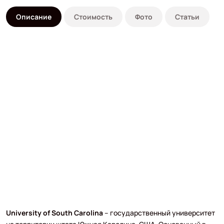
Описание
Стоимость
Фото
Статьи
University of South Carolina
– государственный университет