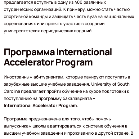
предлагается вступить в одну из 400 различных
студенческих организаций. К примеру, можно стать частью
спортивной команды и защищать честь вуза на национальных
соревнованиях или принять участие в создании
университетских периодических изданий.
Программа International
Accelerator Program
Иностранным абитуриентам, которые панируют поступать в
зарубежные высшие учебные заведения, University of South
Carolina предлагает пройти обучение на курсе подготовки к
поступлению на программу бакалавриата –
International
Accelerator
Program
.
Программа предназначена для того, чтобы помочь
выпускникам школы адаптироваться к системе обучения в
высшем учебном заведении и проживанию в другой стране. В