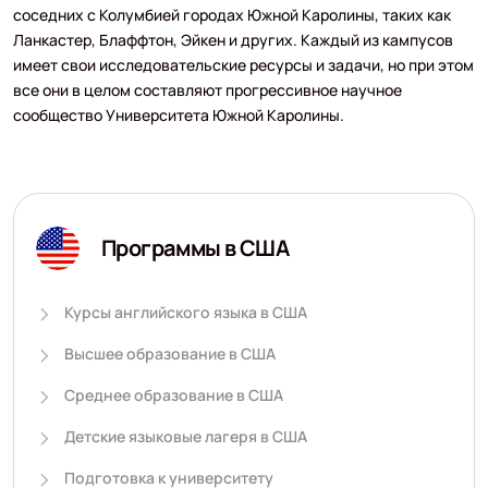
соседних с Колумбией городах Южной Каролины, таких как
Ланкастер, Блаффтон, Эйкен и других. Каждый из кампусов
имеет свои исследовательские ресурсы и задачи, но при этом
все они в целом составляют прогрессивное научное
сообщество Университета Южной Каролины.
Программы в США
Курсы английского языка в США
Высшее образование в США
Среднее образование в США
Детские языковые лагеря в США
Подготовка к университету