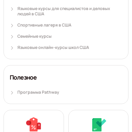
Языковые курсы для специалистов и деловых
людей в США
Спортивные лагеря в США
Семейные курсы
Языковые онлайн-курсы школ США
Полезное
Программа Pathway