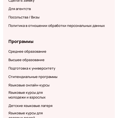
Сделать заявку
Для агентств
Посольства / Визы
Политика в отношении обработки персональных данных
Программы
Среднее образование
Высшее образование
Подготовка к университету
Стипендиальные программы
Языковые онлайн-курсы
Языковые курсы для
молодежи и взрослых
Детские языковые лагеря
Языковые курсы для
деловых людей