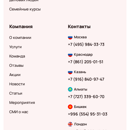
Семейные курсы
Компания
Контакты
Москва
О компании
+7 (495) 984-33-73
Услуги
Краснодар
Команда
+7 (861) 205-01-51
Отзывы
Казань
Акции
+7 (916) 840-97-47
Новости
Алматы
Статьи
+7 (727) 339-60-70
Мероприятия
Бишкек
СМИ о нас
+996 (554) 95-31-03
Лондон