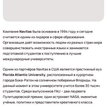
Компания
Navitas
была основана в 1994 году и сегодня
считается одним из лидеров в сфере образования.
Организация даёт возможность людям из разных стран мира
совершенствовать иностранные языки и занимается
подготовкой студентов к поступлению в лучшие
международные университеты.
Одним из партнёров Navitas в США является престижный вуз
Florida Atlantic University
, расположенный в курортном
городе Бока-Ратон на солнечном побережье Флориды. На
данный момент в этом университете учится более 30 тысяч
студентов. Среди выпускников FAU – два лауреата
Пулитцеровской премии, один астронавт NASA, именитые
учёные, политики и представители креативного класса.