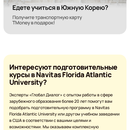
Интересуют подготовительные
курсы в Navitas Florida Atlantic
University?
Эксперты «Глобал Диалог» с опытом работы в сфере
зарубежного образования более 20 лет помогут вам
подобрать подготовительную программу в Navitas
Florida Atlantic University или другом учебном заведении
в США в соответствии с вашими целями и
возможностями. Мы оказываем комплексную