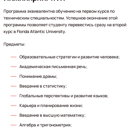
Программа эквивалентна обучению на первом курсе по
техническим специальностям. Успешное окончание этой
программы позволяет студенту перевестись сразу на второй
курс в Florida Atlantic University.
Предметы:
Образовательные стратегии и развитие человека;
Академическая письменная речь;
Понимание драмы;
Введение в статистику;
Глобальные перспективы и развитие языков;
Карьера и планирование жизни;
Введение в высшую математику;
Алгебра и тригонометрия;