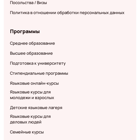
Посольства / Визы
Политика в отношении обработки персональных данных
Программы
Среднее образование
Высшее образование
Подготовка к университету
Стипендиальные программы
Языковые онлайн-курсы
Языковые курсы для
молодежи и взрослых
Детские языковые лагеря
Языковые курсы для
деловых людей
Семейные курсы