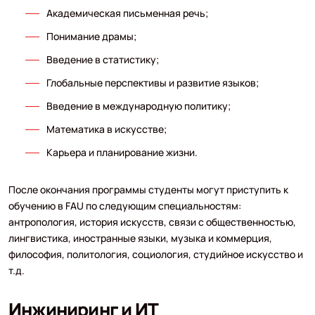
Академическая письменная речь;
Понимание драмы;
Введение в статистику;
Глобальные перспективы и развитие языков;
Введение в международную политику;
Математика в искусстве;
Карьера и планирование жизни.
После окончания программы студенты могут приступить к
обучению в FAU по следующим специальностям:
антропология, история искусств, связи с общественностью,
лингвистика, иностранные языки, музыка и коммерция,
философия, политология, социология, студийное искусство и
т.д.
Инжиниринг и ИТ