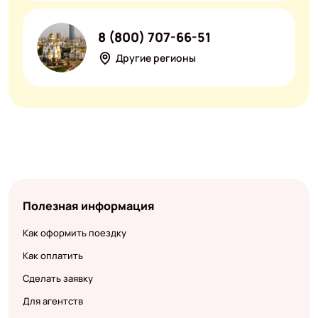
8 (800) 707-66-51
Другие регионы
Полезная информация
Как оформить поездку
Как оплатить
Сделать заявку
Для агентств