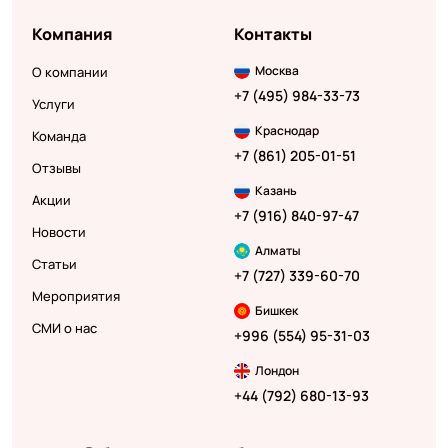
Компания
Контакты
Москва
О компании
+7 (495) 984-33-73
Услуги
Краснодар
Команда
+7 (861) 205-01-51
Отзывы
Казань
Акции
+7 (916) 840-97-47
Новости
Алматы
Статьи
+7 (727) 339-60-70
Мероприятия
Бишкек
СМИ о нас
+996 (554) 95-31-03
Лондон
+44 (792) 680-13-93