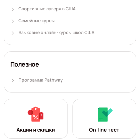
Спортивные лагеря в США
Семейные курсы
Языковые онлайн-курсы школ США
Полезное
Программа Pathway
Акции и скидки
On-line тест