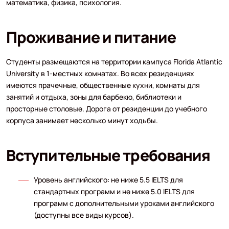
математика, физика, психология.
Проживание и питание
Студенты размещаются на территории кампуса Florida Atlantic
University в 1-местных комнатах. Во всех резиденциях
имеются прачечные, общественные кухни, комнаты для
занятий и отдыха, зоны для барбекю, библиотеки и
просторные столовые. Дорога от резиденции до учебного
корпуса занимает несколько минут ходьбы.
Вступительные требования
Уровень английского: не ниже 5.5 IELTS для
стандартных программ и не ниже 5.0 IELTS для
программ с дополнительными уроками английского
(доступны все виды курсов).