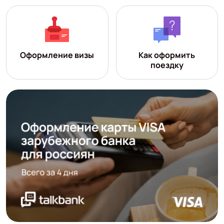
Оформление визы
Как оформить
поездку