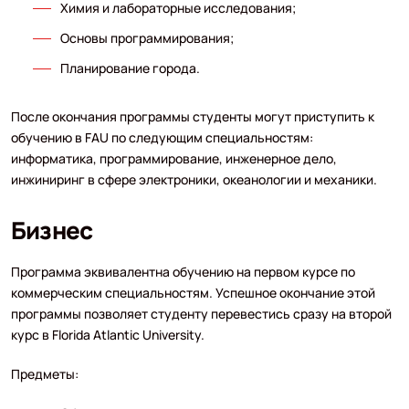
Химия и лабораторные исследования;
Основы программирования;
Планирование города.
После окончания программы студенты могут приступить к
обучению в FAU по следующим специальностям:
информатика, программирование, инженерное дело,
инжиниринг в сфере электроники, океанологии и механики.
Бизнес
Программа эквивалентна обучению на первом курсе по
коммерческим специальностям. Успешное окончание этой
программы позволяет студенту перевестись сразу на второй
курс в Florida Atlantic University.
Предметы: