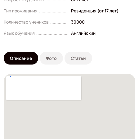
Тип проживания
Резиденция (от 17 лет)
Количество учеников
30000
Язык обучения
Английский
Описание
Фото
Статьи