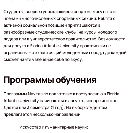
Студенты, всерьёз увлекающиеся спортом, могут стать
членами многочисленных спортивных секций. Ребята с
активной социальной позицией приглашаются в
разнообразные студенческие клубы, на курсы молодого
лидера или в университетское правительство. Возможности
для досуга в Florida Atlantic University практически не
ограничены – это настоящий молодёжный город, где каждый
сможет найти увлечение себе по вкусу.
Программы обучения
Программы Navitas по подготовке к поступлению в Florida
Atlantic University начинаются в августе, январе или мае.
Длятся они 3 семестра (1 год). На выбор студентам
предлагается несколько направлений:
Искусство и гуманитарные науки;