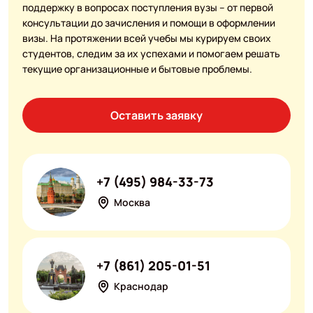
поддержку в вопросах поступления вузы – от первой
консультации до зачисления и помощи в оформлении
визы. На протяжении всей учебы мы курируем своих
студентов, следим за их успехами и помогаем решать
текущие организационные и бытовые проблемы.
Оставить заявку
+7 (495) 984-33-73
Москва
+7 (861) 205-01-51
Краснодар