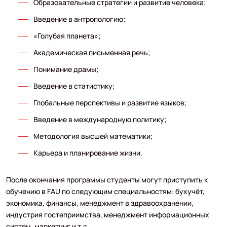
Образовательные стратегии и развитие человека;
Введение в антропологию;
«Голубая планета»;
Академическая письменная речь;
Понимание драмы;
Введение в статистику;
Глобальные перспективы и развитие языков;
Введение в международную политику;
Методология высшей математики;
Карьера и планирование жизни.
После окончания программы студенты могут приступить к
обучению в FAU по следующим специальностям: бухучёт,
экономика, финансы, менеджмент в здравоохранении,
индустрия гостеприимства, менеджмент информационных
систем, маркетинг и т.д.