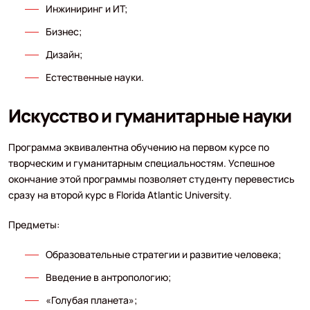
Инжиниринг и ИТ;
Бизнес;
Дизайн;
Естественные науки.
Искусство и гуманитарные науки
Программа эквивалентна обучению на первом курсе по
творческим и гуманитарным специальностям. Успешное
окончание этой программы позволяет студенту перевестись
сразу на второй курс в Florida Atlantic University.
Предметы:
Образовательные стратегии и развитие человека;
Введение в антропологию;
«Голубая планета»;