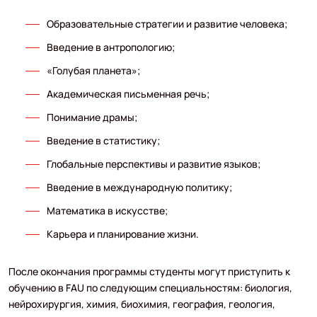
Образовательные стратегии и развитие человека;
Введение в антропологию;
«Голубая планета»;
Академическая письменная речь;
Понимание драмы;
Введение в статистику;
Глобальные перспективы и развитие языков;
Введение в международную политику;
Математика в искусстве;
Карьера и планирование жизни.
После окончания программы студенты могут приступить к
обучению в FAU по следующим специальностям: биология,
нейрохирургия, химия, биохимия, география, геология,