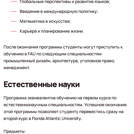
Глобальные перспективы и развитие языков;
Введение в международную политику;
Математика в искусстве;
Карьера и планирование жизни.
После окончания программы студенты могут приступить к
обучению в FAU по следующим специальностям:
промышленный дизайн, архитектура, уголовное право,
менеджмент.
Естественные науки
Программа эквивалентна обучению на первом курсе по
естественнонаучным специальностям. Успешное окончание
этой программы позволяет студенту перевестись сразу на
второй курс в Florida Atlantic University.
Предметы: