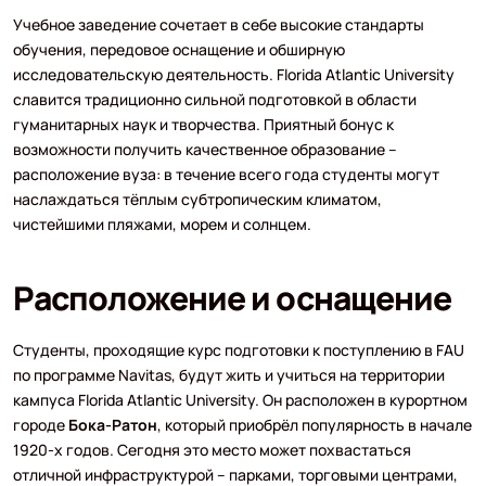
Учебное заведение сочетает в себе высокие стандарты
обучения, передовое оснащение и обширную
исследовательскую деятельность. Florida Atlantic University
славится традиционно сильной подготовкой в области
гуманитарных наук и творчества. Приятный бонус к
возможности получить качественное образование –
расположение вуза: в течение всего года студенты могут
наслаждаться тёплым субтропическим климатом,
чистейшими пляжами, морем и солнцем.
Расположение и оснащение
Студенты, проходящие курс подготовки к поступлению в FAU
по программе Navitas, будут жить и учиться на территории
кампуса Florida Atlantic University. Он расположен в курортном
городе
Бока-Ратон
, который приобрёл популярность в начале
1920-х годов. Сегодня это место может похвастаться
отличной инфраструктурой – парками, торговыми центрами,