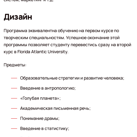
Дизайн
Программа эквивалентна обучению на первом курсе по
творческим специальностям. Успешное окончание этой
программы позволяет студенту перевестись сразу на второй
курс в Florida Atlantic University.
Предметы:
Образовательные стратегии и развитие человека;
Введение в антропологию;
«Голубая планета»;
Академическая письменная речь;
Понимание драмы;
Введение в статистику;