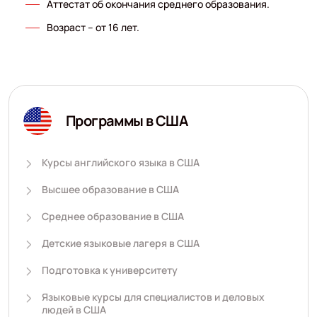
Аттестат об окончания среднего образования.
Возраст – от 16 лет.
Программы в США
Курсы английского языка в США
Высшее образование в США
Среднее образование в США
Детские языковые лагеря в США
Подготовка к университету
Языковые курсы для специалистов и деловых
людей в США