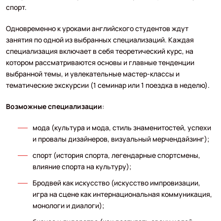
спорт.
Одновременно к уроками английского студентов ждут
занятия по одной из выбранных специализаций. Каждая
специализация включает в себя теоретический курс, на
котором рассматриваются основы и главные тенденции
выбранной темы, и увлекательные мастер-классы и
тематические экскурсии (1 семинар или 1 поездка в неделю).
Возможные специализации
:
мода (культура и мода, стиль знаменитостей, успехи
и провалы дизайнеров, визуальный мерчендайзинг);
спорт (история спорта, легендарные спортсмены,
влияние спорта на культуру);
Бродвей как искусство (искусство импровизации,
игра на сцене как интернациональная коммуникация,
монологи и диалоги);