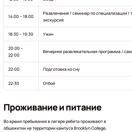
Развлечения / семинар по специализации /
14:00 – 18:00
экскурсия
18:30 – 19:30
Ужин
20:00 –
Вечерняя развлекательная программа / са
22:00
22:00
Подготовка ко сну
22:30
Отбой
Проживание и питание
Во время пребывания в лагере ребята проживают в
общежитии на территории кампуса Brooklyn College.