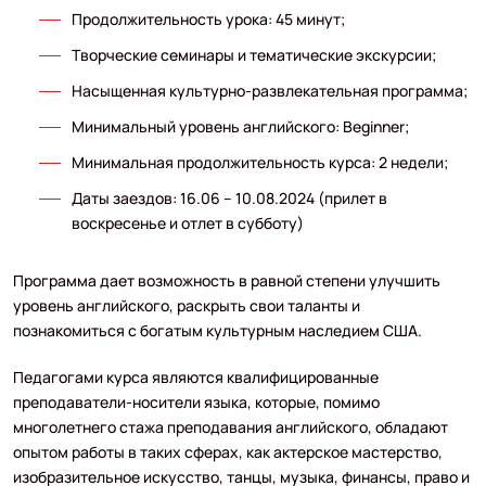
Продолжительность урока: 45 минут;
Творческие семинары и тематические экскурсии;
Насыщенная культурно-развлекательная программа;
Минимальный уровень английского: Beginner;
Минимальная продолжительность курса: 2 недели;
Даты заездов: 16.06 – 10.08.2024 (прилет в
воскресенье и отлет в субботу)
Программа дает возможность в равной степени улучшить
уровень английского, раскрыть свои таланты и
познакомиться с богатым культурным наследием США.
Педагогами курса являются квалифицированные
преподаватели-носители языка, которые, помимо
многолетнего стажа преподавания английского, обладают
опытом работы в таких сферах, как актерское мастерство,
изобразительное искусство, танцы, музыка, финансы, право и