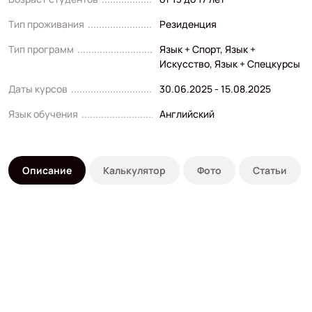
Тип проживания
Резиденция
Тип программ
Язык + Спорт
,
Язык +
Искусство
,
Язык + Спецкурсы
Даты курсов
30.06.2025 - 15.08.2025
Язык обучения
Английский
Описание
Калькулятор
Фото
Статьи