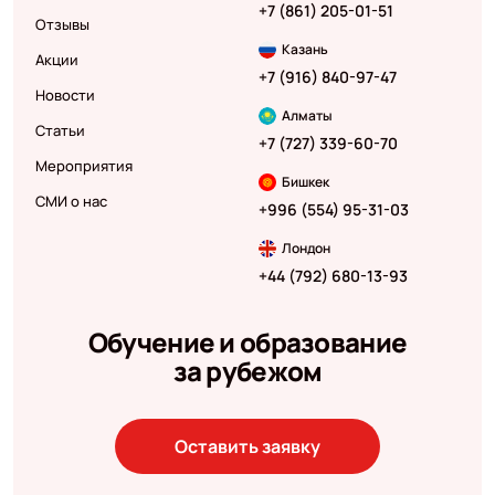
+7 (861) 205-01-51
Отзывы
Казань
Акции
+7 (916) 840-97-47
Новости
Алматы
Статьи
+7 (727) 339-60-70
Мероприятия
Бишкек
СМИ о нас
+996 (554) 95-31-03
Лондон
+44 (792) 680-13-93
Обучение и образование
за рубежом
Оставить заявку