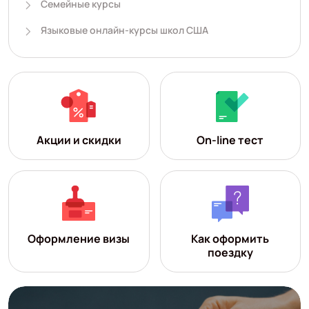
Семейные курсы
Языковые онлайн-курсы школ США
Акции и скидки
On-line тест
Оформление визы
Как оформить
поездку