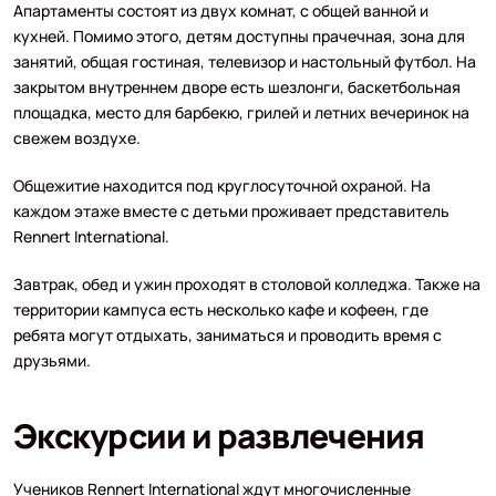
Апартаменты состоят из двух комнат, с общей ванной и
кухней. Помимо этого, детям доступны прачечная, зона для
занятий, общая гостиная, телевизор и настольный футбол. На
закрытом внутреннем дворе есть шезлонги, баскетбольная
площадка, место для барбекю, грилей и летних вечеринок на
свежем воздухе.
Общежитие находится под круглосуточной охраной. На
каждом этаже вместе с детьми проживает представитель
Rennert International.
Завтрак, обед и ужин проходят в столовой колледжа. Также на
территории кампуса есть несколько кафе и кофеен, где
ребята могут отдыхать, заниматься и проводить время с
друзьями.
Экскурсии и развлечения
Учеников Rennert International ждут многочисленные