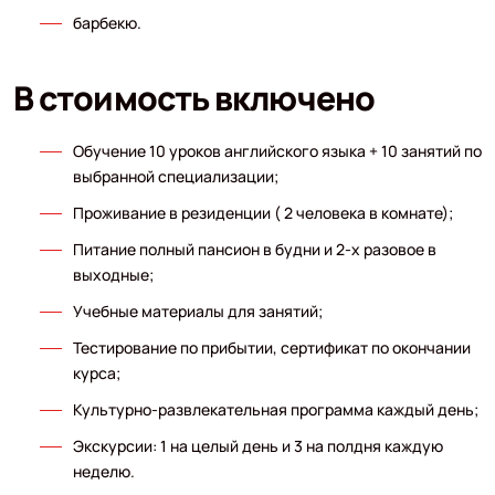
барбекю.
В стоимость включено
Обучение 10 уроков английского языка + 10 занятий по
выбранной специализации;
Проживание в резиденции ( 2 человека в комнате);
Питание полный пансион в будни и 2-х разовое в
выходные;
Учебные материалы для занятий;
Тестирование по прибытии, сертификат по окончании
курса;
Культурно-развлекательная программа каждый день;
Экскурсии: 1 на целый день и 3 на полдня каждую
неделю.