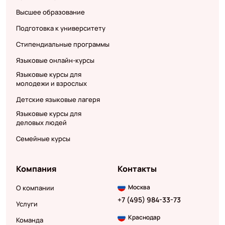
Высшее образование
Подготовка к университету
Стипендиальные программы
Языковые онлайн-курсы
Языковые курсы для
молодежи и взрослых
Детские языковые лагеря
Языковые курсы для
деловых людей
Семейные курсы
Компания
Контакты
Москва
О компании
+7 (495) 984-33-73
Услуги
Краснодар
Команда