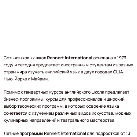
Сеть языковых школ
Rennert International
основана в 1973
году и сегодня предлагает иностранным студентам из разных
стран мира изучать английский язык в двух городах США –
Нью-Йорке и Майами.
Помимо стандартных курсов английского школа предлагает
бизнес-программы, курсы для профессионалов и широкий
выбор творческих программ, в которых освоение языка
сочетается с изучением различных видов искусства, модных
кулинарных направлений и театрального мастерства.
Летние программы Rennert International для подростков от 13