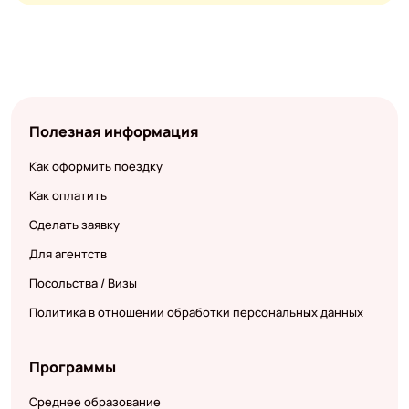
Полезная информация
Как оформить поездку
Как оплатить
Сделать заявку
Для агентств
Посольства / Визы
Политика в отношении обработки персональных данных
Программы
Среднее образование