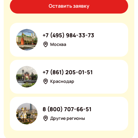
Оставить заявку
+7 (495) 984-33-73
Москва
+7 (861) 205-01-51
Краснодар
8 (800) 707-66-51
Другие регионы