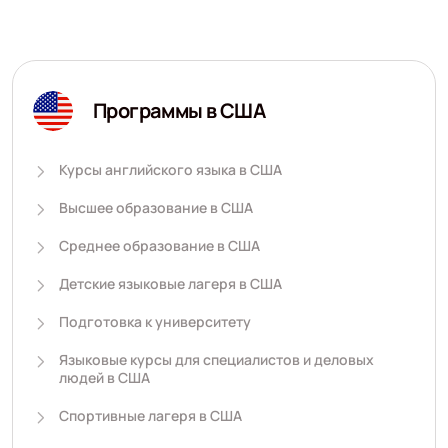
Программы в США
Курсы английского языка в США
Высшее образование в США
Среднее образование в США
Детские языковые лагеря в США
Подготовка к университету
Языковые курсы для специалистов и деловых
людей в США
Спортивные лагеря в США