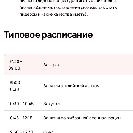
бизнес и лидерство (как достигать своих целей,
бизнес общение, составление резюме, как стать
лидером и какие качества иметь).
Типовое расписание
07:30 –
Завтрак
09:00
09:00 –
Занятия английский языком
10:30
10:30 – 10:45
Закуски
10:45 – 12:15
Занятия по выбранной специализации
12:30 – 13:30
Обед