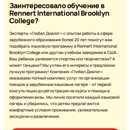
Заинтересовало обучение в
Rennert International Brooklyn
College?
Эксперты «Глобал Диалог» с опытом работы в сфере
зарубежного образования более 20 лет помогут вам
подобрать языковую программу в Rennert International
Brooklyn College или другом учебном заведении в США.
Ваш ребенок увлекается спортом или творчеством? А
может танцами? Мы учтем его интересы и предложим
лучшую программу! Компания «Глобал Диалог»
оказываем полный комплекс услуг по организации
поездок в зарубежные языковые лагеря – от первой
консультации до регистрации на курсы и помощи в
оформлении визы. Мы лично посетили каждый языковой
лагерь и убедились, что детям предлагаются
комфортные условия проживания, увлекательные
экскурсии и развлечения.