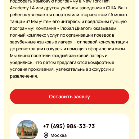
подобрать языковую программу в New York Film
Academy LA или другом учебном заведении в США. Ваш
ребенок увлекается спортом или творчеством? А может
танцами? Мы учтем его интересы и предложим лучшую
программу! Компания «Глобал Диалог» оказываем
полный комплекс услуг по организации поездок в
зарубежные языковые лагеря – от первой консультации
до регистрации на курсы и помощи в оформлении визы.
Мы лично посетили каждый языковой лагерь и
убедились, что детям предлагаются комфортные
условия проживания, увлекательные экскурсии и
развлечения.
Оставить заявку
+7 (495) 984-33-73
Москва