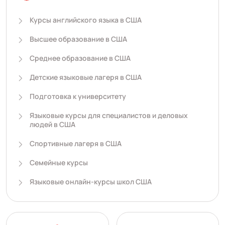
Курсы английского языка в США
Высшее образование в США
Среднее образование в США
Детские языковые лагеря в США
Подготовка к университету
Языковые курсы для специалистов и деловых
людей в США
Спортивные лагеря в США
Семейные курсы
Языковые онлайн-курсы школ США