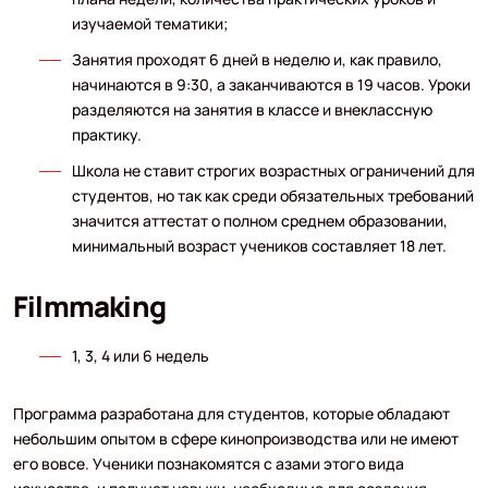
изучаемой тематики;
Занятия проходят 6 дней в неделю и, как правило,
начинаются в 9:30, а заканчиваются в 19 часов. Уроки
разделяются на занятия в классе и внеклассную
практику.
Школа не ставит строгих возрастных ограничений для
студентов, но так как среди обязательных требований
значится аттестат о полном среднем образовании,
минимальный возраст учеников составляет 18 лет.
Filmmaking
1, 3, 4 или 6 недель
Программа разработана для студентов, которые обладают
небольшим опытом в сфере кинопроизводства или не имеют
его вовсе. Ученики познакомятся с азами этого вида