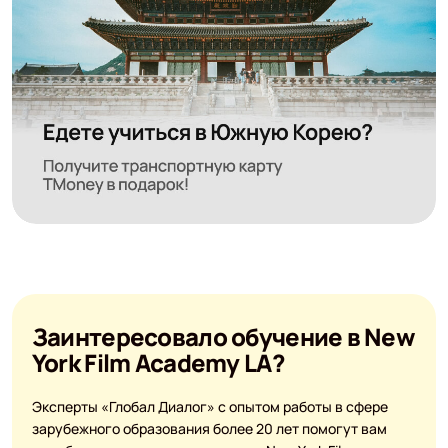
Заинтересовало обучение в New
York Film Academy LA?
Эксперты «Глобал Диалог» с опытом работы в сфере
зарубежного образования более 20 лет помогут вам