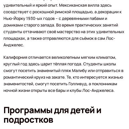
удивительный и яркий опыт. Мексиканская вилла здесь
соседствует с роскошной римской площадью, а декорации к
Нью-Йорку 1930-ых годов – с деревянными пабами и
домиками старого запада. Во время практических занятий
студенты оттачивают своё мастерство на этих удивительных
площадках, а также отправляются для съёмок в сам Лос-
Анджелес.
Калифорния отличается великолепным мягким климатом,
круглый год здесь царит тёплая погода. Студенты школы
смогут посетить знаменитый пляж Малибу или отправиться в
романтический круиз на закате. Те, кто интересуется жизнью
знаменитостей, смогут посетить Голливуд, а поклонникам
ночной жизни открыты все бары и клубы Лос-Анджелеса.
Программы для детей и
подростков