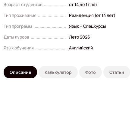
Возраст студентов
от 14 до 17 лет
Тип проживания
Резиденция (от 14 лет)
Тип программ
Язык + Спецкурсы
Даты курсов
Лето 2026
Язык обучения
Английский
Описание
Калькулятор
Фото
Статьи