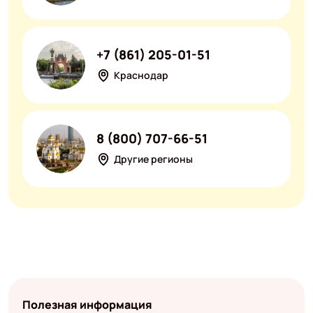
+7 (861) 205-01-51
Краснодар
8 (800) 707-66-51
Другие регионы
Полезная информация