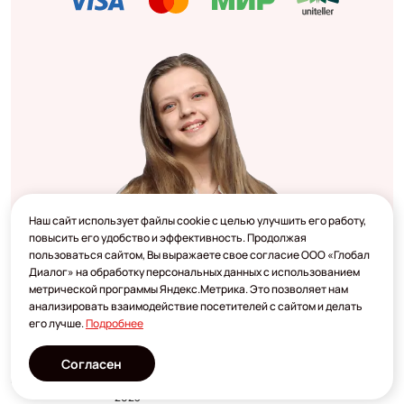
Наш сайт использует файлы cookie с целью улучшить его работу,
повысить его удобство и эффективность. Продолжая
пользоваться сайтом, Вы выражаете свое согласие ООО «Глобал
Диалог» на обработку персональных данных с использованием
метрической программы Яндекс.Метрика. Это позволяет нам
анализировать взаимодействие посетителей с сайтом и делать
его лучше.
Подробнее
Согласен
Разработано
2023