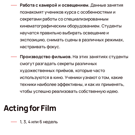
Работа с камерой и освещением.
Данные занятия
познакомят учеников курса с особенностями и
секретами работы со специализированным
кинематографическим оборудованием. Студенты
научатся правильно выбирать освещение и
экспозицию, снимать сцены в различных режимах,
настраивать фокус.
Производство фильмов.
На этих занятиях студенты
смогут разгадать секреты различных
художественных приёмов, которые часто
используются в кино. Ученики узнают о том, какие
техники наиболее эффективны, и как их применять,
чтобы успешно реализовать собственную идею.
Acting for Film
1, 3, 4 или 6 недель