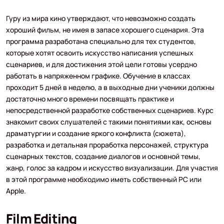
Гуру из мира кино утверждают, что невозможно создать
хороший фильм, не имея в запасе хорошего сценария. Эта
программа разработана специально для тех студентов,
которые хотят освоить искусство написания успешных
сценариев, и для достижения этой цели готовы усердно
работать в напряженном графике. Обучение в классах
проходит 5 дней в неделю, а в выходные дни ученики должны
достаточно много времени посвящать практике и
непосредственной разработке собственных сценариев. Курс
знакомит своих слушателей с такими понятиями как, основы
драматургии и создание яркого конфликта (сюжета),
разработка и детальная проработка персонажей, структура
сценарных текстов, создание диалогов и основной темы,
жанр, голос за кадром и искусство визуализации. Для участия
в этой программе необходимо иметь собственный PC или
Apple.
Film Editing