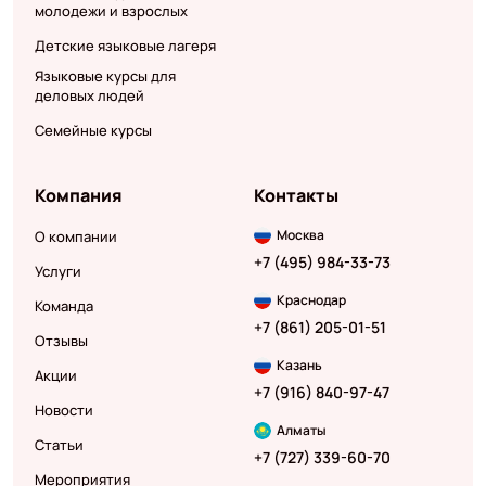
молодежи и взрослых
Детские языковые лагеря
Языковые курсы для
деловых людей
Семейные курсы
Компания
Контакты
Москва
О компании
+7 (495) 984-33-73
Услуги
Краснодар
Команда
+7 (861) 205-01-51
Отзывы
Казань
Акции
+7 (916) 840-97-47
Новости
Алматы
Статьи
+7 (727) 339-60-70
Мероприятия