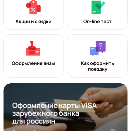
Акции и скидки
On-line тест
Оформление визы
Как оформить
поездку