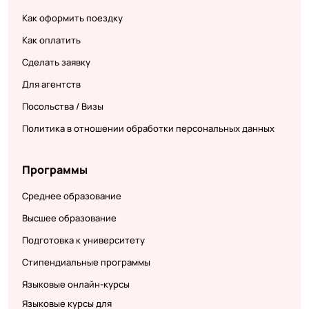
Как оформить поездку
Как оплатить
Сделать заявку
Для агентств
Посольства / Визы
Политика в отношении обработки персональных данных
Программы
Среднее образование
Высшее образование
Подготовка к университету
Стипендиальные программы
Языковые онлайн-курсы
Языковые курсы для