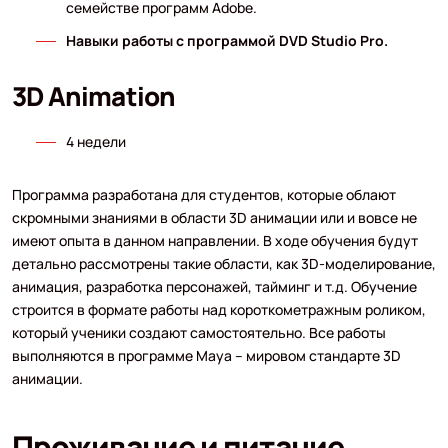
семействе программ Adobe.
Навыки работы с программой DVD Studio Pro.
3D Animation
4 недели
Программа разработана для студентов, которые облают
скромными знаниями в области 3D анимации или и вовсе не
имеют опыта в данном направлении. В ходе обучения будут
детально рассмотрены такие области, как 3D-моделирование,
анимация, разработка персонажей, тайминг и т.д. Обучение
строится в формате работы над короткометражным роликом,
который ученики создают самостоятельно. Все работы
выполняются в программе Maya – мировом стандарте 3D
анимации.
Проживание и питание