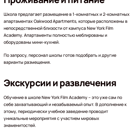
Школа предлагает размещение в 1-комнатных и 2-комнатных
апартаментах Oakwood Apartments, которые расположены в
непосредственной близости от кампуса New York Film
Academy. Апартаменты полностью меблированы и
оборудованы мини-кухней.
По запросу, персонал школы готов подобрать и другие
варианты размещения.
Экскурсии и развлечения
Обучение в школе New York Film Academy – это уже сам по
себе захватывающий и незабываемый опыт. В дополнение к
этому, периодически учебное заведение проводит
уникальные мероприятия с участием мировых
знаменитостей.