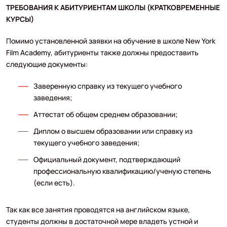
ТРЕБОВАНИЯ К АБИТУРИЕНТАМ ШКОЛЫ (КРАТКОВРЕМЕННЫЕ
КУРСЫ)
Помимо установленной заявки на обучение в школе New York
Film Academy, абитуриенты также должны предоставить
следующие документы:
Заверенную справку из текущего учебного
заведения;
Аттестат об общем среднем образовании;
Диплом о высшем образовании или справку из
текущего учебного заведения;
Официальный документ, подтверждающий
профессиональную квалификацию/ученую степень
(если есть).
Так как все занятия проводятся на английском языке,
студенты должны в достаточной мере владеть устной и