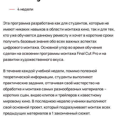
4 недели
Эта программа разработана как для студентов, которые не
имеют никаких навыков в области монтажа кино, так и для тех,
кто уже обучается данному ремеслу и хочет в короткие сроки
получить базовые знания обо всех важных аспектах
цифрового монтажа. Основной упор во время обучения
сделан на освоении программы монтажа Final Cut Pro и на
развитии художественного вкуса.
В течение каждой учебной недели, помимо полезной
теоретической информации, студенты выполняют
практические задания, оттачивая своё мастерство на
обработке и монтаже самых разнообразных материалов –
коротких сцен, видео клипов и трейлеров к известному
мировому кино. В последнюю неделю ученики выполняют
свой основной проект, который подразумевает монтаж всех
предыдущих материалов в 1 законченный сюжет.