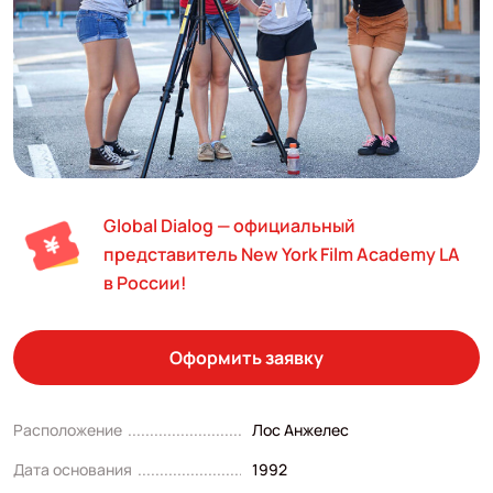
Global Dialog — официальный
представитель New York Film Academy LA
в России!
Оформить заявку
Расположение
Лос Анжелес
Дата основания
1992