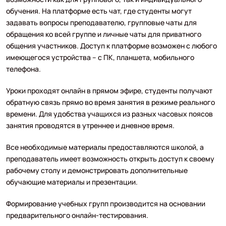
обучения. На платформе есть чат, где студенты могут
задавать вопросы преподавателю, групповые чаты для
обращения ко всей группе и личные чаты для приватного
общения участников. Доступ к платформе возможен с любого
имеющегося устройства – с ПК, планшета, мобильного
телефона.
Уроки проходят онлайн в прямом эфире, студенты получают
обратную связь прямо во время занятия в режиме реального
времени. Для удобства учащихся из разных часовых поясов
занятия проводятся в утреннее и дневное время.
Все необходимые материалы предоставляются школой, а
преподаватель имеет возможность открыть доступ к своему
рабочему столу и демонстрировать дополнительные
обучающие материалы и презентации.
Формирование учебных групп производится на основании
предварительного онлайн-тестирования.