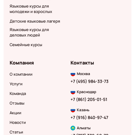
Языковые курсы для
молодежи и взрослых
Детские языковые лагеря
Языковые курсы для
деловых людей
Семейные курсы
Компания
Контакты
Москва
О компании
+7 (495) 984-33-73
Услуги
Краснодар
Команда
+7 (861) 205-01-51
Отзывы
Казань
Акции
+7 (916) 840-97-47
Новости
Алматы
Статьи