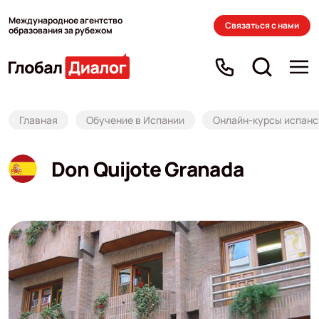
Международное агентство
Связаться с нами
образования за рубежом
Главная
Обучение в Испании
Онлайн-курсы испанс
Don Quijote Granada