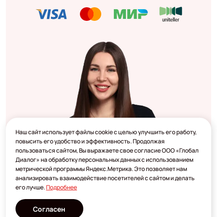
Наш сайт использует файлы cookie с целью улучшить его работу,
повысить его удобство и эффективность. Продолжая
пользоваться сайтом, Вы выражаете свое согласие ООО «Глобал
Диалог» на обработку персональных данных с использованием
метрической программы Яндекс.Метрика. Это позволяет нам
анализировать взаимодействие посетителей с сайтом и делать
его лучше.
Подробнее
Согласен