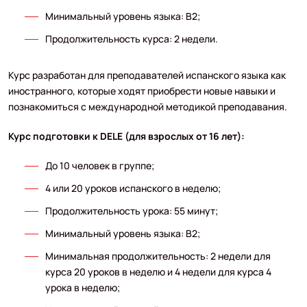
Минимальный уровень языка: В2;
Продолжительность курса: 2 недели.
Курс разработан для преподавателей испанского языка как
иностранного, которые ходят приобрести новые навыки и
познакомиться с международной методикой преподавания.
Курс подготовки к DELE (для взрослых от 16 лет):
До 10 человек в группе;
4 или 20 уроков испанского в неделю;
Продолжительность урока: 55 минут;
Минимальный уровень языка: В2;
Минимальная продолжительность: 2 недели для
курса 20 уроков в неделю и 4 недели для курса 4
урока в неделю;