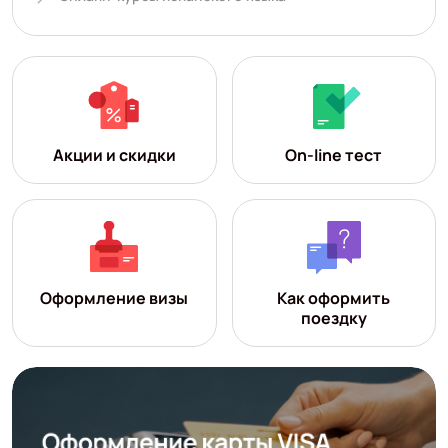
Акции и скидки
On-line тест
Оформление визы
Как оформить
поездку