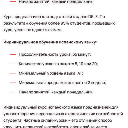
Начало занятий: каждый понедельник.
Курс предназначен для подготовки к сдаче DELE. По
результатам обучения более 95% студентов, прошедших
курс, успешно сдают экзамен.
Индивидуальное обучение испанскому языку:
Продолжительность урока: 55 минут;
Количество уроков в пакете: 5, 10 или 20;
Минимальный уровень языка: A1;
Минимальная продолжительность: 2 недели;
Начало занятий: каждый понедельник.
Индивидуальный курс испанского языка предназначен для
удовлетворения персональных академических потребностей
студента. Частные онлайн-уроки – это отличный способ
улучшить испанский и отработать свои слабые места,