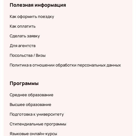
Полезная информация
Как оформить поездку
Как оплатить
Сделать заявку
Для агентств
Посольства / Визы
Политика в отношении обработки персональных данных
Программы
Среднее образование
Высшее образование
Подготовка к университету
Стипендиальные программы
Языковые онлайн-курсы