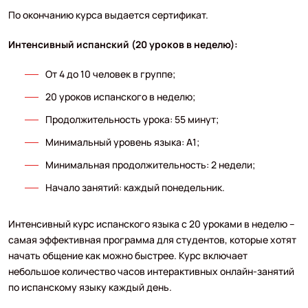
По окончанию курса выдается сертификат.
Интенсивный испанский (20 уроков в неделю):
От 4 до 10 человек в группе;
20 уроков испанского в неделю;
Продолжительность урока: 55 минут;
Минимальный уровень языка: A1;
Минимальная продолжительность: 2 недели;
Начало занятий: каждый понедельник.
Интенсивный курс испанского языка с 20 уроками в неделю –
самая эффективная программа для студентов, которые хотят
начать общение как можно быстрее. Курс включает
небольшое количество часов интерактивных онлайн-занятий
по испанскому языку каждый день.