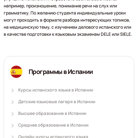
например, произношение, понимание речи на слух или
грамматику. По желанию студента индивидуальные уроки
могут проходить в формате разбора интересующих топиков,
на медицинскую тему, с изучением делового испанского или
в качестве подготовки к языковым экзаменам DELE или SIELE.
Программы в Испании
Курсы испанского языка в Испании
Детские языковые лагеря в Испании
Высшее образование в Испании
Среднее образование в Испании
Онлайн-курсы испанского языка