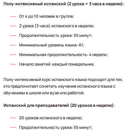
Полу-интенсивный испанский (2 урока = 3 часа в неделю):
От 4 до 10 человек в группе;
2 урока (3 часа) испанского в неделю;
Продолжительность урока: 55 минут;
Минимальный уровень языка: A1;
Минимальная продолжительность: 4 недели;
Начало занятий: каждый понедельник.
Полу-интенсивный курс испанского языка подходит для тех,
кто предпочитает сочетать изучение испанского языка с
обучением в школе или вузе или работой.
Испанский для преподавателей (20 уроков в неделю):
20 уроков испанского в неделю;
Продолжительность урока: 55 минут;