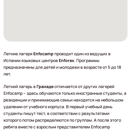
Летние лагеря
Enfocamp
проводит один из ведущих в
Испании языковых центров
Enforex
. Программы
предназначены для детей и молодежи в возрасте от 5 до 18
лет.
Летний лагерь в
Гранаде
отличается от других лагерей
Enfocamp – здесь обучаются только иностранные студенты, а
резиденции и принимающие семьи находятся на небольшом
удалении от учебного корпуса. В первый учебный день
студенты пишут тест, в соответствии с результатами
которого потом распределяются по группам. А после этого
ребята вместе с взрослым представителем Enfocamp