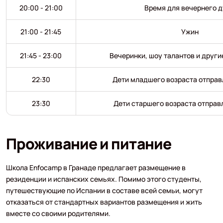
20:00 - 21:00
Время для вечернего 
21:00 - 21:45
Ужин
21:45 - 23:00
Вечеринки, шоу талантов и друг
22:30
Дети младшего возраста отправ
23:30
Дети старшего возраста отправ
Проживание и питание
Школа Enfocamp в Гранаде предлагает размещение в
резиденции и испанских семьях. Помимо этого студенты,
путешествующие по Испании в составе всей семьи, могут
отказаться от стандартных вариантов размещения и жить
вместе со своими родителями.