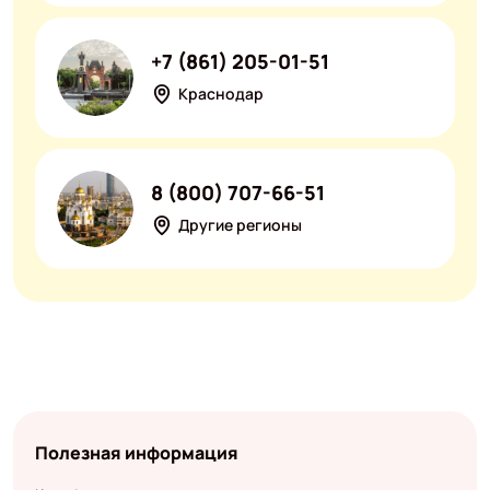
+7 (861) 205-01-51
Краснодар
8 (800) 707-66-51
Другие регионы
Полезная информация