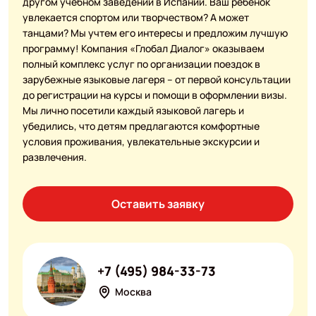
другом учебном заведении в Испании. Ваш ребенок
увлекается спортом или творчеством? А может
танцами? Мы учтем его интересы и предложим лучшую
программу! Компания «Глобал Диалог» оказываем
полный комплекс услуг по организации поездок в
зарубежные языковые лагеря – от первой консультации
до регистрации на курсы и помощи в оформлении визы.
Мы лично посетили каждый языковой лагерь и
убедились, что детям предлагаются комфортные
условия проживания, увлекательные экскурсии и
развлечения.
Оставить заявку
+7 (495) 984-33-73
Москва