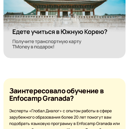
Заинтересовало обучение в
Enfocamp Granada?
Эксперты «Глобал Диалог» с опытом работы в сфере
зарубежного образования более 20 лет помогут вам
подобрать языковую программу в Enfocamp Granada или