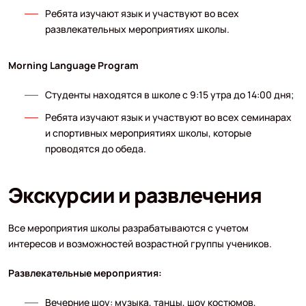
Ребята изучают язык и участвуют во всех
развлекательных мероприятиях школы.
Morning Language Program
Студенты находятся в школе с 9:15 утра до 14:00 дня;
Ребята изучают язык и участвуют во всех семинарах
и спортивных мероприятиях школы, которые
проводятся до обеда.
Экскурсии и развлечения
Все мероприятия школы разрабатываются с учетом
интересов и возможностей возрастной группы учеников.
Развлекательные мероприятия:
Вечерние шоу: музыка, танцы, шоу костюмов,