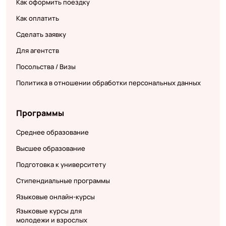
Как оформить поездку
Как оплатить
Сделать заявку
Для агентств
Посольства / Визы
Политика в отношении обработки персональных данных
Программы
Среднее образование
Высшее образование
Подготовка к университету
Стипендиальные программы
Языковые онлайн-курсы
Языковые курсы для
молодежи и взрослых