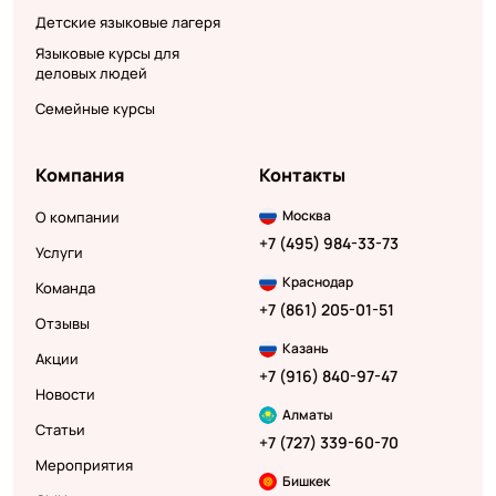
Детские языковые лагеря
Языковые курсы для
деловых людей
Семейные курсы
Компания
Контакты
Москва
О компании
+7 (495) 984-33-73
Услуги
Краснодар
Команда
+7 (861) 205-01-51
Отзывы
Казань
Акции
+7 (916) 840-97-47
Новости
Алматы
Статьи
+7 (727) 339-60-70
Мероприятия
Бишкек