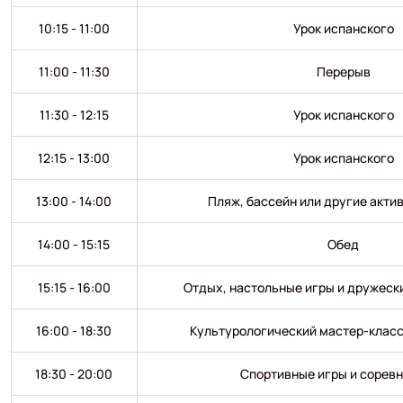
10:15 - 11:00
Урок испанского
11:00 - 11:30
Перерыв
11:30 - 12:15
Урок испанского
12:15 - 13:00
Урок испанского
13:00 - 14:00
Пляж, бассейн или другие акти
14:00 - 15:15
Обед
15:15 - 16:00
Отдых, настольные игры и дружеск
16:00 - 18:30
Культурологический мастер-класс
18:30 - 20:00
Спортивные игры и сорев