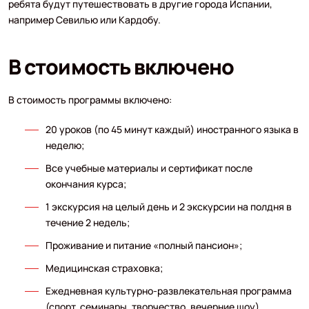
ребята будут путешествовать в другие города Испании,
например Севилью или Кардобу.
В стоимость включено
В стоимость программы включено:
20 уроков (по 45 минут каждый) иностранного языка в
неделю;
Все учебные материалы и сертификат после
окончания курса;
1 экскурсия на целый день и 2 экскурсии на полдня в
течение 2 недель;
Проживание и питание «полный пансион»;
Медицинская страховка;
Ежедневная культурно-развлекательная программа
(спорт, семинары, творчество, вечерние шоу).