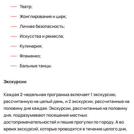
Театр;
Жонглирование и цирк;
Личная безопасность;
Искусства и ремесла;
Кулинария;
Фламенко;
Бальные танцы.
Экскурсии
Каждая 2-недельная программа включает 1 экскурсию,
рассчитанную на целый день, и 2 экскурсии, рассчитанные на
половину дня каждая. Экскурсии, рассчитанные на половину
дня, подразумевают посещение местных
достопримечательностей и пешие прогулки по городу. А во
время экскурсий, которые проводятся в течение целого дня,