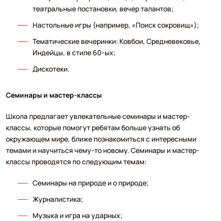
театральные постановки, вечер талантов;
Настольные игры (например, «Поиск сокровищ»);
Тематические вечеринки: Ковбои, Средневековье,
Индейцы, в стиле 60-ых;
Дискотеки.
Семинары и мастер-классы
Школа предлагает увлекательные семинары и мастер-
классы, которые помогут ребятам больше узнать об
окружающем мире, ближе познакомиться с интересными
темами и научиться чему-то новому. Семинары и мастер-
классы проводятся по следующим темам:
Семинары на природе и о природе;
Журналистика;
Музыка и игра на ударных;