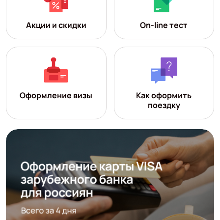
Акции и скидки
On-line тест
Оформление визы
Как оформить
поездку