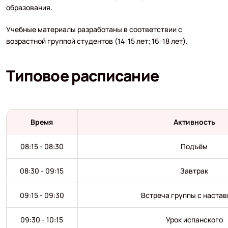
образования.
Учебные материалы разработаны в соответствии с
возрастной группой студентов (14-15 лет; 16-18 лет).
Типовое расписание
Время
Активность
08:15 - 08:30
Подъём
08:30 - 09:15
Завтрак
09:15 - 09:30
Встреча группы с наста
09:30 - 10:15
Урок испанского