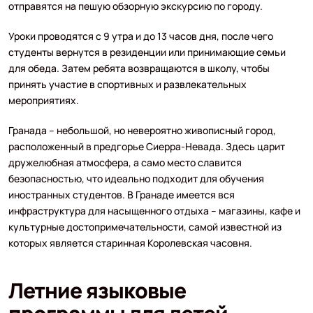
отправятся на пешую обзорную экскурсию по городу.
Уроки проводятся с 9 утра и до 13 часов дня, после чего
студенты вернутся в резиденции или принимающие семьи
для обеда. Затем ребята возвращаются в школу, чтобы
принять участие в спортивных и развлекательных
мероприятиях.
Гранада – небольшой, но невероятно живописный город,
расположенный в предгорье Сиерра-Невада. Здесь царит
дружелюбная атмосфера, а само место славится
безопасностью, что идеально подходит для обучения
иностранных студентов. В Гранаде имеется вся
инфраструктура для насыщенного отдыха – магазины, кафе и
культурные достопримечательности, самой известной из
которых является старинная Королевская часовня.
Летние языковые