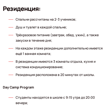
Резиденция:
Спальни рассчитаны на 2-3 учеников;
Душ и туалет в каждой спальне;
Трёхразовое питание (завтрак, обед, ужин), а также
закуски в течение дня;
На каждом этаже резиденции дополнительно имеется
ещё 1 ванная комната;
В резиденции имеются 3 комнаты отдыха, кухня и
система кондиционирование;
Резиденция расположена в 20 минутах от школы.
Day Camp Program
Студенты находятся в школе с 9:15 утра до 20:00
вечера;