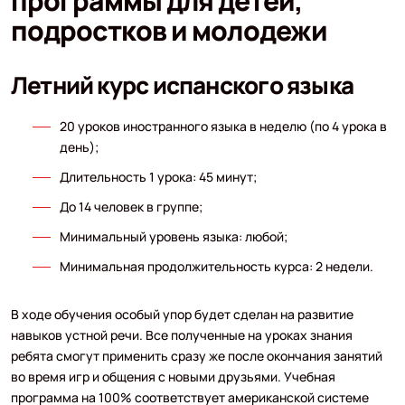
программы для детей,
подростков и молодежи
Летний курс испанского языка
20 уроков иностранного языка в неделю (по 4 урока в
день);
Длительность 1 урока: 45 минут;
До 14 человек в группе;
Минимальный уровень языка: любой;
Минимальная продолжительность курса: 2 недели.
В ходе обучения особый упор будет сделан на развитие
навыков устной речи. Все полученные на уроках знания
ребята смогут применить сразу же после окончания занятий
во время игр и общения с новыми друзьями. Учебная
программа на 100% соответствует американской системе