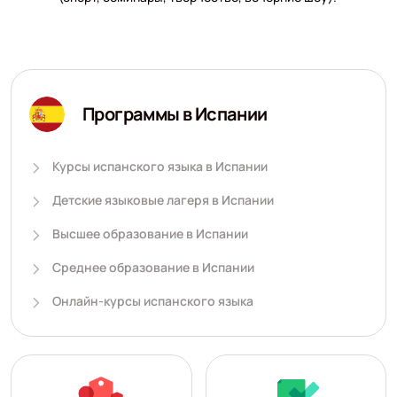
Программы в Испании
Курсы испанского языка в Испании
Детские языковые лагеря в Испании
Высшее образование в Испании
Среднее образование в Испании
Онлайн-курсы испанского языка