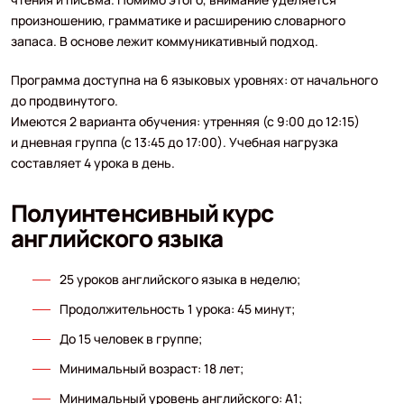
произношению, грамматике и расширению словарного
запаса. В основе лежит коммуникативный подход.
Программа доступна на 6 языковых уровнях: от начального
до продвинутого.
Имеются 2 варианта обучения: утренняя (с 9:00 до 12:15)
и дневная группа (с 13:45 до 17:00). Учебная нагрузка
составляет 4 урока в день.
Полуинтенсивный курс
английского языка
25 уроков английского языка в неделю;
Продолжительность 1 урока: 45 минут;
До 15 человек в группе;
Минимальный возраст: 18 лет;
Минимальный уровень английского: A1;