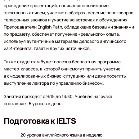
проведение презентаций, написание и понимание
электронных писем, участие в обзорах, ведение переговоров,
телефонных звонков и участие во встречах и обсуждениях.
Преподаватели English Path, обладающие базовыми знаниями
по предмету, обеспечат получение «реального» опыта,
используя аутентичные материалы делового английского
из Интернета, газет и других источников.
Также студентам будет полезна бесплатная программа
мастер-классов, в которой они смогут принять участие
в смоделированных бизнес-ситуациях или даже посетить
выступление лектора по управлению бизнесом.
Занятия проходят с 9:15 до 13:30. Учебная нагрузка
составляет 5 уроков в день.
Подготовка к IELTS
20 уроков английского языка в неделю;