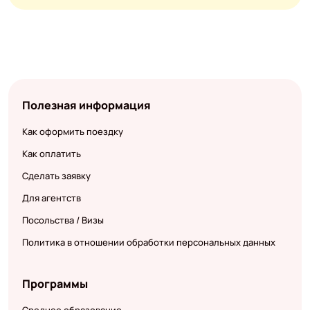
Полезная информация
Как оформить поездку
Как оплатить
Сделать заявку
Для агентств
Посольства / Визы
Политика в отношении обработки персональных данных
Программы