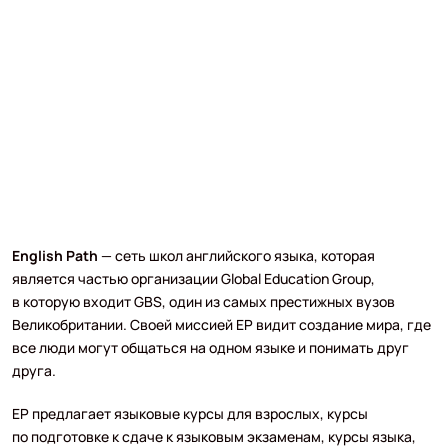
English Path
— сеть школ английского языка, которая
является частью организации Global Education Group,
в которую входит GBS, один из самых престижных вузов
Великобритании. Своей миссией EP видит создание мира, где
все люди могут общаться на одном языке и понимать друг
друга.
EP предлагает языковые курсы для взрослых, курсы
по подготовке к сдаче к языковым экзаменам, курсы языка,