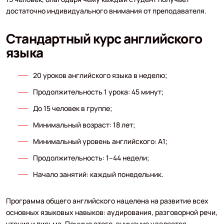
достаточно индивидуального внимания от преподавателя.
Стандартный курс английского
языка
20 уроков английского языка в неделю;
Продолжительность 1 урока: 45 минут;
До 15 человек в группе;
Минимальный возраст: 18 лет;
Минимальный уровень английского: A1;
Продолжительность: 1–44 недели;
Начало занятий: каждый понедельник.
Программа общего английского нацелена на развитие всех
основных языковых навыков: аудирования, разговорной речи,
чтения и письма. Помимо этого, внимание уделяется