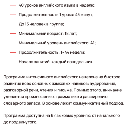
40 уроков английского языка в неделю;
Продолжительность 1 урока: 45 минут;
До 15 человек в группе;
Минимальный возраст: 18 лет;
Минимальный уровень английского: A1;
Продолжительность: 1–44 недели;
Начало занятий: каждый понедельник.
Программа интенсивного английского нацелена на быстрое
развитие всех основных языковых навыков: аудирования,
разговорной речи, чтения и письма. Помимо этого, внимание
уделяется произношению, грамматике и расширению
словарного запаса. В основе лежит коммуникативный подход.
Программа доступна на 6 языковых уровнях: от начального
до продвинутого.