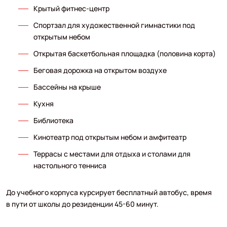
Крытый фитнес-центр
Спортзал для художественной гимнастики под
открытым небом
Открытая баскетбольная площадка (половина корта)
Беговая дорожка на открытом воздухе
Бассейны на крыше
Кухня
Библиотека
Кинотеатр под открытым небом и амфитеатр
Террасы с местами для отдыха и столами для
настольного тенниса
До учебного корпуса курсирует бесплатный автобус, время
в пути от школы до резиденции 45-60 минут.