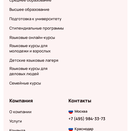
Среднее образование
Высшее образование
Подготовка к университету
Стипендиальные программы
Языковые онлайн-курсы
Языковые курсы для
молодежи и взрослых
Детские языковые лагеря
Языковые курсы для
деловых людей
Семейные курсы
Компания
Контакты
Москва
О компании
+7 (495) 984-33-73
Услуги
Краснодар
Команда