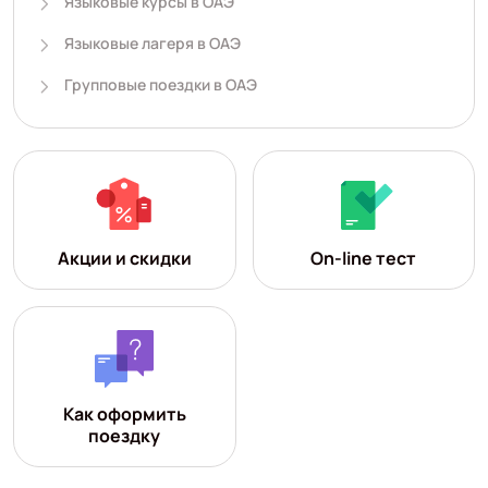
Языковые курсы в ОАЭ
Языковые лагеря в ОАЭ
Групповые поездки в ОАЭ
Акции и скидки
On-line тест
Как оформить
поездку