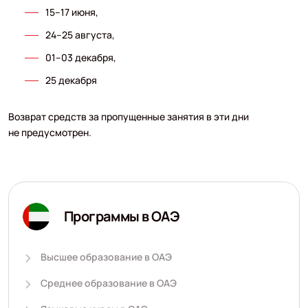
15–17 июня,
24–25 августа,
01–03 декабря,
25 декабря
Возврат средств за пропущенные занятия в эти дни
не предусмотрен.
Программы в ОАЭ
Высшее образование в ОАЭ
Среднее образование в ОАЭ