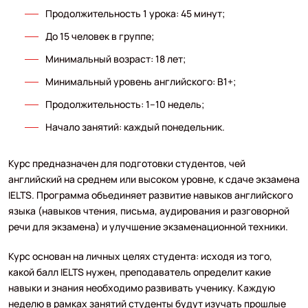
Продолжительность 1 урока: 45 минут;
До 15 человек в группе;
Минимальный возраст: 18 лет;
Минимальный уровень английского: B1+;
Продолжительность: 1–10 недель;
Начало занятий: каждый понедельник.
Курс предназначен для подготовки студентов, чей
английский на среднем или высоком уровне, к сдаче экзамена
IELTS. Программа объединяет развитие навыков английского
языка (навыков чтения, письма, аудирования и разговорной
речи для экзамена) и улучшение экзаменационной техники.
Курс основан на личных целях студента: исходя из того,
какой балл IELTS нужен, преподаватель определит какие
навыки и знания необходимо развивать ученику. Каждую
неделю в рамках занятий студенты будут изучать прошлые