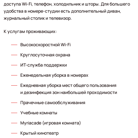
доступа Wi-Fi, телефон, холодильник и шторы. Для большего
удобства в номере-студии есть дополнительный диван,
журнальный столик и телевизор.
К услугам проживающих:
Высокоскоростной Wi-Fi
Круглосуточная охрана
ИТ-служба поддержки
Еженедельная уборка в номерах
Ежедневная уборка мест общего пользования
и дезинфекция зон наибольшей проходимости
Прачечные самообслуживания
Учебные комнаты
Myriacade (игровая комната)
Крытый кинотеатр