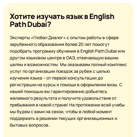
Хотите изучать язык в English
Path Dubai?
Эксперты «Глобал Диалог» с опытом работы в сфере
зарубежного образования более 20 лет помогут
подобрать программу обучения в English Path Dubai или
другом языковом центре в ОАЭ, отвечающую вашим
целям и возможностям. Мы оказываем полный комплекс
услуг по организации поездок за рубеж с целью
изучения языка – от первой консультации до
регистрации на курсы и помощи в оформлении визы. С
нашей помощью вы гарантированно добьетесь
желаемого результата и получите удовольствие от
пребывания в новой стране! На протяжении всей учебы
мы будем с вами на связи, чтобы в любой момент
поддержать в решении текущих организационных и
бытовых вопросов.