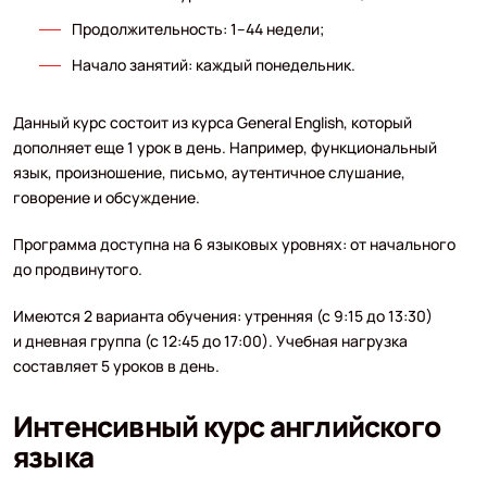
Продолжительность: 1–44 недели;
Начало занятий: каждый понедельник.
Данный курс состоит из курса General English, который
дополняет еще 1 урок в день. Например, функциональный
язык, произношение, письмо, аутентичное слушание,
говорение и обсуждение.
Программа доступна на 6 языковых уровнях: от начального
до продвинутого.
Имеются 2 варианта обучения: утренняя (с 9:15 до 13:30)
и дневная группа (с 12:45 до 17:00). Учебная нагрузка
составляет 5 уроков в день.
Интенсивный курс английского
языка