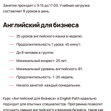
Занятия проходят с 9:15 до 17:00. Учебная нагрузка
составляет 8 уроков в день.
Английский для бизнеса
25 уроков английского языка в неделю;
Продолжительность 1 урока: 45 минут;
До 8 человек в группе;
Минимальный возраст: 25 лет;
Минимальный уровень английского: B1;
Продолжительность: 1–20 недель;
Начало занятий: каждый понедельник.
Курс «Английский для бизнеса» в English Path идеально
подходит для опытных специалистов. Программа позволит
улучшить навыки английского и ведения бизнеса, такие как