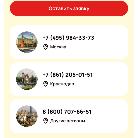
Оставить заявку
+7 (495) 984-33-73
Москва
+7 (861) 205-01-51
Краснодар
8 (800) 707-66-51
Другие регионы