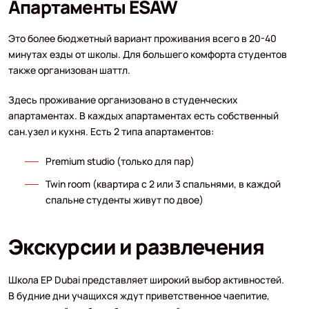
Апартаменты ESAW
Это более бюджетный вариант проживания всего в 20-40
минутах езды от школы. Для большего комфорта студентов
также организован шаттл.
Здесь проживание организовано в студенческих
апартаментах. В каждых апартаментах есть собственный
сан.узел и кухня. Есть 2 типа апартаментов:
Premium studio (только для пар)
Twin room (квартира с 2 или 3 спальнями, в каждой
спальне студенты живут по двое)
Экскурсии и развлечения
Школа EP Dubai представляет широкий выбор активностей.
В будние дни учащихся ждут приветственное чаепитие,