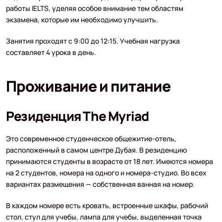
работы IELTS, уделяя особое внимание тем областям
экзамена, которые им необходимо улучшить.
Занятия проходят с 9:00 до 12:15. Учебная нагрузка
составляет 4 урока в день.
Проживание и питание
Резиденция The Myriad
Это современное студенческое общежитие-отель,
расположенный в самом центре Дубая. В резиденцию
принимаются студенты в возрасте от 18 лет. Имеются номера
на 2 студентов, номера на одного и номера-студио. Во всех
вариантах размещения — собственная ванная на номер.
В каждом номере есть кровать, встроенные шкафы, рабочий
стол, стул для учебы, лампа для учебы, выделенная точка