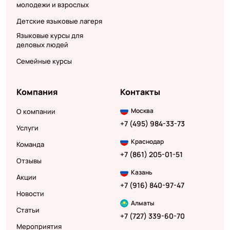
молодежи и взрослых
Детские языковые лагеря
Языковые курсы для
деловых людей
Семейные курсы
Компания
Контакты
Москва
О компании
+7 (495) 984-33-73
Услуги
Краснодар
Команда
+7 (861) 205-01-51
Отзывы
Казань
Акции
+7 (916) 840-97-47
Новости
Алматы
Статьи
+7 (727) 339-60-70
Мероприятия