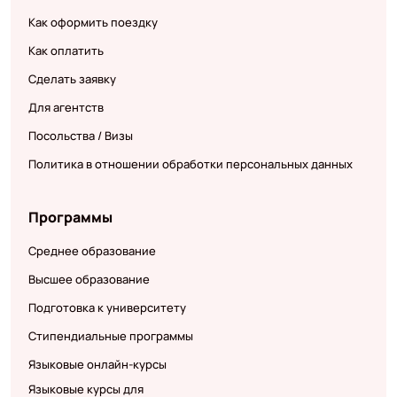
Как оформить поездку
Как оплатить
Сделать заявку
Для агентств
Посольства / Визы
Политика в отношении обработки персональных данных
Программы
Среднее образование
Высшее образование
Подготовка к университету
Стипендиальные программы
Языковые онлайн-курсы
Языковые курсы для