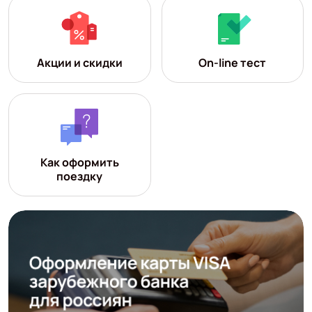
Акции и скидки
On-line тест
Как оформить
поездку