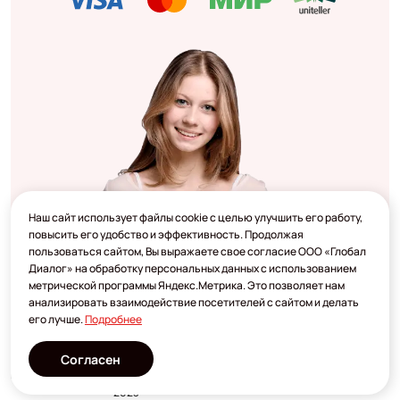
Наш сайт использует файлы cookie с целью улучшить его работу,
повысить его удобство и эффективность. Продолжая
пользоваться сайтом, Вы выражаете свое согласие ООО «Глобал
Диалог» на обработку персональных данных с использованием
метрической программы Яндекс.Метрика. Это позволяет нам
анализировать взаимодействие посетителей с сайтом и делать
его лучше.
Подробнее
Согласен
Разработано
2023