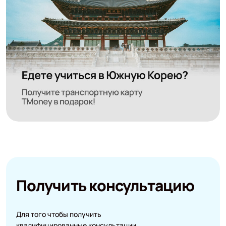
Получить консультацию
Для того чтобы получить
квалифицированные консультации,