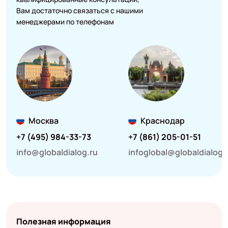
Вам достаточно связаться с нашими
менеджерами по телефонам
Москва
Краснодар
+7 (495) 984-33-73
+7 (861) 205-01-51
info@globaldialog.ru
infoglobal@globaldialog.
Полезная информация