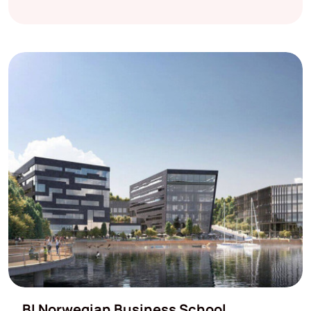
BI Norwegian Business School