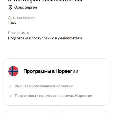
Осло, Берген
Дата основания:
1943
Программы:
Подготовка к поступлению в университеты
Программы в Норвегии
Высшее образование в Норвегии
Подготовка к поступлению в вузы Норвегии