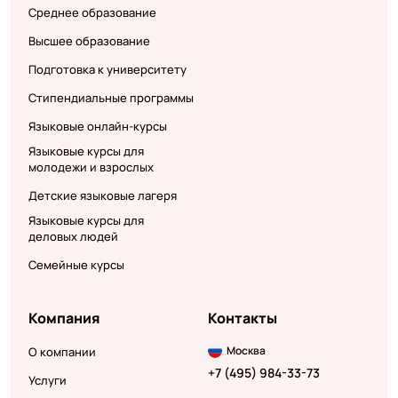
Среднее образование
Высшее образование
Подготовка к университету
Стипендиальные программы
Языковые онлайн-курсы
Языковые курсы для
молодежи и взрослых
Детские языковые лагеря
Языковые курсы для
деловых людей
Семейные курсы
Компания
Контакты
Москва
О компании
+7 (495) 984-33-73
Услуги