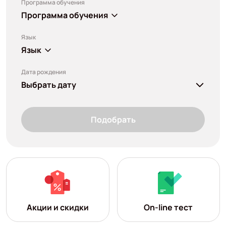
Программа обучения
Программа обучения
Язык
Язык
Дата рождения
Выбрать дату
Подобрать
Акции и скидки
On-line тест