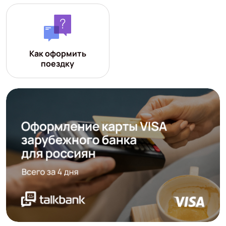
Как оформить
поездку