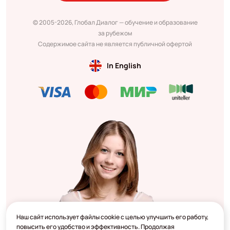
© 2005-2026, Глобал Диалог — обучение и образование
за рубежом
Содержимое сайта не является публичной офертой
In English
Наш сайт использует файлы cookie с целью улучшить его работу,
повысить его удобство и эффективность. Продолжая