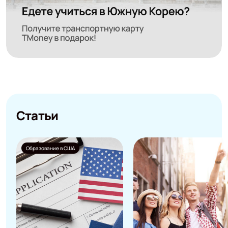
Статьи
Образование в США