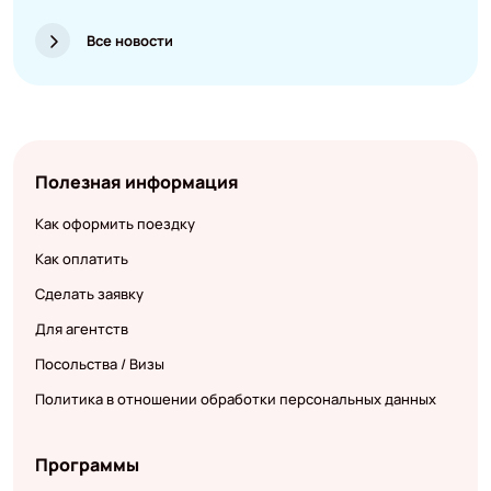
Все новости
Полезная информация
Как оформить поездку
Как оплатить
Сделать заявку
Для агентств
Посольства / Визы
Политика в отношении обработки персональных данных
Программы