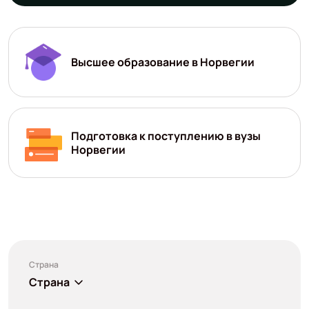
Высшее образование в Норвегии
Подготовка к поступлению в вузы
Норвегии
Страна
Страна