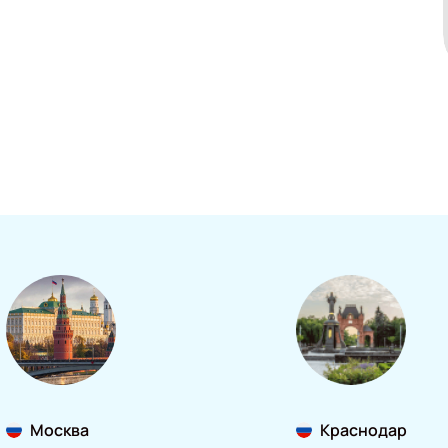
Москва
Краснодар