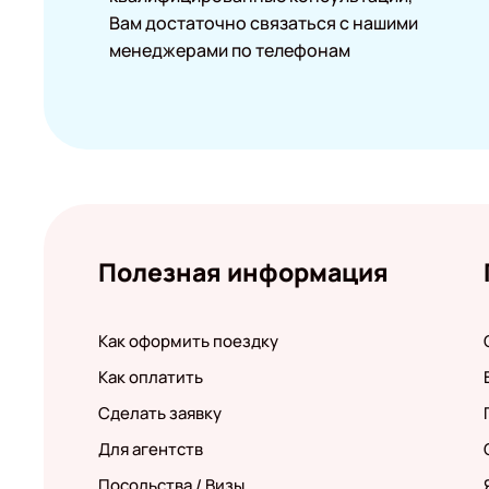
Вам достаточно связаться с нашими
менеджерами по телефонам
Полезная информация
Как оформить поездку
Как оплатить
Сделать заявку
Для агентств
Посольства / Визы