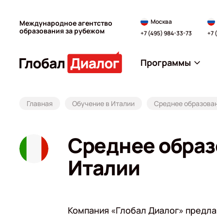
Москва
Международное агентство
образования за рубежом
+7 (495) 984-33-73
+7 
Программы
Главная
Обучение в Италии
Среднее образован
Среднее образ
Италии
Компания «Глобал Диалог» предлаг