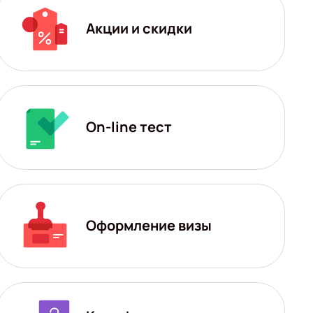
Акции и скидки
On-line тест
Оформление визы