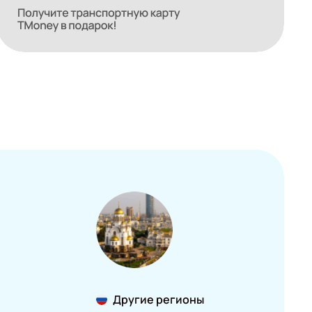
Другие регионы