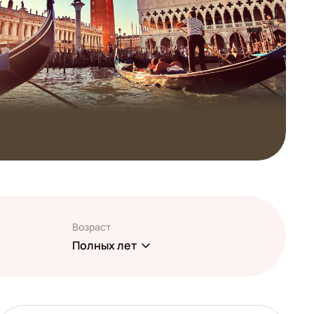
Возраст
Полных лет