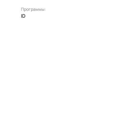
Программы:
ID