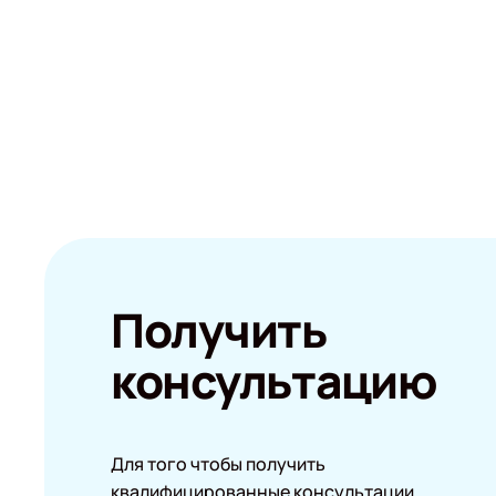
Получить
консультацию
Для того чтобы получить
квалифицированные консультации,