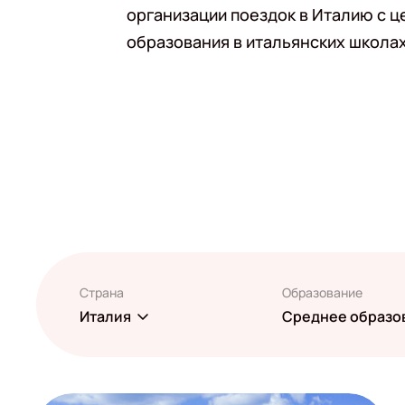
организации поездок в Италию с 
образования в итальянских школах
Страна
Образование
Италия
Среднее образо