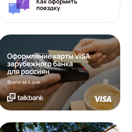
Как оформить
поездку