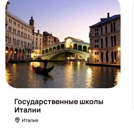
Государственные школы
Италии
Италия