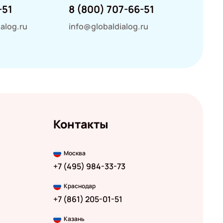
-51
8 (800) 707-66-51
alog.ru
info@globaldialog.ru
Контакты
Москва
+7 (495) 984-33-73
Краснодар
+7 (861) 205-01-51
Казань