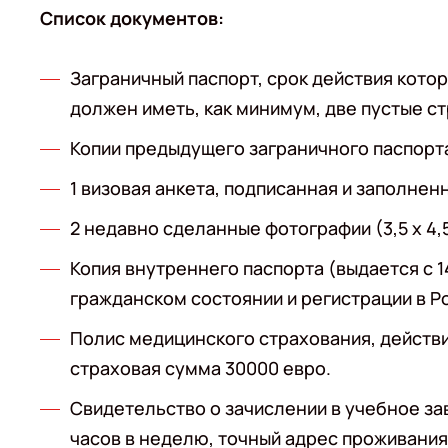
Список документов:
Заграничный паспорт, срок действия кото
должен иметь, как минимум, две пустые ст
Копии предыдущего заграничного паспорт
1 визовая анкета, подписанная и заполне
2 недавно сделанные фотографии (3,5 x 4,
Копия внутреннего паспорта (выдается с 
гражданском состоянии и регистрации в Р
Полис медицинского страхования, действи
страховая сумма 30000 евро.
Свидетельство о зачислении в учебное з
часов в неделю, точный адрес проживания 