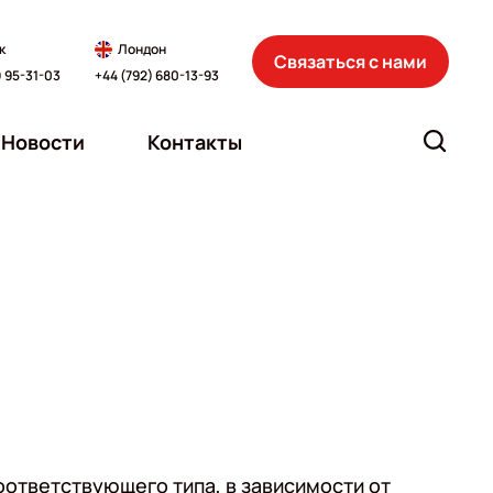
к
Лондон
Связаться с нами
) 95-31-03
+44 (792) 680-13-93
Новости
Контакты
ответствующего типа, в зависимости от