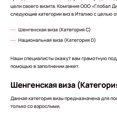
цели своего визита. Компания ООО «Глобал Д
следующие категории виз в Италию с целью о
Шенгенская виза (Категория С)
Национальная виза (Категория D)
Наши специалисты окажут вам грамотную под
помощью в заполнении анкет.
Шенгенская виза (Категори
Данная категория визы предназначена для по
только со взрослыми.