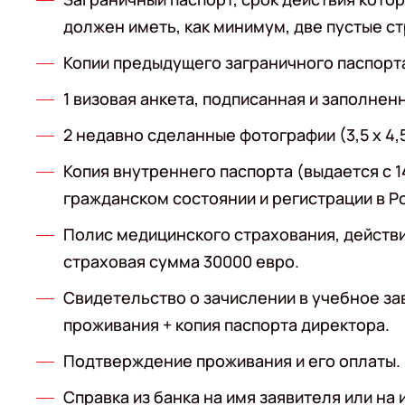
должен иметь, как минимум, две пустые ст
Копии предыдущего заграничного паспорт
1 визовая анкета, подписанная и заполне
2 недавно сделанные фотографии (3,5 x 4,
Копия внутреннего паспорта (выдается с 
гражданском состоянии и регистрации в Р
Полис медицинского страхования, действи
страховая сумма 30000 евро.
Свидетельство о зачислении в учебное з
проживания + копия паспорта директора.
Подтверждение проживания и его оплаты.
Справка из банка на имя заявителя или н