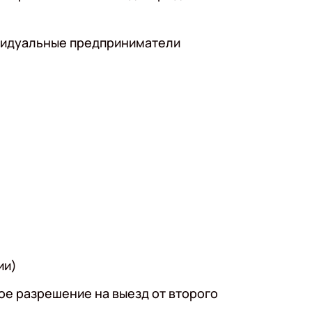
ивидуальные предприниматели
ии)
ое разрешение на выезд от второго