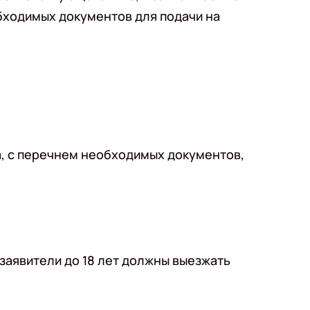
обходимых документов для подачи на
, с перечнем необходимых документов,
заявители до 18 лет должны выезжать