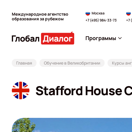
Москва
Международное агентство
образования за рубежом
+7 (495) 984-33-73
+7 
Программы
Главная
Обучение в Великобритании
Курсы анг
Stafford House 