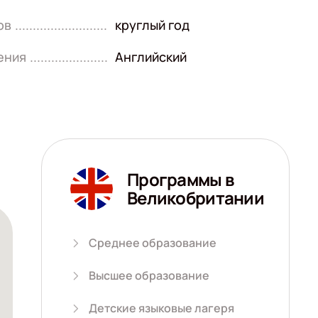
ов
круглый год
ения
Английский
Программы в
Великобритании
Среднее образование
Высшее образование
Детские языковые лагеря