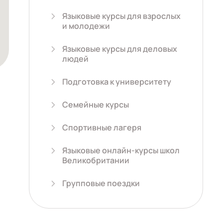
Языковые курсы для взрослых
и молодежи
Языковые курсы для деловых
людей
Подготовка к университету
Семейные курсы
Спортивные лагеря
Языковые онлайн-курсы школ
Великобритании
Групповые поездки