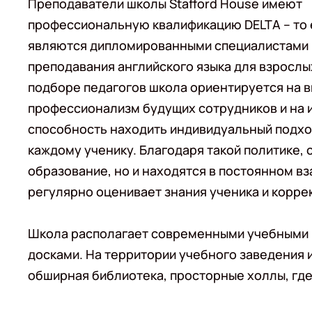
Преподаватели школы Stafford House имеют
профессиональную квалификацию DELTA – то 
являются дипломированными специалистами 
преподавания английского языка для взрослы
подборе педагогов школа ориентируется на 
профессионализм будущих сотрудников и на 
способность находить индивидуальный подхо
каждому ученику. Благодаря такой политике,
образование, но и находятся в постоянном в
регулярно оценивает знания ученика и корре
Школа располагает современными учебными 
досками. На территории учебного заведения 
обширная библиотека, просторные холлы, где