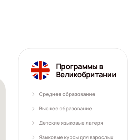
Программы в
Великобритании
Среднее образование
Высшее образование
Детские языковые лагеря
Языковые курсы для взрослых