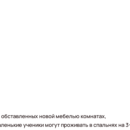
и обставленных новой мебелью комнатах,
аленькие ученики могут проживать в спальнях на 3