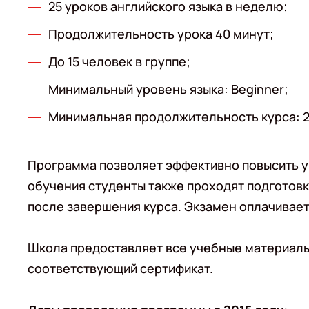
25 уроков английского языка в неделю;
Продолжительность урока 40 минут;
До 15 человек в группе;
Минимальный уровень языка: Beginner;
Минимальная продолжительность курса: 2
Программа позволяет эффективно повысить у
обучения студенты также проходят подготовку
после завершения курса. Экзамен оплачивает
Школа предоставляет все учебные материалы
соответствующий сертификат.