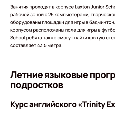
Занятия проходят в корпусе Laxton Junior Sc
рабочей зоной с 25 компьютерами, творческо
оборудованы площадки для игры в бадминтон,
корпусом расположены поле для игры в футбо
School ребята также смогут найти крытую сте
составляет 43,5 метра.
Летние языковые прогр
подростков
Курс английского «Trinity E