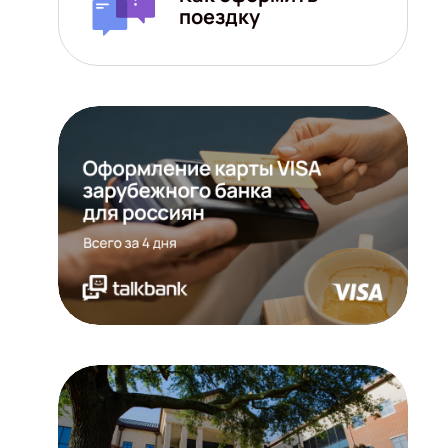
поездку