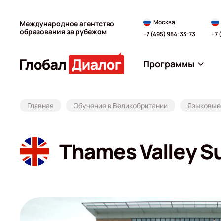
Москва
Международное агентство
образования за рубежом
+7 (495) 984-33-73
+7 
Программы
Главная
Обучение в Великобритании
Языковые 
Thames Valley S