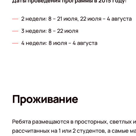
Даты проведения программы в 2015 году:
2 недели: 8 – 21 июля, 22 июля – 4 августа
3 недели: 8 – 22 июля
4 недели: 8 июля – 4 августа
Проживание
Ребята размещаются в просторных, светлых 
рассчитанных на 1 или 2 студентов, а самые м