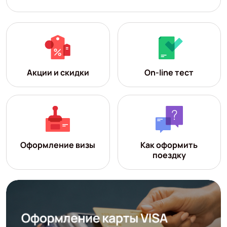
Акции и скидки
On-line тест
Оформление визы
Как оформить
поездку