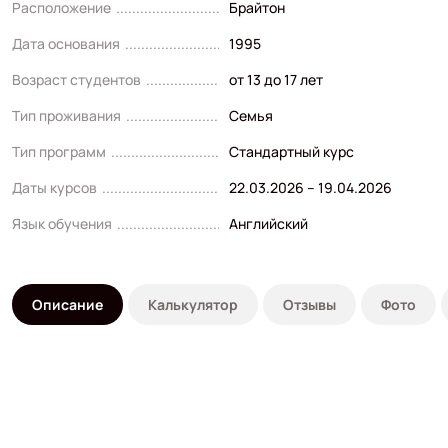
Расположение
Брайтон
Дата основания
1995
Возраст студентов
от 13 до 17 лет
Тип проживания
Семья
Тип программ
Стандартный курс
Даты курсов
22.03.2026 – 19.04.2026
Язык обучения
Английский
Описание
Калькулятор
Отзывы
Фото