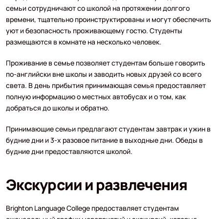
семьи сотрудничают со школой на протяжении долгого
времени, тщательно проинструктированы и могут обеспечить
уют и безопасность проживающему гостю. Студенты
размещаются в комнате на несколько человек.
Проживание в семье позволяет студентам больше говорить
по-английски вне школы и заводить новых друзей со всего
света. В день прибытия принимающая семья предоставляет
полную информацию о местных автобусах и о том, как
добраться до школы и обратно.
Принимающие семьи предлагают студентам завтрак и ужин в
будние дни и 3-х разовое питание в выходные дни. Обеды в
будние дни предоставляются школой.
Экскурсии и развлечения
Brighton Language College предоставляет студентам