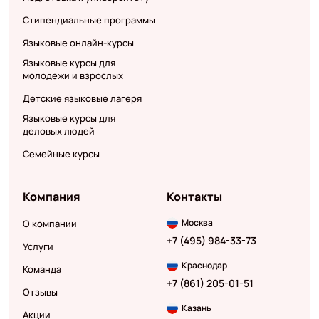
Стипендиальные программы
Языковые онлайн-курсы
Языковые курсы для
молодежи и взрослых
Детские языковые лагеря
Языковые курсы для
деловых людей
Семейные курсы
Компания
Контакты
Москва
О компании
+7 (495) 984-33-73
Услуги
Краснодар
Команда
+7 (861) 205-01-51
Отзывы
Казань
Акции