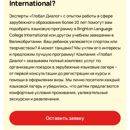
International?
Эксперты «Глобал Диалог» с опытом работы в сфере
зарубежного образования более 20 лет помогут вам
подобрать языковую программу в Brighton Language
College International или другом учебном заведении в
Великобритании. Ваш ребенок увлекается спортом или
творчеством? А может танцами? Мы учтем его интересы
и предложим лучшую программу! Компания «Глобал
Диалог» оказываем полный комплекс услуг по
организации поездок в зарубежные языковые лагеря –
от первой консультации до регистрации на курсы и
помощи в оформлении визы. Мы лично посетили каждый
языковой лагерь и убедились, что детям предлагаются
комфортные условия проживания, увлекательные
экскурсии и развлечения.
Оставить заявку