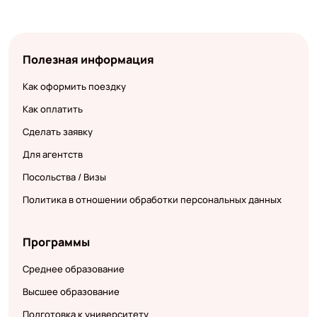
Полезная информация
Как оформить поездку
Как оплатить
Сделать заявку
Для агентств
Посольства / Визы
Политика в отношении обработки персональных данных
Программы
Среднее образование
Высшее образование
Подготовка к университету