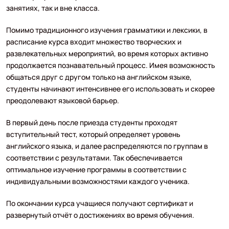
занятиях, так и вне класса.
Помимо традиционного изучения грамматики и лексики, в
расписание курса входит множество творческих и
развлекательных мероприятий, во время которых активно
продолжается познавательный процесс. Имея возможность
общаться друг с другом только на английском языке,
студенты начинают интенсивнее его использовать и скорее
преодолевают языковой барьер.
В первый день после приезда студенты проходят
вступительный тест, который определяет уровень
английского языка, и далее распределяются по группам в
соответствии с результатами. Так обеспечивается
оптимальное изучение программы в соответствии с
индивидуальными возможностями каждого ученика.
По окончании курса учащиеся получают сертификат и
развернутый отчёт о достижениях во время обучения.