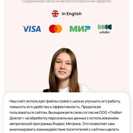
Содержимое сайта не является публичной офертой
In English
Наш сайт использует файлы cookie с целью улучшить его работу,
повысить его удобство и эффективность. Продолжая
пользоваться сайтом, Вы выражаете свое согласие ООО «Глобал
Диалог» на обработку персональных данных с использованием
метрической программы Яндекс.Метрика. Это позволяет нам
анализировать взаимодействие посетителей с сайтом и делать