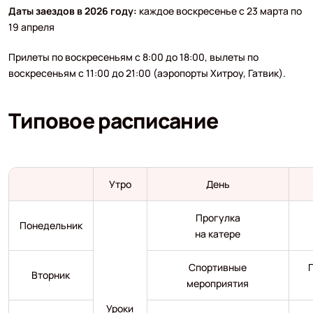
Даты заездов в 2026 году:
каждое воскресенье с 23 марта по
19 апреля
Прилеты по воскресеньям с 8:00 до 18:00, вылеты по
воскресеньям с 11:00 до 21:00 (аэропорты Хитроу, Гатвик).
Типовое расписание
Утро
День
Прогулка
Понедельник
на катере
Спортивные
Вторник
мероприятия
Уроки