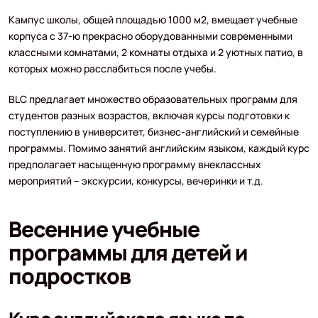
Кампус школы, общей площадью 1000 м2, вмещает учебные
корпуса с 37-ю прекрасно оборудованными современными
классными комнатами, 2 комнаты отдыха и 2 уютных патио, в
которых можно расслабиться после учебы.
BLC предлагает множество образовательных программ для
студентов разных возрастов, включая курсы подготовки к
поступлению в университет, бизнес-английский и семейные
программы. Помимо занятий английским языком, каждый курс
предполагает насыщенную программу внеклассных
мероприятий – экскурсии, конкурсы, вечеринки и т.д.
Весенние учебные
программы для детей и
подростков