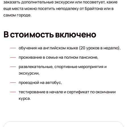
заказать дополнительные экскурсии или посоветует, какие
еще места можно посетить неподалеку от Брайтона или в
самом городе.
В стоимость включено
обучения на английском языке (20 уроков в неделю),
проживание в семье на полном пансионе,
развлекательные, спортивные мероприятия и
экскурсии,
проездной на автобус,
тестирование в начале и сертификат по окончании
курса.