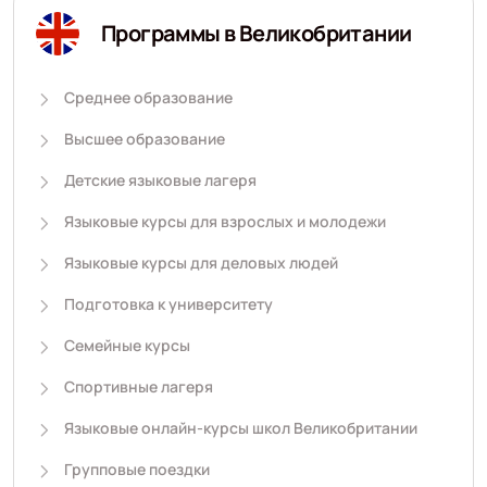
Программы в Великобритании
Среднее образование
Высшее образование
Детские языковые лагеря
Языковые курсы для взрослых и молодежи
Языковые курсы для деловых людей
Подготовка к университету
Семейные курсы
Спортивные лагеря
Языковые онлайн-курсы школ Великобритании
Групповые поездки