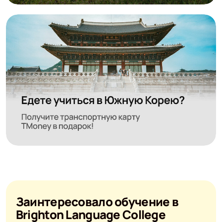
Заинтересовало обучение в
Brighton Language College