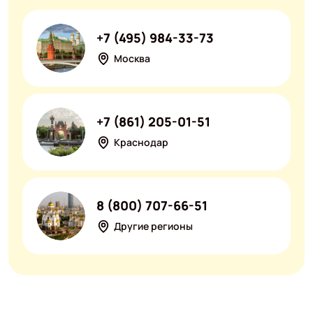
+7 (495) 984-33-73
Москва
+7 (861) 205-01-51
Краснодар
8 (800) 707-66-51
Другие регионы