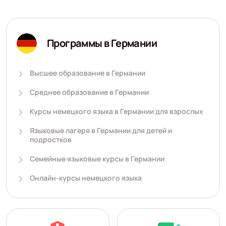
Программы в Германии
Высшее образование в Германии
Среднее образование в Германии
Курсы немецкого языка в Германии для взрослых
Языковые лагеря в Германии для детей и
подростков
Семейные языковые курсы в Германии
Онлайн-курсы немецкого языка