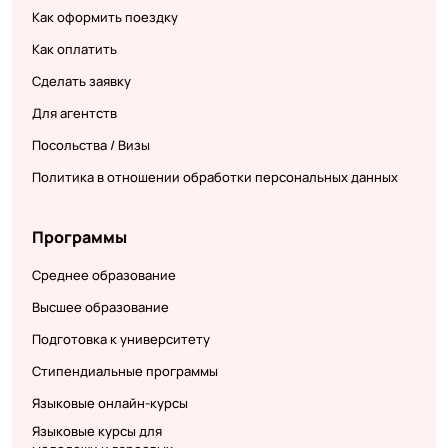
Как оформить поездку
Как оплатить
Сделать заявку
Для агентств
Посольства / Визы
Политика в отношении обработки персональных данных
Программы
Среднее образование
Высшее образование
Подготовка к университету
Стипендиальные программы
Языковые онлайн-курсы
Языковые курсы для