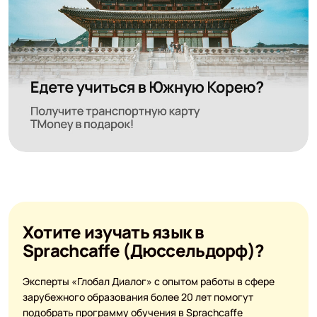
Хотите изучать язык в
Sprachcaffe (Дюссельдорф)?
Эксперты «Глобал Диалог» с опытом работы в сфере
зарубежного образования более 20 лет помогут
подобрать программу обучения в Sprachcaffe