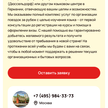
(Дюссельдорф) или другом языковом центре в
Германии, отвечающую вашим целям и возможностям.
Мы оказываем полный комплекс услуг по организации
поездок за рубеж с целью изучения языка – от первой
консультации до регистрации на курсы и помощи в
оформлении визы. С нашей помощью вы гарантированно
добьетесь желаемого результата и получите
удовольствие от пребывания в новой стране! На
протяжении всей учебы мы будем с вами на связи,
чтобы в любой момент поддержать в решении текущих
организационных и бытовых вопросов.
Оставить заявку
+7 (495) 984-33-73
Москва