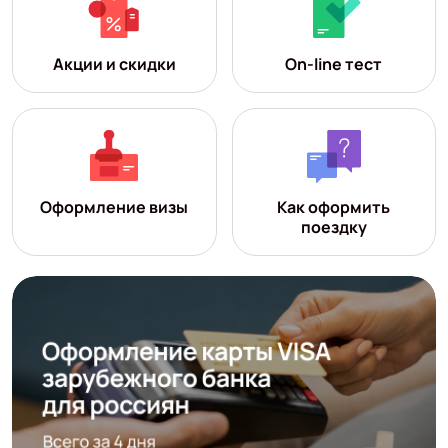
Акции и скидки
On-line тест
Оформление визы
Как оформить
поездку