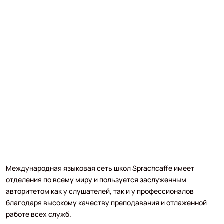
Международная языковая сеть школ Sprachcaffe имеет
отделения по всему миру и пользуется заслуженным
авторитетом как у слушателей, так и у профессионалов
благодаря высокому качеству преподавания и отлаженной
работе всех служб.