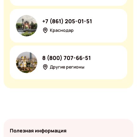
+7 (861) 205-01-51
Краснодар
8 (800) 707-66-51
Другие регионы
Полезная информация