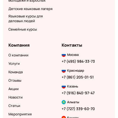
молодежи и взрослых
Детские языковые лагеря
Языковые курсы для
деловых людей
Семейные курсы
Компания
Контакты
Москва
О компании
+7 (495) 984-33-73
Услуги
Краснодар
Команда
+7 (861) 205-01-51
Отзывы
Казань
Акции
+7 (916) 840-97-47
Новости
Алматы
Статьи
+7 (727) 339-60-70
Мероприятия
Бишкек