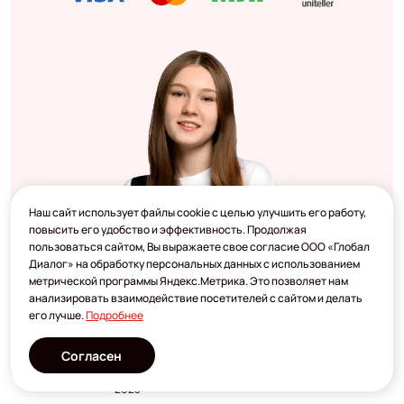
Наш сайт использует файлы cookie с целью улучшить его работу,
повысить его удобство и эффективность. Продолжая
пользоваться сайтом, Вы выражаете свое согласие ООО «Глобал
Диалог» на обработку персональных данных с использованием
метрической программы Яндекс.Метрика. Это позволяет нам
анализировать взаимодействие посетителей с сайтом и делать
его лучше.
Подробнее
Согласен
Разработано
2023