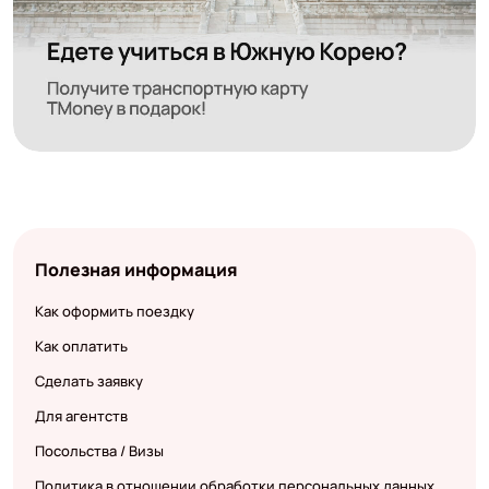
Полезная информация
Как оформить поездку
Как оплатить
Сделать заявку
Для агентств
Посольства / Визы
Политика в отношении обработки персональных данных