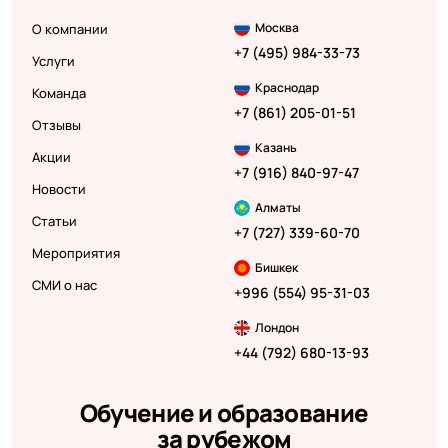
Москва
О компании
+7 (495) 984-33-73
Услуги
Краснодар
Команда
+7 (861) 205-01-51
Отзывы
Казань
Акции
+7 (916) 840-97-47
Новости
Алматы
Статьи
+7 (727) 339-60-70
Мероприятия
Бишкек
СМИ о нас
+996 (554) 95-31-03
Лондон
+44 (792) 680-13-93
Обучение и образование
за рубежом