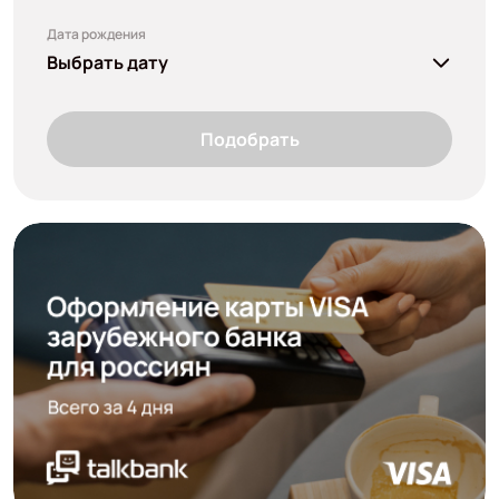
Дата рождения
Выбрать дату
Подобрать