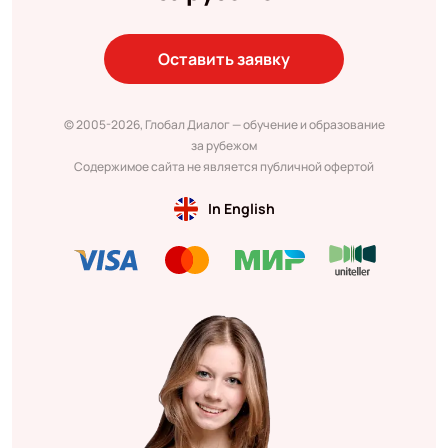
Оставить заявку
© 2005-2026, Глобал Диалог — обучение и образование
за рубежом
Содержимое сайта не является публичной офертой
In English