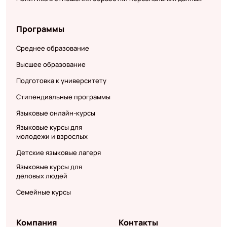
Программы
Среднее образование
Высшее образование
Подготовка к университету
Стипендиальные программы
Языковые онлайн-курсы
Языковые курсы для
молодежи и взрослых
Детские языковые лагеря
Языковые курсы для
деловых людей
Семейные курсы
Компания
Контакты