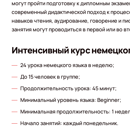
могут пройти подготовку к дипломным экзаме
современный дидактической подход к процесс
навыков чтения, аудирование, говорение и п
занятия могут проводиться в первой или во в
Интенсивный курс немецко
24 урока немецкого языка в неделю;
До 15 человек в группе;
Продолжительность урока: 45 минут;
Минимальный уровень языка: Beginner;
Минимальная продолжительность: 1 недел
Начало занятий: каждый понедельник.