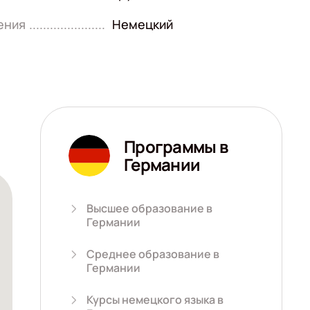
ения
Немецкий
Программы в
Германии
Высшее образование в
Германии
Среднее образование в
Германии
Курсы немецкого языка в