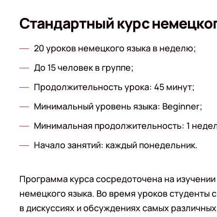
Стандартный курс немецко
20 уроков немецкого языка в неделю;
До 15 человек в группе;
Продолжительность урока: 45 минут;
Минимальный уровень языка: Beginner;
Минимальная продолжительность: 1 недел
Начало занятий: каждый понедельник.
Программа курса сосредоточена на изучении
немецкого языка. Во время уроков студенты 
в дискуссиях и обсуждениях самых различных