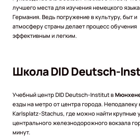
лучшего места для изучения немецкого языка
Германия. Ведь погружение в культуру, быт и
атмосферу страны делает процесс обучения
эффективным и легким.
Школа DID Deutsch-Inst
Учебный центр DID Deutsch-Institut в
Мюнхен
езды на метро от центра города. Неподалеку
Karlsplatz-Stachus, где можно найти крупные
центрального железнодорожного вокзала гор
минут.