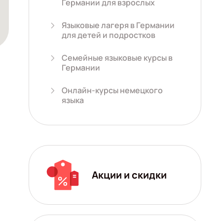
Германии для взрослых
Языковые лагеря в Германии
для детей и подростков
Семейные языковые курсы в
Германии
Онлайн-курсы немецкого
языка
Акции и скидки