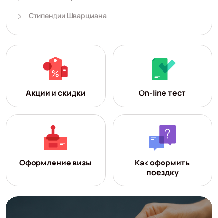
Стипендии Шварцмана
Акции и скидки
On-line тест
Оформление визы
Как оформить
поездку