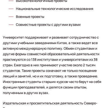
Высокотехнологичные проекты
Национальные технологические исследования
Военные проекты
Совместные проекты с другими вузами
Университет поддерживает и развивает сотрудничество с
другими учебными заведениями Китая, а также ведет все
активную международную политику. Обмен студентами и
другие формы совместной образовательной деятельности
практикуются со 138 институтами и университетами из 38
стран. Ежегодно в них принимают участие около 2 тысяч
студентов. Такие проекты означают не только посещение
лекций и занятий, но и их подготовку, а также проведение.
Иностранные студенты старших курсов часто берут на себя
функции преподавателей, и делятся своим опытом,
полученным в других вузах.
Издательская и просветительская деятельность Северо-