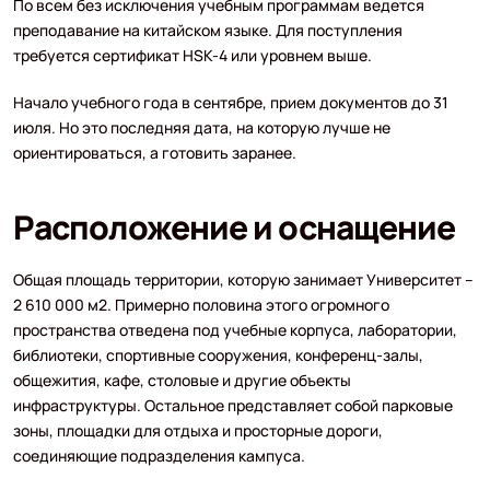
По всем без исключения учебным программам ведется
преподавание на китайском языке. Для поступления
требуется сертификат HSK-4 или уровнем выше.
Начало учебного года в сентябре, прием документов до 31
июля. Но это последняя дата, на которую лучше не
ориентироваться, а готовить заранее.
Расположение и оснащение
Общая площадь территории, которую занимает Университет –
2 610 000 м2. Примерно половина этого огромного
пространства отведена под учебные корпуса, лаборатории,
библиотеки, спортивные сооружения, конференц-залы,
общежития, кафе, столовые и другие объекты
инфраструктуры. Остальное представляет собой парковые
зоны, площадки для отдыха и просторные дороги,
соединяющие подразделения кампуса.