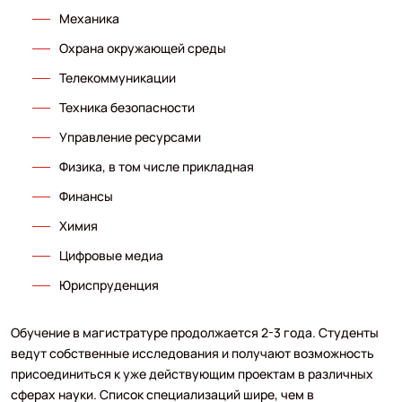
Механика
Охрана окружающей среды
Телекоммуникации
Техника безопасности
Управление ресурсами
Физика, в том числе прикладная
Финансы
Химия
Цифровые медиа
Юриспруденция
Обучение в магистратуре продолжается 2-3 года. Студенты
ведут собственные исследования и получают возможность
присоединиться к уже действующим проектам в различных
сферах науки. Список специализаций шире, чем в