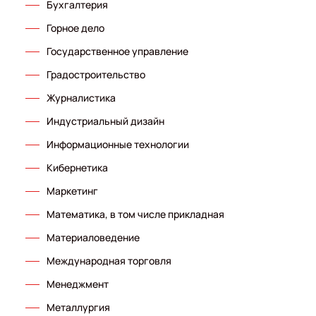
Бухгалтерия
Горное дело
Государственное управление
Градостроительство
Журналистика
Индустриальный дизайн
Информационные технологии
Кибернетика
Маркетинг
Математика, в том числе прикладная
Материаловедение
Международная торговля
Менеджмент
Металлургия