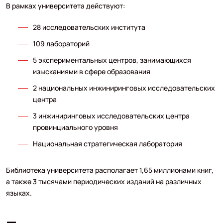
В рамках университета действуют:
28 исследовательских института
109 лабораторий
5 экспериментальных центров, занимающихся
изысканиями в сфере образования
2 национальных инжиниринговых исследовательских
центра
3 инжиниринговых исследовательских центра
провинциального уровня
Национальная стратегическая лаборатория
Библиотека университета располагает 1,65 миллионами книг,
а также 3 тысячами периодических изданий на различных
языках.