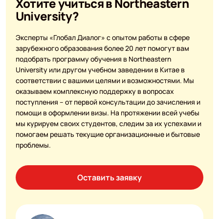
Хотите учиться в Northeastern
University?
Эксперты «Глобал Диалог» с опытом работы в сфере
зарубежного образования более 20 лет помогут вам
подобрать программу обучения в Northeastern
University или другом учебном заведении в Китае в
соответствии с вашими целями и возможностями. Мы
оказываем комплексную поддержку в вопросах
поступления – от первой консультации до зачисления и
помощи в оформлении визы. На протяжении всей учебы
мы курируем своих студентов, следим за их успехами и
помогаем решать текущие организационные и бытовые
проблемы.
Оставить заявку