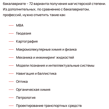
бакалавриате – 72 варианта получения магистерской степени.
Из дополнительных, по сравнению с бакалавриатом,
профессий, нужно отметить такие как:
MBA
Геодезия
Картография
Макромолекулярные химия и физика
Механика и инжиниринг жидкостей
Модели познания и интеллектуальные системы
Навигация и баллистика
Оптика
Органическая химия
Петрология
Проектирование транспортных средств