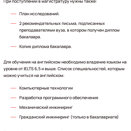
При поступлении в магистратуру нужны также:
План исследований.
2 рекомендательных письма, подписанных
преподавателями вуза, в котором получен диплом
бакалавра.
Копия диплома бакалавра.
Для обучения на английском необходимо владение языком на
уровне от IELTS 6,5 и выше. Список специальностей, которым
можно учиться на английском:
Компьютерные технологии
Разработка программного обеспечения
Механический инжиниринг
Гражданский инжиниринг (только в бакалавриате)