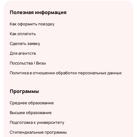
Полезная информация
Как оформить поездку
Как оплатить
Сделать заявку
Для агентств
Посольства / Визы
Политика в отношении обработки персональных данных
Программы
Среднее образование
Высшее образование
Подготовка к университету
Стипендиальные программы