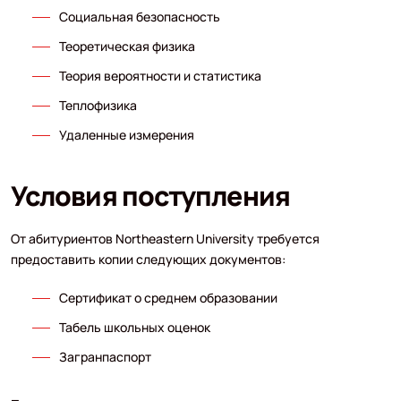
Социальная безопасность
Теоретическая физика
Теория вероятности и статистика
Теплофизика
Удаленные измерения
Условия поступления
От абитуриентов Northeastern University требуется
предоставить копии следующих документов:
Сертификат о среднем образовании
Табель школьных оценок
Загранпаспорт