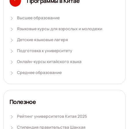
Программы в Китае
Высшее образование
Языковые курсы для взрослых и молодежи
Детские языковые лагеря
Подготовка к университету
Онлайн-курсы китайского языка
Среднее образование
Полезное
Рейтинг университетов Китая 2025
Стипендия правительства Шанхая