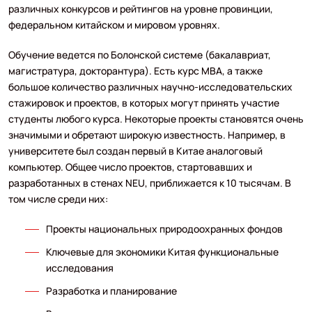
различных конкурсов и рейтингов на уровне провинции,
федеральном китайском и мировом уровнях.
Обучение ведется по Болонской системе (бакалавриат,
магистратура, докторантура). Есть курс MBA, а также
большое количество различных научно-исследовательских
стажировок и проектов, в которых могут принять участие
студенты любого курса. Некоторые проекты становятся очень
значимыми и обретают широкую известность. Например, в
университете был создан первый в Китае аналоговый
компьютер. Общее число проектов, стартовавших и
разработанных в стенах NEU, приближается к 10 тысячам. В
том числе среди них:
Проекты национальных природоохранных фондов
Ключевые для экономики Китая функциональные
исследования
Разработка и планирование