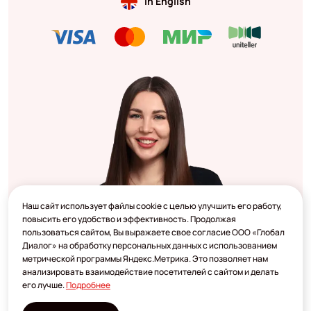
In English
Наш сайт использует файлы cookie с целью улучшить его работу,
повысить его удобство и эффективность. Продолжая
пользоваться сайтом, Вы выражаете свое согласие ООО «Глобал
Диалог» на обработку персональных данных с использованием
метрической программы Яндекс.Метрика. Это позволяет нам
анализировать взаимодействие посетителей с сайтом и делать
его лучше.
Подробнее