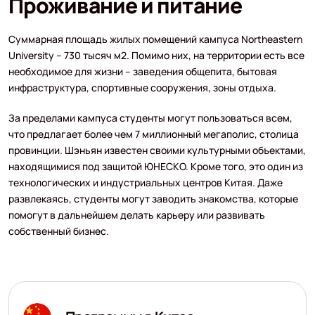
Проживание и питание
Суммарная площадь жилых помещений кампуса Northeastern
University – 730 тысяч м2. Помимо них, на территории есть все
необходимое для жизни – заведения общепита, бытовая
инфраструктура, спортивные сооружения, зоны отдыха.
За пределами кампуса студенты могут пользоваться всем,
что предлагает более чем 7 миллионный мегаполис, столица
провинции. Шэньян известен своими культурными объектами,
находящимися под защитой ЮНЕСКО. Кроме того, это один из
технологических и индустриальных центров Китая. Даже
развлекаясь, студенты могут заводить знакомства, которые
помогут в дальнейшем делать карьеру или развивать
собственный бизнес.