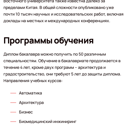
Восточного университета также известна далеко за
пределами Китая. В общей сложности опубликовано уже
почти 10 тысяч научных и исследовательских работ, включая
доклады на местных и международных конференциях.
Программы обучения
Диплом бакалавра можно получить по 50 различным
специальностям. Обучение в бакалавриате продолжается в
течение 4 лет, кроме двух программ – архитектура и
градостроительство, они требуют 5 лет до защиты диплома.
Направления учебных курсов:
Автоматика
Архитектура
Бизнес
Биомедицинский инжиниринг