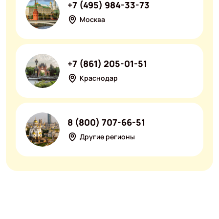
+7 (495) 984-33-73
Москва
+7 (861) 205-01-51
Краснодар
8 (800) 707-66-51
Другие регионы