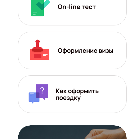
On-line тест
Оформление визы
Как оформить
поездку