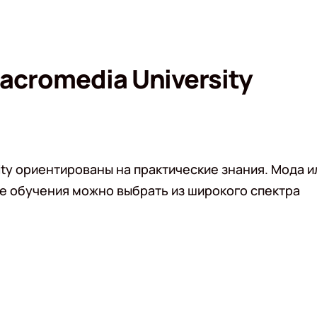
cromedia University
ty ориентированы на практические знания. Мода и
е обучения можно выбрать из широкого спектра