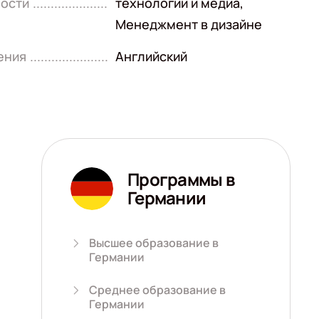
ости
технологии и медиа
,
Менеджмент в дизайне
ения
Английский
Программы в
Германии
Высшее образование в
Германии
Среднее образование в
Германии