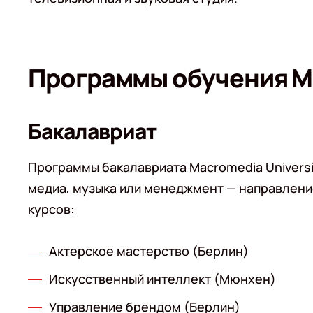
Программы обучения Ma
Бакалавриат
Программы бакалавриата Macromedia Universi
медиа, музыка или менеджмент — направлени
курсов:
Актерское мастерство (Берлин)
Искусственный интеллект (Мюнхен)
Управление брендом (Берлин)