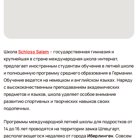
Школа
Schloss Salem
– государственная гимназия и
крупнейшая в стране международная школа-интернат,
предлагает иностранным студентам обучение в летней школе
и полноценную программу среднего образования в Германии.
Обучение ведется на немецком и английском языках. Наряду
с высококачественным преподаванием академических
предметов и языков, школа уделяет особое внимание
развитию спортивных и творческих навыков своих
подопечных.
Программы международной летней школы для подростков от
14 до 16 лет проводятся на территории замка Шпецгарт,
располагающегося недалеко от города
Иберлинген
. Совсем