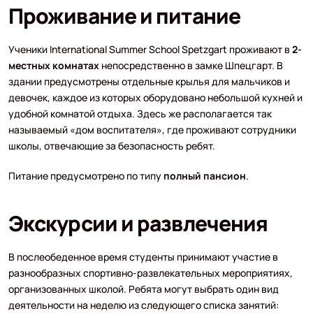
Проживание и питание
Ученики International Summer School Spetzgart проживают в
2-
местных комнатах
непосредственно в замке Шпецгарт. В
здании предусмотрены отдельные крылья для мальчиков и
девочек, каждое из которых оборудовано небольшой кухней и
удобной комнатой отдыха. Здесь же располагается так
называемый «дом воспитателя», где проживают сотрудники
школы, отвечающие за безопасность ребят.
Питание предусмотрено по типу
полный пансион
.
Экскурсии и развлечения
В послеобеденное время студенты принимают участие в
разнообразных спортивно-развлекательных мероприятиях,
организованных школой. Ребята могут выбрать один вид
деятельности на неделю из следующего списка занятий: