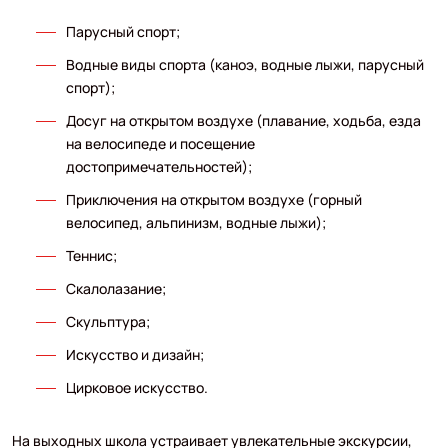
Парусный спорт;
Водные виды спорта (каноэ, водные лыжи, парусный
спорт);
Досуг на открытом воздухе (плавание, ходьба, езда
на велосипеде и посещение
достопримечательностей);
Приключения на открытом воздухе (горный
велосипед, альпинизм, водные лыжи);
Теннис;
Скалолазание;
Скульптура;
Искусство и дизайн;
Цирковое искусство.
На выходных школа устраивает увлекательные экскурсии,