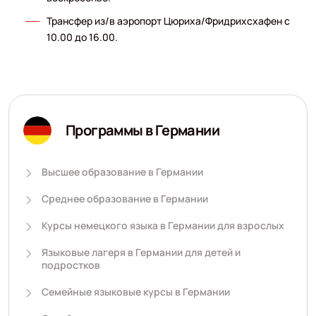
Трансфер из/в аэропорт Цюриха/Фридрихсхафен с
10.00 до 16.00.
Программы в Германии
Высшее образование в Германии
Среднее образование в Германии
Курсы немецкого языка в Германии для взрослых
Языковые лагеря в Германии для детей и
подростков
Семейные языковые курсы в Германии