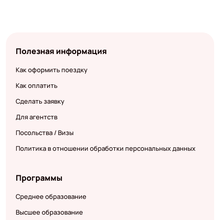
Полезная информация
Как оформить поездку
Как оплатить
Сделать заявку
Для агентств
Посольства / Визы
Политика в отношении обработки персональных данных
Программы
Среднее образование
Высшее образование