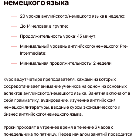
немецкого языка
20 уроков английского/немецкого языка в неделю;
До 14 человек в группе;
Продолжительность урока: 45 минут;
Минимальный уровень английского/немецкого: Pre-
Intermediate;
Минимальная продолжительность: 2 недели.
Курс ведут четыре преподавателя, каждый из которых
сосредотачивает внимание учеников на одном из основных
аспектов английского/немецкого языка. Занятия включают в
себя грамматику, аудирование, изучение английской/
немецкой литературы, вводные курсы экономического и
бизнес английского/немецкого языка.
Уроки проходят в утреннее время в течение 3 часов с
понедельника по пятницу. Перед началом занятий проводится