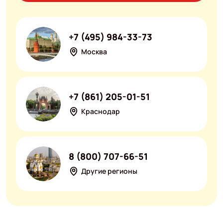
+7 (495) 984-33-73
Москва
+7 (861) 205-01-51
Краснодар
8 (800) 707-66-51
Другие регионы