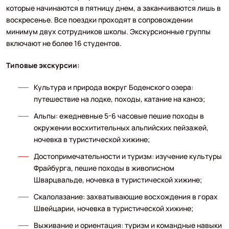
которые начинаются в пятницу днем, а заканчиваются лишь в
воскресенье. Все поездки проходят в сопровождении
минимум двух сотрудников школы. Экскурсионные группы
включают не более 16 студентов.
Типовые экскурсии:
Культура и природа вокруг Боденского озера:
путешествие на лодке, походы, катание на каноэ;
Альпы: ежедневные 5-6 часовые пешие походы в
окружении восхитительных альпийских пейзажей,
ночевка в туристической хижине;
Достопримечательности и туризм: изучение культуры
Фрайбурга, пешие походы в живописном
Шварцвальде, ночевка в туристической хижине;
Скалолазание: захватывающие восхождения в горах
Швейцарии, ночевка в туристической хижине;
Выживание и ориентация: туризм и командные навыки