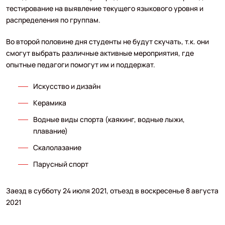
тестирование на выявление текущего языкового уровня и
распределения по группам.
Во второй половине дня студенты не будут скучать, т.к. они
смогут выбрать различные активные мероприятия, где
опытные педагоги помогут им и поддержат.
Искусство и дизайн
Керамика
Водные виды спорта (каякинг, водные лыжи,
плавание)
Скалолазание
Парусный спорт
Заезд в субботу 24 июля 2021, отъезд в воскресенье 8 августа
2021