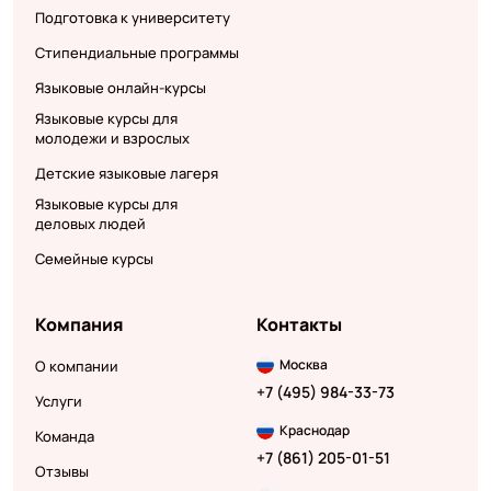
Подготовка к университету
Стипендиальные программы
Языковые онлайн-курсы
Языковые курсы для
молодежи и взрослых
Детские языковые лагеря
Языковые курсы для
деловых людей
Семейные курсы
Компания
Контакты
Москва
О компании
+7 (495) 984-33-73
Услуги
Краснодар
Команда
+7 (861) 205-01-51
Отзывы