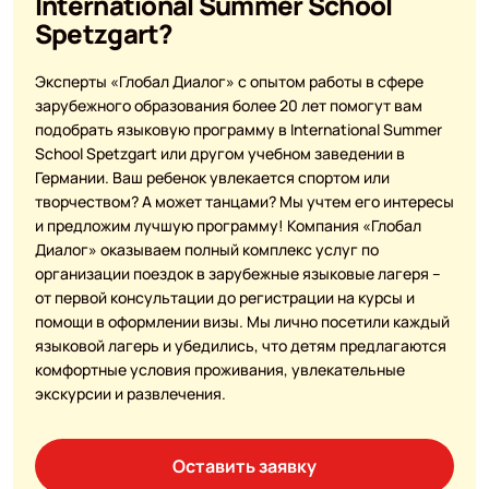
International Summer School
Spetzgart?
Эксперты «Глобал Диалог» с опытом работы в сфере
зарубежного образования более 20 лет помогут вам
подобрать языковую программу в International Summer
School Spetzgart или другом учебном заведении в
Германии. Ваш ребенок увлекается спортом или
творчеством? А может танцами? Мы учтем его интересы
и предложим лучшую программу! Компания «Глобал
Диалог» оказываем полный комплекс услуг по
организации поездок в зарубежные языковые лагеря –
от первой консультации до регистрации на курсы и
помощи в оформлении визы. Мы лично посетили каждый
языковой лагерь и убедились, что детям предлагаются
комфортные условия проживания, увлекательные
экскурсии и развлечения.
Оставить заявку