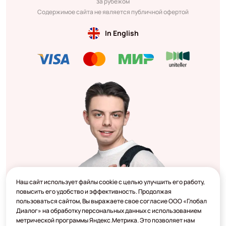
за рубежом
Содержимое сайта не является публичной офертой
In English
Наш сайт использует файлы cookie с целью улучшить его работу,
повысить его удобство и эффективность. Продолжая
пользоваться сайтом, Вы выражаете свое согласие ООО «Глобал
Диалог» на обработку персональных данных с использованием
метрической программы Яндекс.Метрика. Это позволяет нам