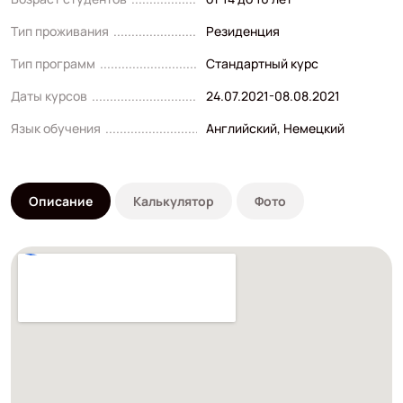
Тип проживания
Резиденция
Тип программ
Стандартный курс
Даты курсов
24.07.2021-08.08.2021
Язык обучения
Английский
,
Немецкий
Описание
Калькулятор
Фото