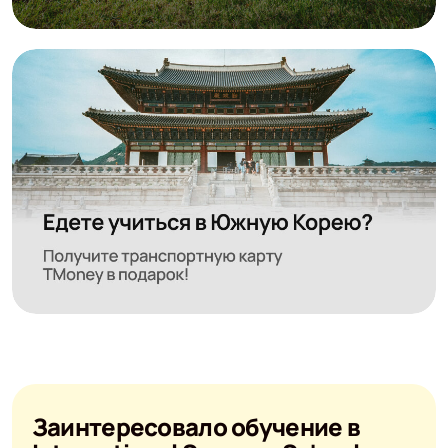
Заинтересовало обучение в