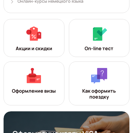
Онлайн-курсы немецкого языка
Акции и скидки
On-line тест
Оформление визы
Как оформить
поездку