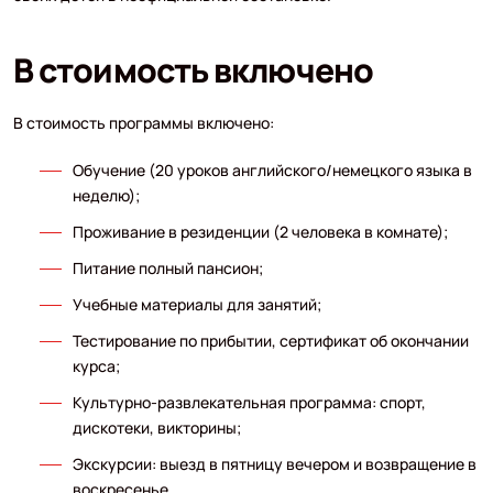
В стоимость включено
В стоимость программы включено:
Обучение (20 уроков английского/немецкого языка в
неделю);
Проживание в резиденции (2 человека в комнате);
Питание полный пансион;
Учебные материалы для занятий;
Тестирование по прибытии, сертификат об окончании
курса;
Культурно-развлекательная программа: спорт,
дискотеки, викторины;
Экскурсии: выезд в пятницу вечером и возвращение в
воскресенье.