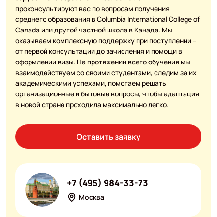
проконсультируют вас по вопросам получения
среднего образования в Columbia International College of
Canada или другой частной школе в Канаде. Мы
оказываем комплексную поддержку при поступлении –
от первой консультации до зачисления и помощи в
оформлении визы. На протяжении всего обучения мы
взаимодействуем со своими студентами, следим за их
академическими успехами, помогаем решать
организационные и бытовые вопросы, чтобы адаптация
в новой стране проходила максимально легко.
Оставить заявку
+7 (495) 984-33-73
Москва