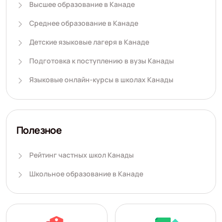
Высшее образование в Канаде
Среднее образование в Канаде
Детские языковые лагеря в Канаде
Подготовка к поступлению в вузы Канады
Языковые онлайн-курсы в школах Канады
Полезное
Рейтинг частных школ Канады
Школьное образование в Канаде