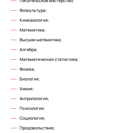
Писательское мастерство;
Физкультура;
Кинезиология;
Математика;
Высшая математика;
Алгебра;
Математическая статистика;
Физика;
Биология;
Химия;
Антропология;
Психология;
Социология;
Продовольствие;