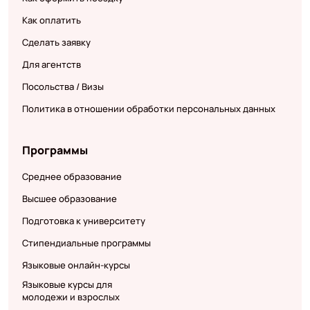
Как оплатить
Сделать заявку
Для агентств
Посольства / Визы
Политика в отношении обработки персональных данных
Программы
Среднее образование
Высшее образование
Подготовка к университету
Стипендиальные программы
Языковые онлайн-курсы
Языковые курсы для
молодежи и взрослых