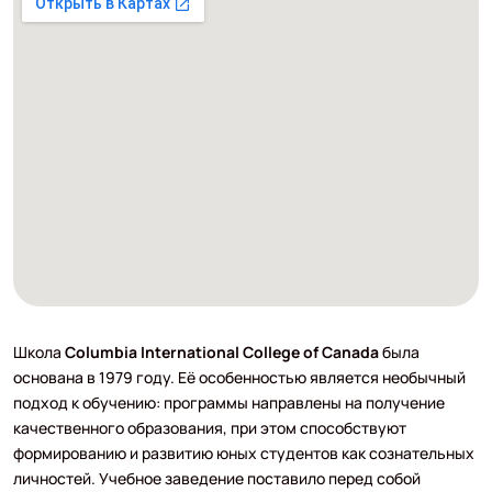
Школа
Columbia International College of Canada
была
основана в 1979 году. Её особенностью является необычный
подход к обучению: программы направлены на получение
качественного образования, при этом способствуют
формированию и развитию юных студентов как сознательных
личностей. Учебное заведение поставило перед собой