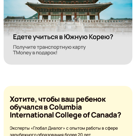
Хотите, чтобы ваш ребенок
обучался в Columbia
International College of Canada?
Эксперты «Глобал Диалог» с опытом работы в сфере
зарубежного образования более 20 лет