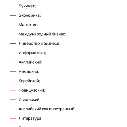
Бухучёт;
Экономика;
Маркетинг;
Международный бизнес;
Лидерство в бизнесе;
Информатика;
Английский;
Немецкий;
Корейский;
Французский;
Испанский;
Английский как иностранный;
Литература;