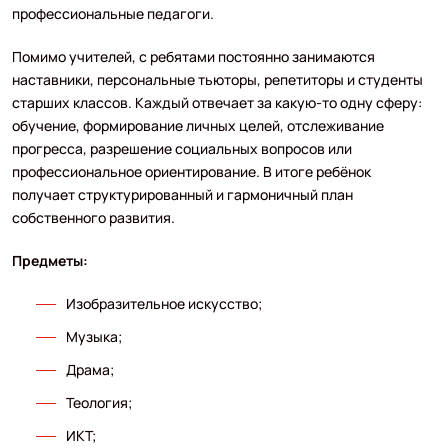
профессиональные педагоги.
Помимо учителей, с ребятами постоянно занимаются
наставники, персональные тьюторы, репетиторы и студенты
старших классов. Каждый отвечает за какую-то одну сферу:
обучение, формирование личных целей, отслеживание
прогресса, разрешение социальных вопросов или
профессиональное ориентирование. В итоге ребёнок
получает структурированный и гармоничный план
собственного развития.
Предметы:
Изобразительное искусство;
Музыка;
Драма;
Теология;
ИКТ;