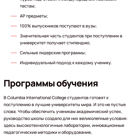
тестам;
АР предметы;
100% выпускников поступают в вузы;
Значительная часть студентов при поступлении в
университет получает стипендию;
Сильные лидерские программы;
Индивидуальный подход к каждому ученику.
Программы обучения
В Columbia International College студентов готовят к
поступлению в лучшие университеты мира. И это не пустые
слова. Чтобы обеспечить ученикам академический успех,
руководство школы создало для них великолепные условия:
здесь высокотехнологичные лаборатории, инновационные
педагогические методики и оборудование,