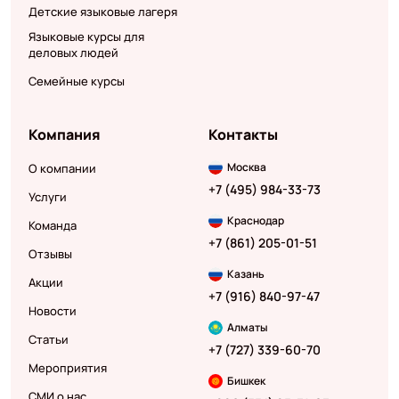
Детские языковые лагеря
Языковые курсы для
деловых людей
Семейные курсы
Компания
Контакты
Москва
О компании
+7 (495) 984-33-73
Услуги
Краснодар
Команда
+7 (861) 205-01-51
Отзывы
Казань
Акции
+7 (916) 840-97-47
Новости
Алматы
Статьи
+7 (727) 339-60-70
Мероприятия
Бишкек
СМИ о нас