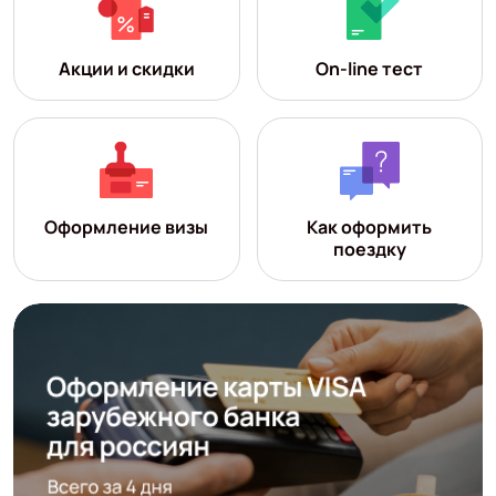
Акции и скидки
On-line тест
Оформление визы
Как оформить
поездку