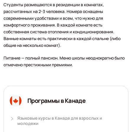
Студенты размещаются в резиденции в комнатах,
рассчитанных на 2-3 человека. Номера оснащены
современными удобствами и всем, что нужно для
комфортного проживания. В каждой комнате есть
собственная система отопления и кондиционирования.
Ванные комнаты есть практически в каждой спальне (либо
общие на несколько комнат).
Питание — полный пансион. Меню школы неоднократно было
отмечено престижными премиями.
Программы в Канаде
Языковые курсы в Канаде для взрослых и
молодежи