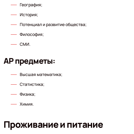
География;
История;
Потенциал и развитие общества;
Философия;
СМИ.
АР предметы:
Высшая математика;
Статистика;
Физика;
Химия.
Проживание и питание