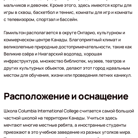
мальчиков и девочек. Кроме этого, здесь имеются корты для
игры в сквош, баскетбол и теннис, комнаты для игр и комнаты
с телевизором, спортзал и бассейн.
Гамильтон располагается в округе Онтарио, культурном и
коммерческом центре Канады. Благоприятный климат и
великолепные природные достопримечательности, такие как
Великие озёра и Ниагарский водопад, хорошая
инфраструктура, множество библиотек, музеев, театров и
других культурных объектов, делают этот город идеальным
местом для обучения, жизни или проведения летних каникул.
Расположение и оснащение
Школа Columbia International College считается самой большой
частной школой на территории Канады. Учиться здесь
мечтают многие местные ребята, а иностранные студенты
приезжают в это учебное заведение из разных уголков мира.