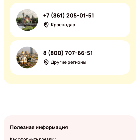
+7 (861) 205-01-51
Краснодар
8 (800) 707-66-51
Другие регионы
Полезная информация
Как оформить поездку