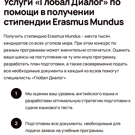
Услуги «Глобал Диалог» по
помощи в получении
стипендии Erasmus Mundus
Получить стипендию Erasmus Mundus – мечта тысяч
кандидатов со всех уголков мира. При этом конкурс по
разным программам может значительно отличаться. Оценить
ваши шансы на поступление на ту или иную программу,
разработать план подготовки, а также своевременно подать
все необходимые документы в каждый из вузов помогут
специалисты «Глобал Диалог».
Мы оценим ваш уровень английского языка и
разработаем оптимальную стратегию подготовки к
сдаче языкового теста.
Подготовим все документы, необходимые для
подачи заявок на учебные программы.