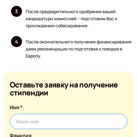
После предварительного одобрения вашей
кандидатуры комиссией – подготовим Вас к
прохождению собеседования.
После окончательного получения финансирования
даем рекомендации по подготовке к поездке в
Европу.
Оставьте заявку на получение
стипендии
Имя *
Фамилия