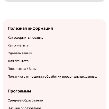
Полезная информация
Как оформить поездку
Как оплатить
Сделать заявку
Для агентств
Посольства / Визы
Политика в отношении обработки персональных данных
Программы
Среднее образование
Высшее образование