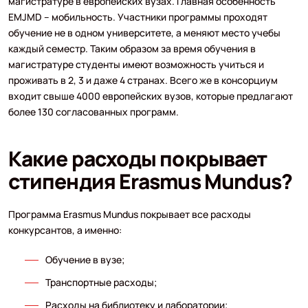
магистратуре в европейских вузах. Главная особенность
EMJMD – мобильность. Участники программы проходят
обучение не в одном университете, а меняют место учебы
каждый семестр. Таким образом за время обучения в
магистратуре студенты имеют возможность учиться и
проживать в 2, 3 и даже 4 странах. Всего же в консорциум
входит свыше 4000 европейских вузов, которые предлагают
более 130 согласованных программ.
Какие расходы покрывает
стипендия Erasmus Mundus?
Программа Erasmus Mundus покрывает все расходы
конкурсантов, а именно:
Обучение в вузе;
Транспортные расходы;
Расходы на библиотеку и лаборатории;