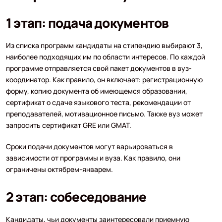
1 этап: подача документов
Из списка программ кандидаты на стипендию выбирают 3,
наиболее подходящих им по области интересов. По каждой
программе отправляется свой пакет документов в вуз-
координатор. Как правило, он включает: регистрационную
форму, копию документа об имеющемся образовании,
сертификат о сдаче языкового теста, рекомендации от
преподавателей, мотивационное письмо. Также вуз может
запросить сертификат GRE или GMAT.
Сроки подачи документов могут варьироваться в
зависимости от программы и вуза. Как правило, они
ограничены октябрем-январем.
2 этап: собеседование
Кандидаты, чьи документы заинтересовали приемную