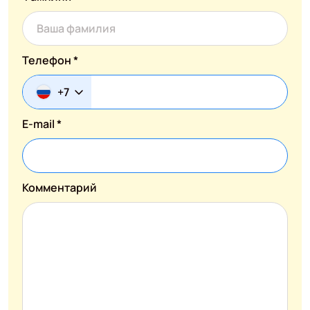
Телефон *
+7
E-mail *
Комментарий