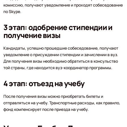
комиссию, получают уведомление и проходят собеседование
по Skype.
3 этап: одобрение стипендии и
получение визы
Кандидаты, успешно прошедшие собеседование, получают
уведомление о присуждении стипендии и зачислении в вуз.
Для получения визы необходимо обратиться в консульство
той страны, где находится вуз-координатор программы.
4 этап: отъезд на учебу
После получения визы можно приобретать билеты и
отправляться на учебу. Транспортные расходы, как правило,
фонд компенсирует после приезда на учебу.