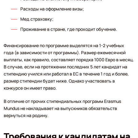
Расходы на оформление визы;
Мед.страховку;
Проживание в стране, где проходит обучение.
Финансирование по программе выделятся на 1-2 учебных
года (в зависимости от программы). Размер ежемесячной
выплаты, как правило, составляет порядка 1000 Евро в месяц.
В случае, если на протяжении последних 5 лет кандидат на
стипендию учился или работал в ЕС в течение 1 год и более,
размер стипендии будет ниже. Однако участвовать в
конкурсе он имеет право.
В отличие от прочих стипендиальных программ Erasmus
Mundus не накладывает на выпускников обязательств
вернуться на родину.
Требования к кандидатам на