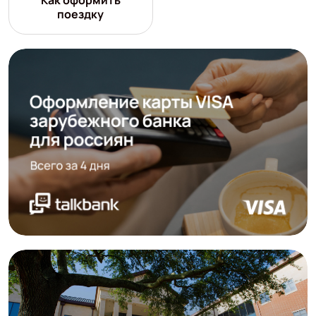
Как оформить
поездку