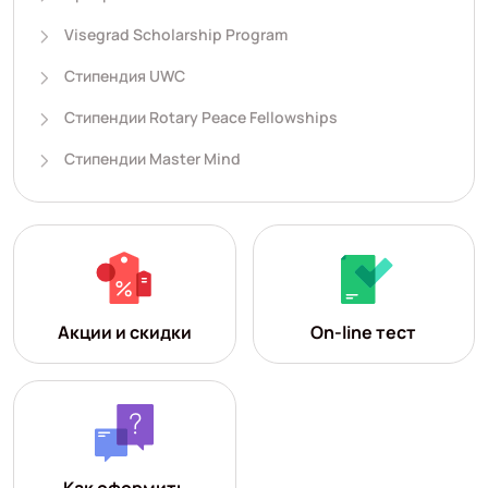
Visegrad Scholarship Program
Стипендия UWC
Стипендии Rotary Peace Fellowships
Стипендии Master Mind
Акции и скидки
On-line тест