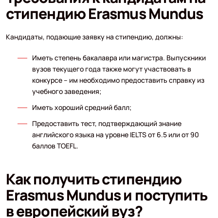
стипендию Erasmus Mundus
Кандидаты, подающие заявку на стипендию, должны:
Иметь степень бакалавра или магистра. Выпускники
вузов текущего года также могут участвовать в
конкурсе – им необходимо предоставить справку из
учебного заведения;
Иметь хороший средний балл;
Предоставить тест, подтверждающий знание
английского языка на уровне IELTS от 6.5 или от 90
баллов TOEFL.
Как получить стипендию
Erasmus Mundus и поступить
в европейский вуз?