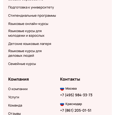
Подготовка к университету
Стипендиальные программы
Языковые онлайн-курсы
Языковые курсы для
молодежи и взрослых
Детские языковые лагеря
Языковые курсы для
деловых людей
Семейные курсы
Компания
Контакты
Москва
О компании
+7 (495) 984-33-73
Услуги
Краснодар
Команда
+7 (861) 205-01-51
Отзывы