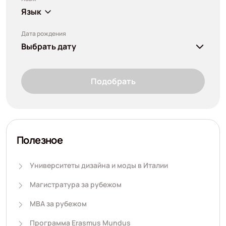
Язык
Дата рождения
Выбрать дату
Подобрать
Полезное
Университеты дизайна и моды в Италии
Магистратура за рубежом
MBA за рубежом
Программа Erasmus Mundus