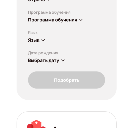
Программа обучения
Программа обучения
Язык
Язык
Дата рождения
Выбрать дату
Подобрать