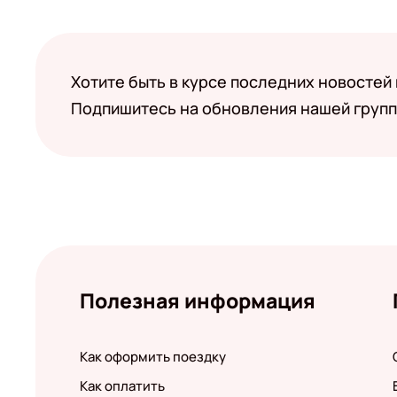
Хотите быть в курсе последних новостей
Подпишитесь на обновления нашей групп
Полезная информация
Как оформить поездку
Как оплатить