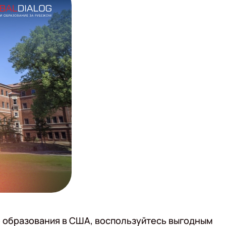
о образования в США, воспользуйтесь выгодным