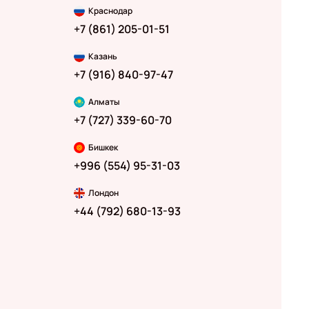
Краснодар
+7 (861) 205-01-51
Казань
+7 (916) 840-97-47
Алматы
+7 (727) 339-60-70
Бишкек
+996 (554) 95-31-03
Лондон
+44 (792) 680-13-93