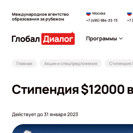
Москва
Международное агентство
образования за рубежом
+7 (495) 984-33-73
+7 
Программы
Главная
Акции и спецпредложения
Стипендия $
Стипендия $12000 в 
Действует до 31 января 2023