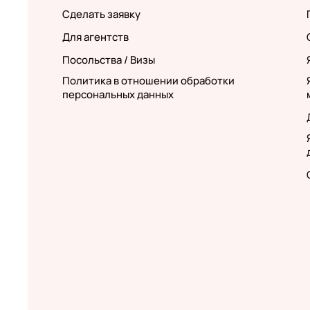
Сделать заявку
Для агентств
Посольства / Визы
Политика в отношении обработки
персональных данных