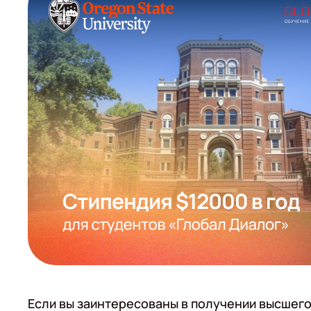
Если вы заинтересованы в получении высшег