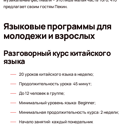
предлагает своим гостям Пекин.
Языковые программы для
молодежи и взрослых
Разговорный курс китайского
языка
20 уроков китайского языка в неделю;
Продолжительность урока: 45 минут;
До 12 человек в группе;
Минимальный уровень языка: Beginner;
Минимальная продолжительность курса: 2 недели;
Начало занятий: каждый понедельник