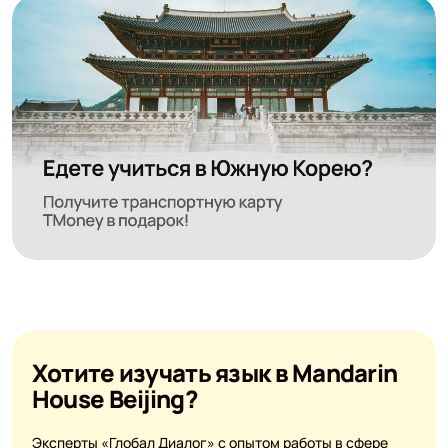
Хотите изучать язык в Mandarin
House Beijing?
Эксперты «Глобал Диалог» с опытом работы в сфере