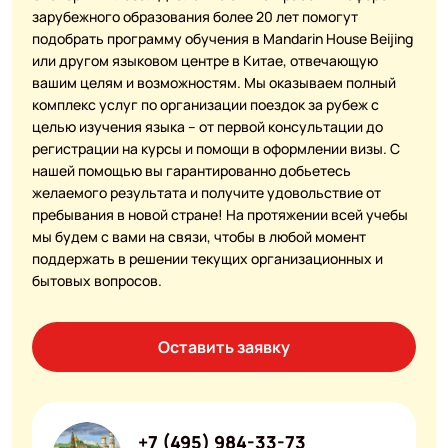
зарубежного образования более 20 лет помогут
подобрать программу обучения в Mandarin House Beijing
или другом языковом центре в Китае, отвечающую
вашим целям и возможностям. Мы оказываем полный
комплекс услуг по организации поездок за рубеж с
целью изучения языка – от первой консультации до
регистрации на курсы и помощи в оформлении визы. С
нашей помощью вы гарантированно добьетесь
желаемого результата и получите удовольствие от
пребывания в новой стране! На протяжении всей учебы
мы будем с вами на связи, чтобы в любой момент
поддержать в решении текущих организационных и
бытовых вопросов.
Оставить заявку
+7 (495) 984-33-73