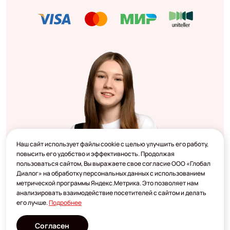
Наш сайт использует файлы cookie с целью улучшить его работу,
повысить его удобство и эффективность. Продолжая
пользоваться сайтом, Вы выражаете свое согласие ООО «Глобал
Диалог» на обработку персональных данных с использованием
метрической программы Яндекс.Метрика. Это позволяет нам
анализировать взаимодействие посетителей с сайтом и делать
его лучше.
Подробнее
Согласен