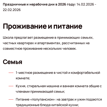
Праздничные и нерабочие дни в 2026 году:
14.02.2026 -
22.02.2026
Проживание и питание
Школа предлагает размещение в принимающих семьях,
частных квартирах и апартаментах, рассчитанных на
совместное проживание нескольких человек.
Семья
1-местное размещение в чистой и комфортабельной
комнате;
Кухня, стиральная машина и ванная комната общие с
членами принимающей семьи;
Питание «полупансион»: на завтрак и ужин подаются
традиционные блюда китайской кухни;