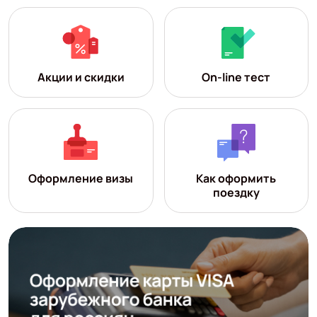
Акции и скидки
On-line тест
Оформление визы
Как оформить
поездку