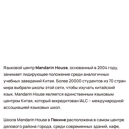
Языковой центр
Mandarin House
, основанный в 2004 году,
занимает лидирующее положение среди аналогичных
учебных заведений Китая. Более 20000 студентов из 70 стран
мира выбрали школы этой сети, чтобы изучать китайский
язык. Mandarin House является единственным языковым
центром Китая, который аккредитован IALC – международной
ассоциацией языковых школ.
Школа Mandarin House в
Пекине
расположена в самом центре
делового района города, среди современных зданий, кафе,