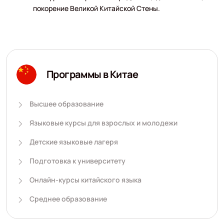
покорение Великой Китайской Стены.
Программы в Китае
Высшее образование
Языковые курсы для взрослых и молодежи
Детские языковые лагеря
Подготовка к университету
Онлайн-курсы китайского языка
Среднее образование