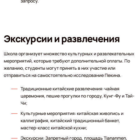
запросу.
Экскурсии и развлечения
Школа организует множество культурных и развлекательных
мероприятий, которые требуют дополнительной оплаты. По
желанию, студенты могут принять в них участие или
отправиться на самостоятельно исследование Пекина.
Традиционные китайские развлечения: чайная
церемония, пешие прогулки по городу, Кунг-Фу и Тай-
Чи;
Культурные мероприятия: китайская живопись и
каллиграфия, китайский традиционный банкет,
мастер-класс китайской кухни;
Экскурсии: Запретный город, площадь Tiananmen,