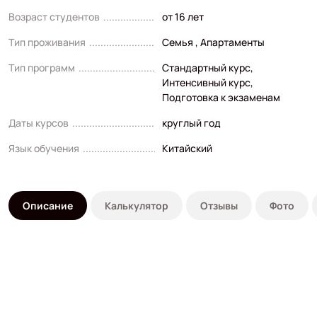
Возраст студентов
от 16 лет
Тип проживания
Семья , Апартаменты
Тип программ
Стандартный курс
,
Интенсивный курс
,
Подготовка к экзаменам
Даты курсов
круглый год
Язык обучения
Китайский
Описание
Калькулятор
Отзывы
Фото