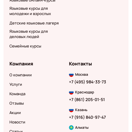
Языковые онлайн-курсы
Языковые курсы для
молодежи и взрослых
Детские языковые лагеря
Языковые курсы для
деловых людей
Семейные курсы
Компания
Контакты
Москва
О компании
+7 (495) 984-33-73
Услуги
Краснодар
Команда
+7 (861) 205-01-51
Отзывы
Казань
Акции
+7 (916) 840-97-47
Новости
Алматы
Статьи