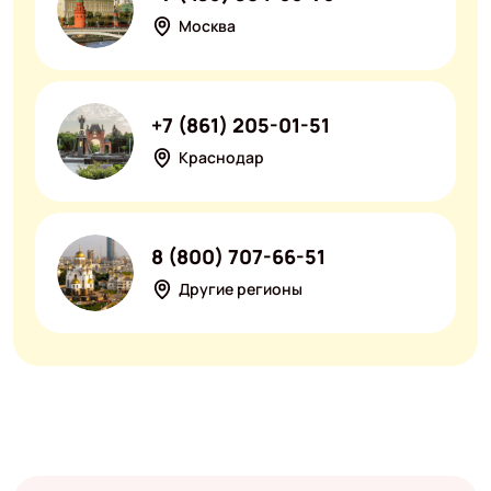
Москва
+7 (861) 205-01-51
Краснодар
8 (800) 707-66-51
Другие регионы