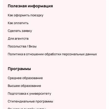
Полезная информация
Как оформить поездку
Как оплатить
Сделать заявку
Для агентств
Посольства / Визы
Политика в отношении обработки персональных данных
Программы
Среднее образование
Высшее образование
Подготовка к университету
Стипендиальные программы