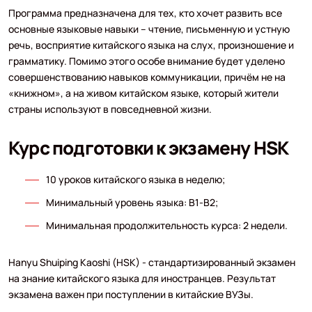
Программа предназначена для тех, кто хочет развить все
основные языковые навыки – чтение, письменную и устную
речь, восприятие китайского языка на слух, произношение и
грамматику. Помимо этого особе внимание будет уделено
совершенствованию навыков коммуникации, причём не на
«книжном», а на живом китайском языке, который жители
страны используют в повседневной жизни.
Курс подготовки к экзамену HSK
10 уроков китайского языка в неделю;
Минимальный уровень языка: B1-B2;
Минимальная продолжительность курса: 2 недели.
Hanyu Shuiping Kaoshi (HSK) - стандартизированный экзамен
на знание китайского языка для иностранцев. Результат
экзамена важен при поступлении в китайские ВУЗы.