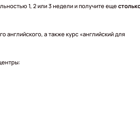
льностью 1, 2 или 3 недели и получите еще
стольк
го английского, а также курс «английский для
центры: