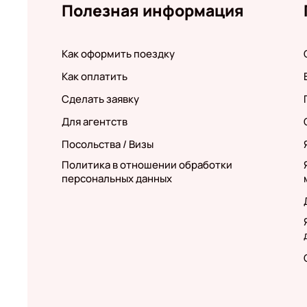
Полезная информация
Как оформить поездку
Как оплатить
Сделать заявку
Для агентств
Посольства / Визы
Политика в отношении обработки
персональных данных