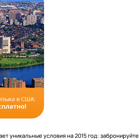
ает уникальные условия на 2015 год: забронируйте