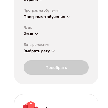
Программа обучения
Программа обучения
Язык
Язык
Дата рождения
Выбрать дату
Подобрать