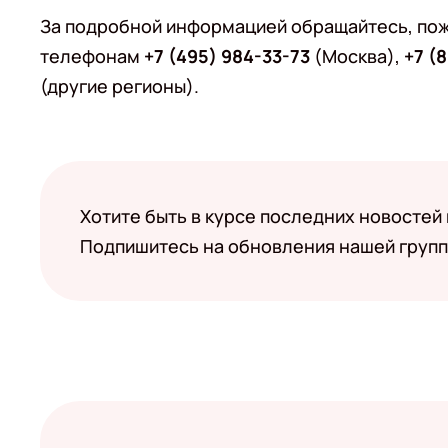
За подробной информацией обращайтесь, пож
телефонам
+7 (495) 984-33-73
(Москва),
+7 (
(другие регионы).
Хотите быть в курсе последних новостей
Подпишитесь на обновления нашей групп