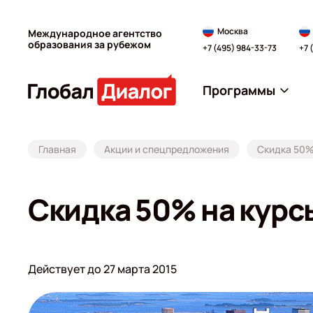
Москва
Международное агентство
образования за рубежом
+7 (495) 984-33-73
+7 
Программы
Главная
Акции и спецпредложения
Скидка 50%
Скидка 50% на курс
Действует до 27 марта 2015