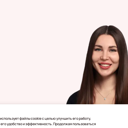
использует файлы cookie с целью улучшить его работу,
 его удобство и эффективность. Продолжая пользоваться
бежом