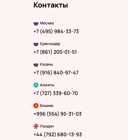
Контакты
Москва
+7 (495) 984-33-73
Краснодар
+7 (861) 205-01-51
Казань
+7 (916) 840-97-47
Алматы
+7 (727) 339-60-70
Бишкек
+996 (554) 95-31-03
Лондон
+44 (792) 680-13-93