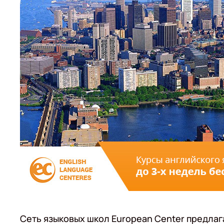
Сеть языковых школ European Center предлаг