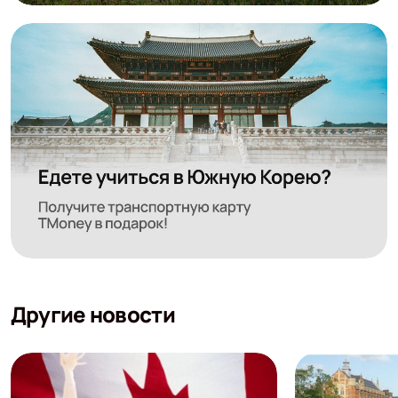
Другие новости