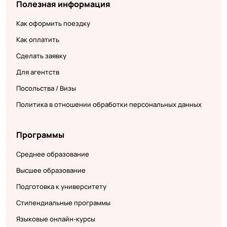
Полезная информация
Как оформить поездку
Как оплатить
Сделать заявку
Для агентств
Посольства / Визы
Политика в отношении обработки персональных данных
Программы
Среднее образование
Высшее образование
Подготовка к университету
Стипендиальные программы
Языковые онлайн-курсы