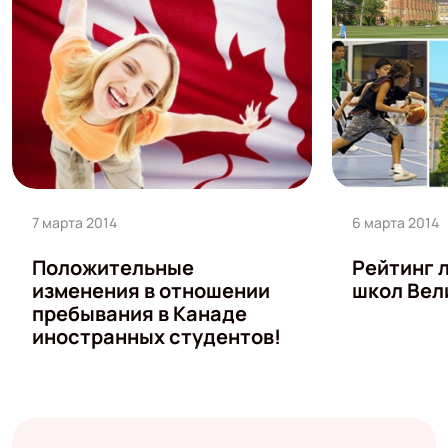
7 марта 2014
6 марта 2014
Положительные
Рейтинг 
изменения в отношении
школ Вел
пребывания в Канаде
иностранных студентов!