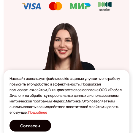
Наш сайт использует файлы cookie с целью улучшить его работу,
повысить его удобство и эффективность. Продолжая
пользоваться сайтом, Вы выражаете свое согласие ООО «Глобал
Диалог» на обработку персональных данных с использованием
метрической программы Яндекс.Метрика. Это позволяет нам
анализировать взаимодействие посетителей с сайтом и делать
его лучше.
Подробнее
Согласен
Разработано