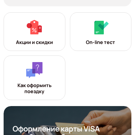
Акции и скидки
On-line тест
Как оформить
поездку