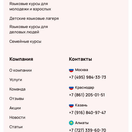
Языковые курсы для
молодежи и взрослых
Детские языковые лагеря
Языковые курсы для
деловых людей
Семейные курсы
Компания
Контакты
Москва
О компании
+7 (495) 984-33-73
Услуги
Краснодар
Команда
+7 (861) 205-01-51
Отзывы
Казань
Акции
+7 (916) 840-97-47
Новости
Алматы
Статьи
+7 (727) 339-60-70