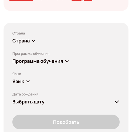
Страна
Страна
Программа обучения
Программа обучения
Язык
Язык
Дата рождения
Выбрать дату
Подобрать