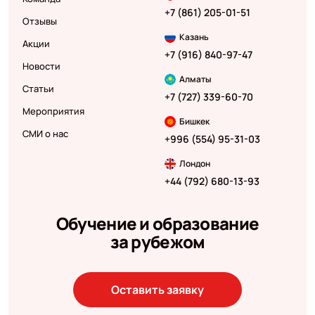
+7 (861) 205-01-51
Отзывы
Казань
Акции
+7 (916) 840-97-47
Новости
Алматы
Статьи
+7 (727) 339-60-70
Мероприятия
Бишкек
СМИ о нас
+996 (554) 95-31-03
Лондон
+44 (792) 680-13-93
Обучение и образование
за рубежом
Оставить заявку