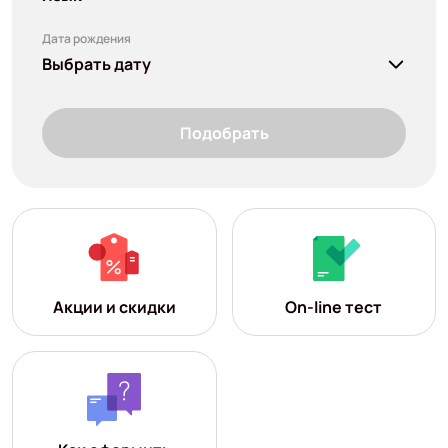
Дата рождения
Выбрать дату
Подобрать
Акции и скидки
On-line тест