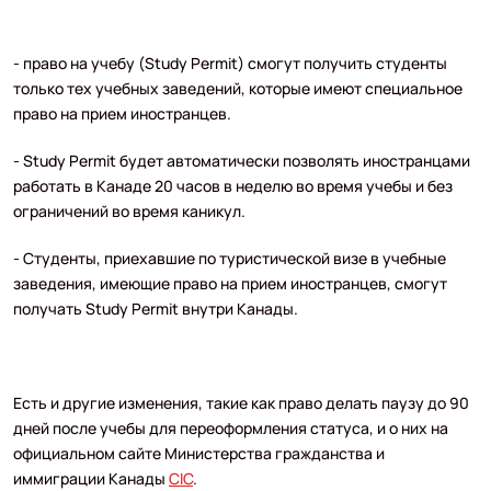
- право на учебу (Study Permit) смогут получить студенты
только тех учебных заведений, которые имеют специальное
право на прием иностранцев.
- Study Permit будет автоматически позволять иностранцами
работать в Канаде 20 часов в неделю во время учебы и без
ограничений во время каникул.
- Студенты, приехавшие по туристической визе в учебные
заведения, имеющие право на прием иностранцев, смогут
получать Study Permit внутри Канады.
Есть и другие изменения, такие как право делать паузу до 90
дней после учебы для переоформления статуса, и о них на
официальном сайте Министерства гражданства и
иммиграции Канады
CIC
.