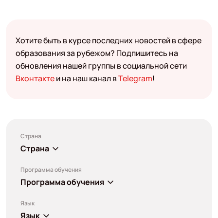
Хотите быть в курсе последних новостей в сфере
образования за рубежом? Подпишитесь на
обновления нашей группы в социальной сети
Вконтакте
и на наш канал в
Telegram
!
Страна
Страна
Программа обучения
Программа обучения
Язык
Язык