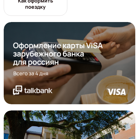
Как оформить
поездку