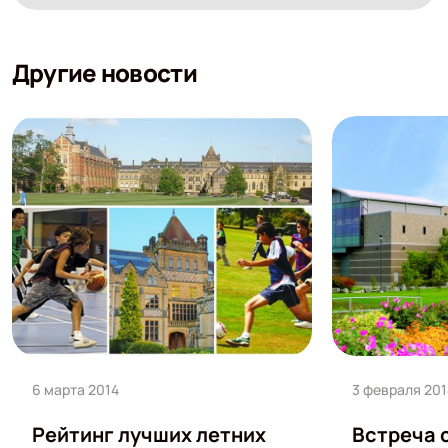
Другие новости
6 марта 2014
3 февраля 201
Рейтинг лучших летних
Встреча 