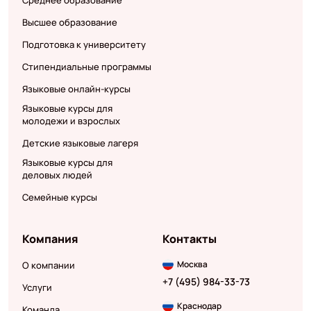
Среднее образование
Высшее образование
Подготовка к университету
Стипендиальные программы
Языковые онлайн-курсы
Языковые курсы для
молодежи и взрослых
Детские языковые лагеря
Языковые курсы для
деловых людей
Семейные курсы
Компания
Контакты
Москва
О компании
+7 (495) 984-33-73
Услуги
Краснодар
Команда