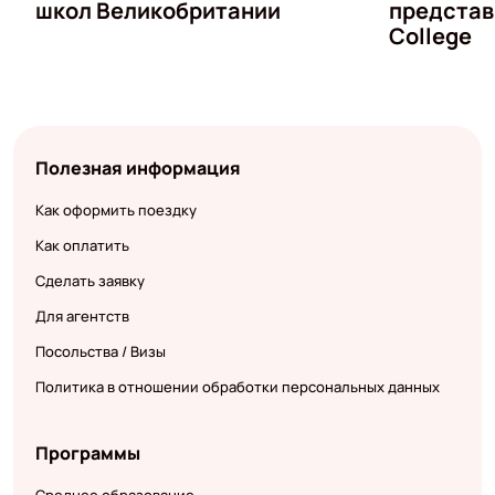
школ Великобритании
представ
College
Полезная информация
Как оформить поездку
Как оплатить
Сделать заявку
Для агентств
Посольства / Визы
Политика в отношении обработки персональных данных
Программы