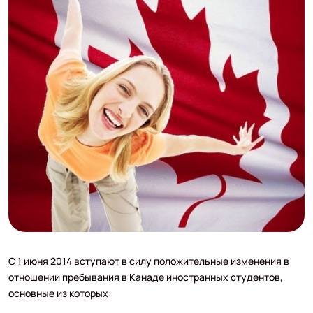
C 1 июня 2014 вступают в силу положительные изменения в
отношении пребывания в Канаде иностранных студентов,
основные из которых: