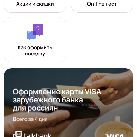
Акции и скидки
On-line тест
Как оформить
поездку