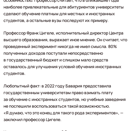
особенностью. Профессор считает, что в ближайшие годы
наиболее привлекательные для абитуриентов университеты
сделают обучение платным для местных и иностранных
студентов, а остальные вузы последуют их примеру.
Профессор Франк Цигеле, исполнительный директор Центра
высшего образования, выражает иное мнение. Он считает, что
проведенный эксперимент никогда не имел смысла. 80%
полученных доходов поступали непосредственно
в государственный бюджет и слишком мало средств
оставалось для улучшения условий обучения иностранных
студентов.
Любопытный факт: в 2022 году Бавария предоставила
государственным университетам право взимать плату
за обучение с иностранных студентов, но учебные заведения
не поспешили воспользоваться такой возможностью.
«Я думаю, что это конец для такого рода экспериментов», —
заключил профессор Цигеле.