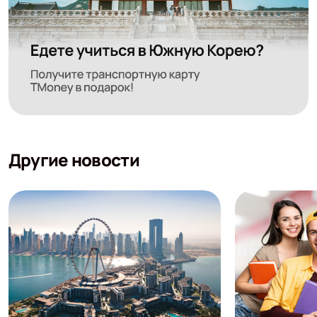
Другие новости