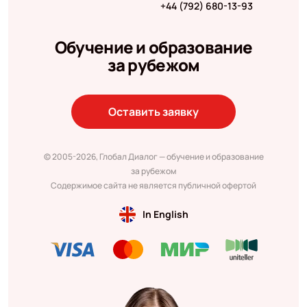
+44 (792) 680-13-93
Обучение и образование
за рубежом
Оставить заявку
© 2005-2026, Глобал Диалог — обучение и образование
за рубежом
Содержимое сайта не является публичной офертой
In English