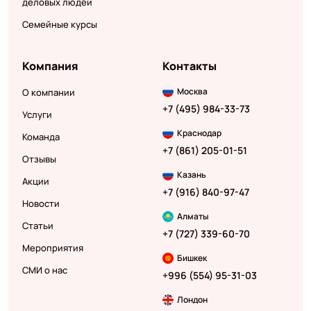
деловых людей
Семейные курсы
Компания
Контакты
Москва
О компании
+7 (495) 984-33-73
Услуги
Краснодар
Команда
+7 (861) 205-01-51
Отзывы
Казань
Акции
+7 (916) 840-97-47
Новости
Алматы
Статьи
+7 (727) 339-60-70
Мероприятия
Бишкек
СМИ о нас
+996 (554) 95-31-03
Лондон