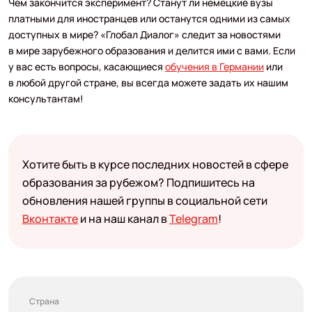
Чем закончится эксперимент? Станут ли немецкие вузы
платными для иностранцев или останутся одними из самых
доступных в мире? «Глобал Диалог» следит за новостями
в мире зарубежного образования и делится ими с вами. Если
у вас есть вопросы, касающиеся
обучения в Германии
или
в любой другой стране, вы всегда можете задать их нашим
консультантам!
Хотите быть в курсе последних новостей в сфере
образования за рубежом? Подпишитесь на
обновления нашей группы в социальной сети
Вконтакте
и на наш канал в
Telegram
!
Страна