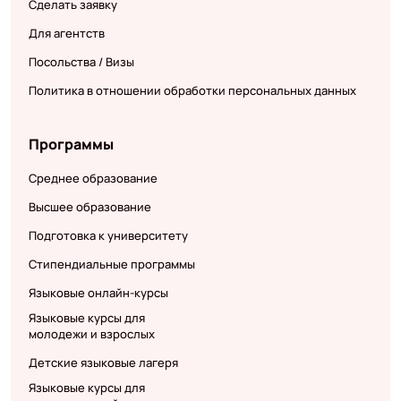
Сделать заявку
Для агентств
Посольства / Визы
Политика в отношении обработки персональных данных
Программы
Среднее образование
Высшее образование
Подготовка к университету
Стипендиальные программы
Языковые онлайн-курсы
Языковые курсы для
молодежи и взрослых
Детские языковые лагеря
Языковые курсы для