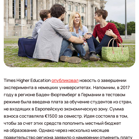
Times Higher Education
опубликовал
новость о завершении
эксперимента в немецких университетах. Напомним, в 2017
году в регионе Баден-Вюртемберг в Германии в тестовом
режиме была введена плата за обучение студентов из стран,
не входящих в Европейскую экономическую зону. Сумма
взноса составляла €1500 за семестр. Идея состояла в том,
чтобы за счет этих средств пополнить местный бюджет
на образование. Однако через несколько месяцев
правительство региона заявило о намерении отменить плату