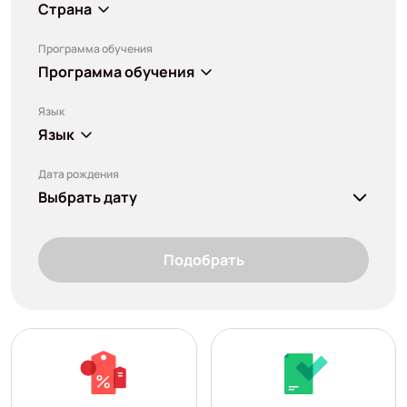
Страна
Программа обучения
Программа обучения
Язык
Язык
Дата рождения
Выбрать дату
Подобрать