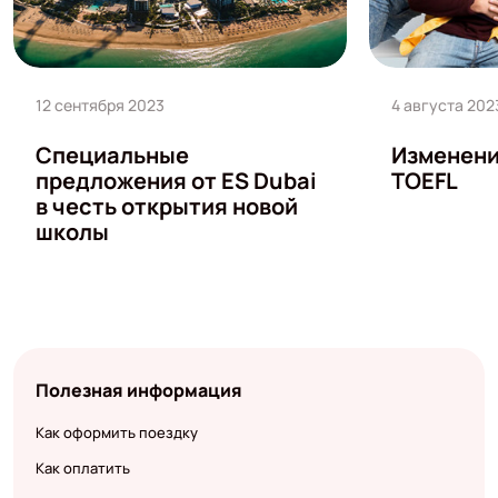
12 сентября 2023
4 августа 202
Специальные
Изменени
предложения от ES Dubai
TOEFL
в честь открытия новой
школы
Полезная информация
Как оформить поездку
Как оплатить