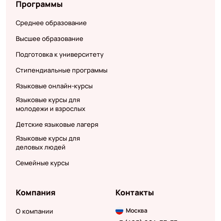
Программы
Среднее образование
Высшее образование
Подготовка к университету
Стипендиальные программы
Языковые онлайн-курсы
Языковые курсы для
молодежи и взрослых
Детские языковые лагеря
Языковые курсы для
деловых людей
Семейные курсы
Компания
Контакты
Москва
О компании