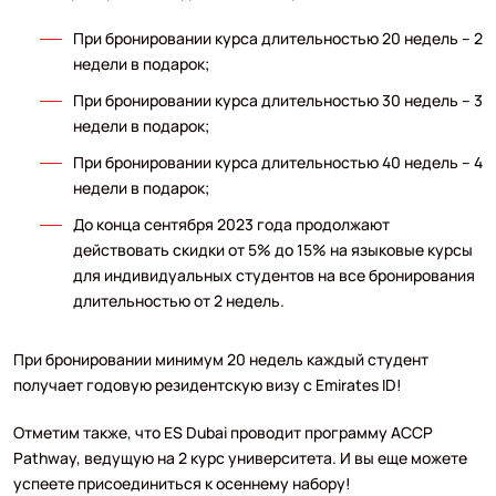
При бронировании курса длительностью 20 недель – 2
недели в подарок;
При бронировании курса длительностью 30 недель – 3
недели в подарок;
При бронировании курса длительностью 40 недель – 4
недели в подарок;
До конца сентября 2023 года продолжают
действовать скидки от 5% до 15% на языковые курсы
для индивидуальных студентов на все бронирования
длительностью от 2 недель.
При бронировании минимум 20 недель каждый студент
получает годовую резидентскую визу с Emirates ID!
Отметим также, что ES Dubai проводит программу ACCP
Pathway, ведущую на 2 курс университета. И вы еще можете
успеете присоединиться к осеннему набору!