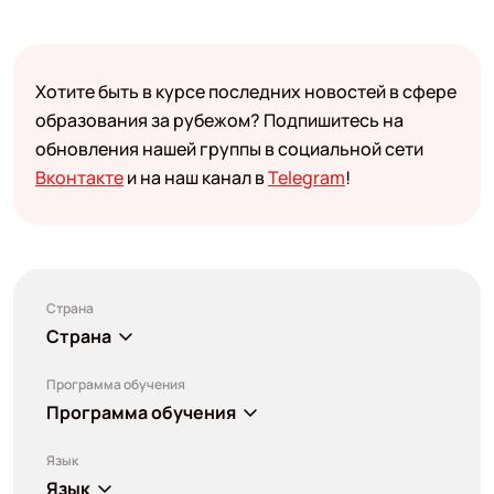
Хотите быть в курсе последних новостей в сфере
образования за рубежом? Подпишитесь на
обновления нашей группы в социальной сети
Вконтакте
и на наш канал в
Telegram
!
Страна
Страна
Программа обучения
Программа обучения
Язык
Язык