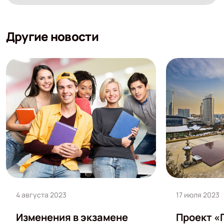
Другие новости
4 августа 2023
17 июля 2023
Изменения в экзамене
Проект «