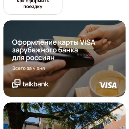
Как оформить
поездку