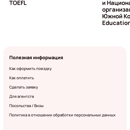
TOEFL
и Национ
организа
Южной Ко
Educatio
Полезная информация
Как оформить поездку
Как оплатить
Сделать заявку
Для агентств
Посольства / Визы
Политика в отношении обработки персональных данных