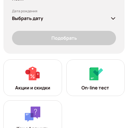
Дата рождения
Выбрать дату
Подобрать
Акции и скидки
On-line тест