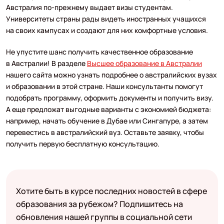
Австралия по-прежнему выдает визы студентам.
Университеты страны рады видеть иностранных учащихся
на своих кампусах и создают для них комфортные условия.
Не упустите шанс получить качественное образование
в Австралии! В разделе
Высшее образование в Австралии
нашего сайта можно узнать подробнее о австралийских вузах
и образовании в этой стране. Наши консультанты помогут
подобрать программу, оформить документы и получить визу.
А еще предложат выгодные варианты с экономией бюджета:
например, начать обучение в Дубае или Сингапуре, а затем
перевестись в австралийский вуз. Оставьте заявку, чтобы
получить первую бесплатную консультацию.
Хотите быть в курсе последних новостей в сфере
образования за рубежом? Подпишитесь на
обновления нашей группы в социальной сети