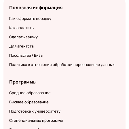
Полезная информация
Как оформить поездку
Как оплатить
Сделать заявку
Для агентств
Посольства / Визы
Политика в отношении обработки персональных данных
Программы
Среднее образование
Высшее образование
Подготовка к университету
Стипендиальные программы