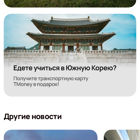
Другие новости