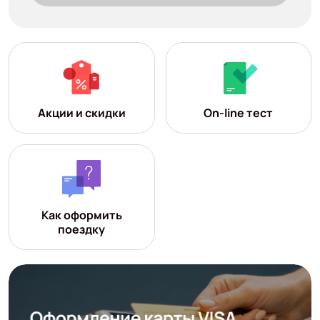
Акции и скидки
On-line тест
Как оформить
поездку