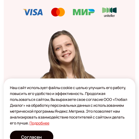
Наш сайт использует файлы cookie с целью улучшить его работу,
повысить его удобство и эффективность. Продолжая
пользоваться сайтом, Вы выражаете свое согласие ООО «Глобал
Диалог» на обработку персональных данных с использованием
метрической программы Яндекс.Метрика. Это позволяет нам
анализировать взаимодействие посетителей с сайтом и делать
его лучше.
Подробнее
Согласен