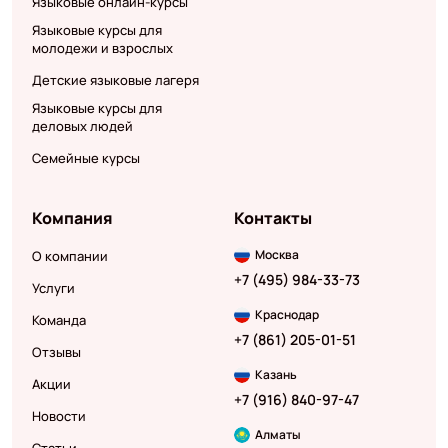
Языковые онлайн-курсы
Языковые курсы для
молодежи и взрослых
Детские языковые лагеря
Языковые курсы для
деловых людей
Семейные курсы
Компания
Контакты
Москва
О компании
+7 (495) 984-33-73
Услуги
Краснодар
Команда
+7 (861) 205-01-51
Отзывы
Казань
Акции
+7 (916) 840-97-47
Новости
Алматы