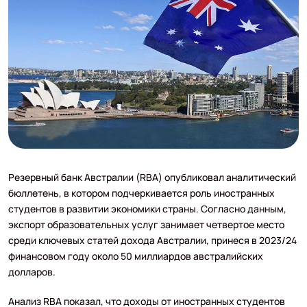
Резервный банк Австралии (RBA) опубликовал аналитический
бюллетень, в котором подчеркивается роль иностранных
студентов в развитии экономики страны. Согласно данным,
экспорт образовательных услуг занимает четвертое место
среди ключевых статей дохода Австралии, принеся в 2023/24
финансовом году около 50 миллиардов австралийских
долларов.
Анализ RBA показал, что доходы от иностранных студентов