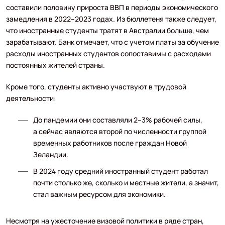
составили половину прироста ВВП в периоды экономического
замедления в 2022–2023 годах. Из бюллетеня также следует,
что иностранные студенты тратят в Австралии больше, чем
зарабатывают. Банк отмечает, что с учетом платы за обучение
расходы иностранных студентов сопоставимы с расходами
постоянных жителей страны.
Кроме того, студенты активно участвуют в трудовой
деятельности:
До пандемии они составляли 2–3% рабочей силы,
а сейчас являются второй по численности группой
временных работников после граждан Новой
Зеландии.
В 2024 году средний иностранный студент работал
почти столько же, сколько и местные жители, а значит,
стал важным ресурсом для экономики.
Несмотря на ужесточение визовой политики в ряде стран,