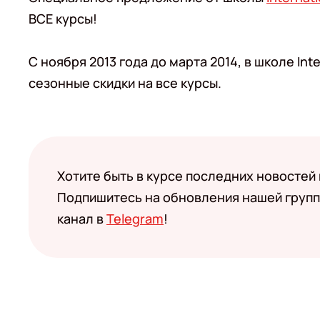
ВСЕ курсы!
С ноября 2013 года до марта 2014, в школе Int
сезонные скидки на все курсы.
Хотите быть в курсе последних новостей
Подпишитесь на обновления нашей групп
канал в
Telegram
!