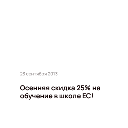
23 сентября 2013
Осенняя скидка 25% на
обучение в школе ЕС!