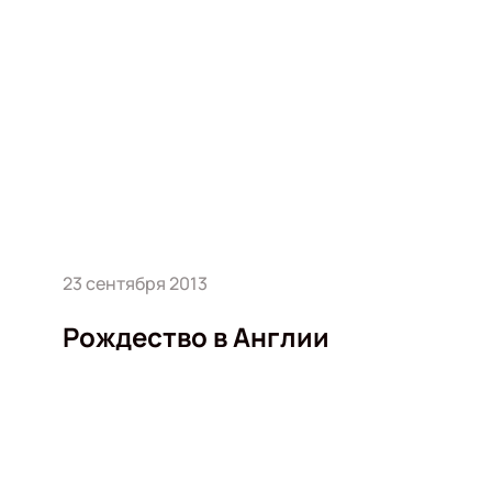
23 сентября 2013
Рождество в Англии