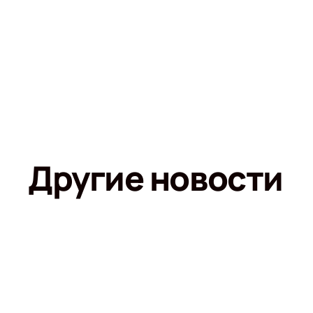
Другие новости