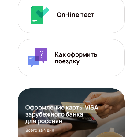
On-line тест
Как оформить
поездку