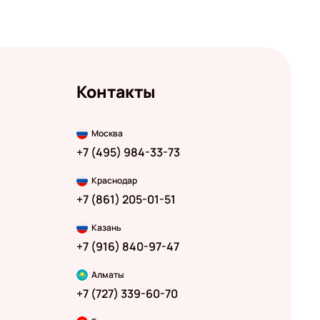
Контакты
Москва
+7 (495) 984-33-73
Краснодар
+7 (861) 205-01-51
Казань
+7 (916) 840-97-47
Алматы
+7 (727) 339-60-70