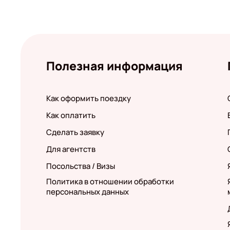
Полезная информация
Как оформить поездку
Как оплатить
Сделать заявку
Для агентств
Посольства / Визы
Политика в отношении обработки
персональных данных