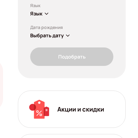
Язык
Язык
Дата рождения
Выбрать дату
Подобрать
Акции и скидки