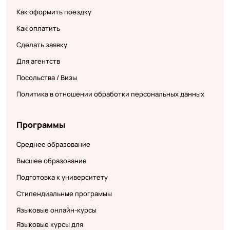
Как оформить поездку
Как оплатить
Сделать заявку
Для агентств
Посольства / Визы
Политика в отношении обработки персональных данных
Программы
Среднее образование
Высшее образование
Подготовка к университету
Стипендиальные программы
Языковые онлайн-курсы
Языковые курсы для