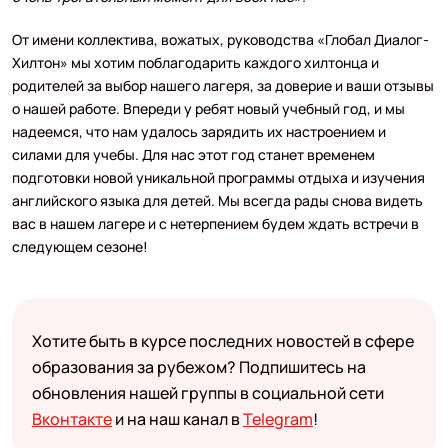
От имени коллектива, вожатых, руководства «Глобал Диалог-
Хилтон» мы хотим поблагодарить каждого хилтонца и
родителей за выбор нашего лагеря, за доверие и ваши отзывы
о нашей работе. Впереди у ребят новый учебный год, и мы
надеемся, что нам удалось зарядить их настроением и
силами для учебы. Для нас этот год станет временем
подготовки новой уникальной программы отдыха и изучения
английского языка для детей. Мы всегда рады снова видеть
вас в нашем лагере и с нетерпением будем ждать встречи в
следующем сезоне!
Хотите быть в курсе последних новостей в сфере
образования за рубежом? Подпишитесь на
обновления нашей группы в социальной сети
Вконтакте
и на наш канал в
Telegram
!