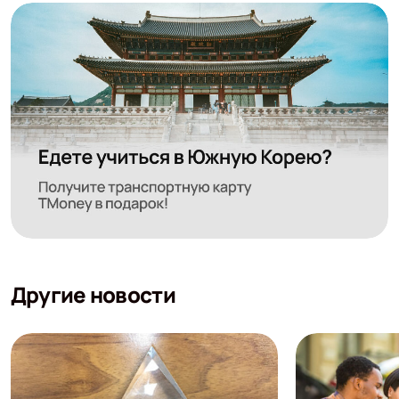
Другие новости