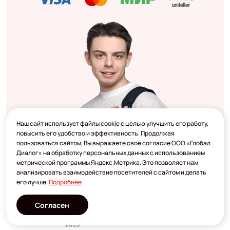
Наш сайт использует файлы cookie с целью улучшить его работу,
повысить его удобство и эффективность. Продолжая
пользоваться сайтом, Вы выражаете свое согласие ООО «Глобал
Диалог» на обработку персональных данных с использованием
метрической программы Яндекс.Метрика. Это позволяет нам
анализировать взаимодействие посетителей с сайтом и делать
его лучше.
Подробнее
Согласен
Разработано
2023