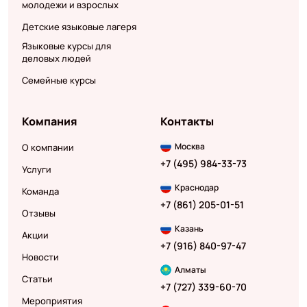
молодежи и взрослых
Детские языковые лагеря
Языковые курсы для
деловых людей
Семейные курсы
Компания
Контакты
Москва
О компании
+7 (495) 984-33-73
Услуги
Краснодар
Команда
+7 (861) 205-01-51
Отзывы
Казань
Акции
+7 (916) 840-97-47
Новости
Алматы
Статьи
+7 (727) 339-60-70
Мероприятия