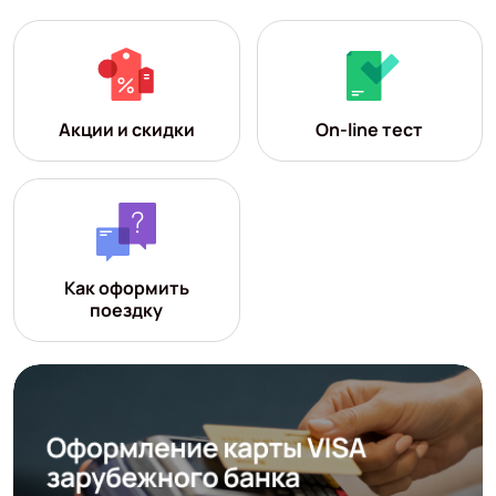
Акции и скидки
On-line тест
Как оформить
поездку