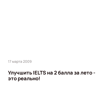
17 марта 2009
Улучшить IELTS на 2 балла за лето -
это реально!