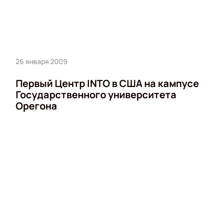
26 января 2009
Первый Центр INTO в США на кампусе
Государственного университета
Орегона