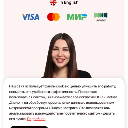
In English
Наш сайт использует файлы cookie с целью улучшить его работу,
повысить его удобство и эффективность. Продолжая
пользоваться сайтом, Вы выражаете свое согласие ООО «Глобал
Диалог» на обработку персональных данных с использованием
метрической программы Яндекс.Метрика. Это позволяет нам
анализировать взаимодействие посетителей с сайтом и делать
его лучше.
Подробнее