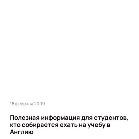
18 февраля 2009
Полезная информация для студентов,
кто собирается ехать на учебу в
Англию