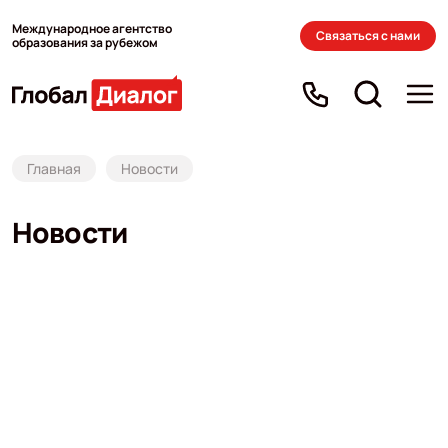
Международное агентство
Связаться с нами
образования за рубежом
Главная
Новости
Новости