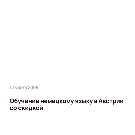
12 марта 2009
Обучение немецкому языку в Австрии
со скидкой