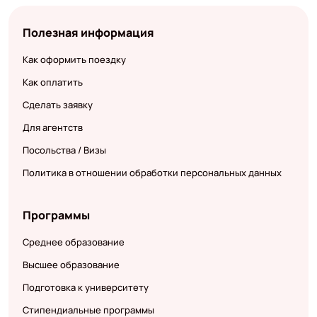
Полезная информация
Как оформить поездку
Как оплатить
Сделать заявку
Для агентств
Посольства / Визы
Политика в отношении обработки персональных данных
Программы
Среднее образование
Высшее образование
Подготовка к университету
Стипендиальные программы