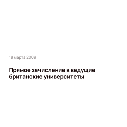
18 марта 2009
Прямое зачисление в ведущие
британские университеты