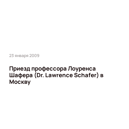
23 января 2009
Приезд профессора Лоуренса
Шафера (Dr. Lawrence Schafer) в
Москву