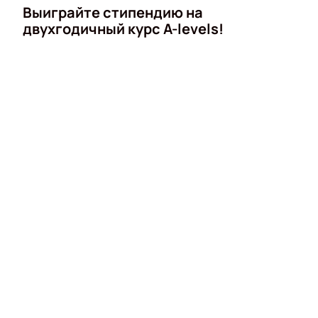
Выиграйте стипендию на
двухгодичный курс A-levels!