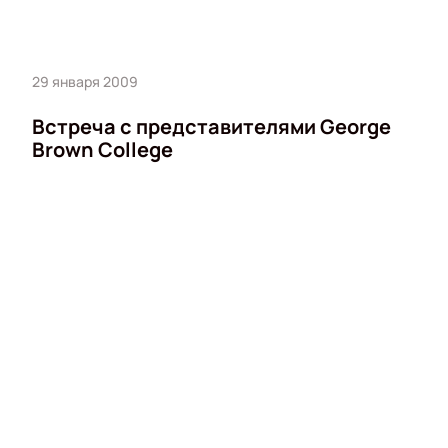
29 января 2009
Встреча с представителями George
Brown College