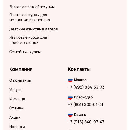
Языковые онлайн-курсы
Языковые курсы для
молодежи и взрослых
Детские языковые лагеря
Языковые курсы для
деловых людей
Семейные курсы
Компания
Контакты
Москва
О компании
+7 (495) 984-33-73
Услуги
Краснодар
Команда
+7 (861) 205-01-51
Отзывы
Казань
Акции
+7 (916) 840-97-47
Новости