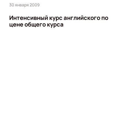
30 января 2009
Интенсивный курс английского по
цене общего курса