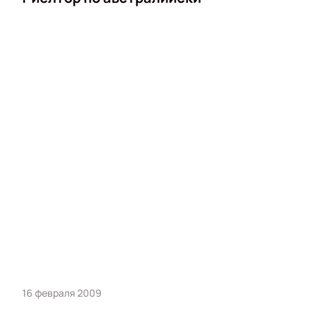
16 февраля 2009