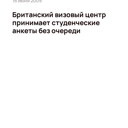
16 июня 2009
Британский визовый центр
принимает студенческие
анкеты без очереди