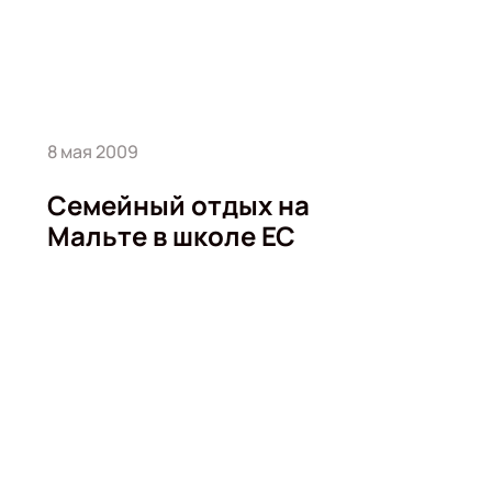
8 мая 2009
Семейный отдых на
Мальте в школе ЕС