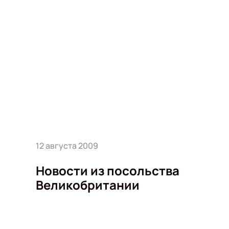
12 августа 2009
Новости из посольства
Великобритании