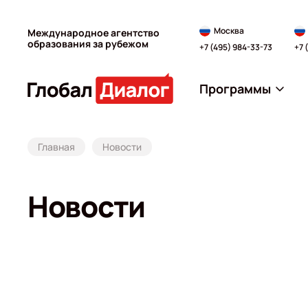
Москва
Международное агентство
образования за рубежом
+7 (495) 984-33-73
+7 
Программы
Главная
Новости
Новости