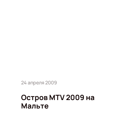
24 апреля 2009
Остров MTV 2009 на
Мальте