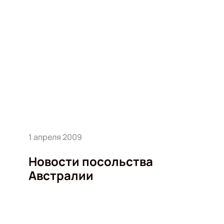
1 апреля 2009
Новости посольства
Австралии