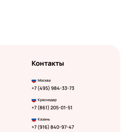
Контакты
Москва
+7 (495) 984-33-73
Краснодар
+7 (861) 205-01-51
Казань
+7 (916) 840-97-47