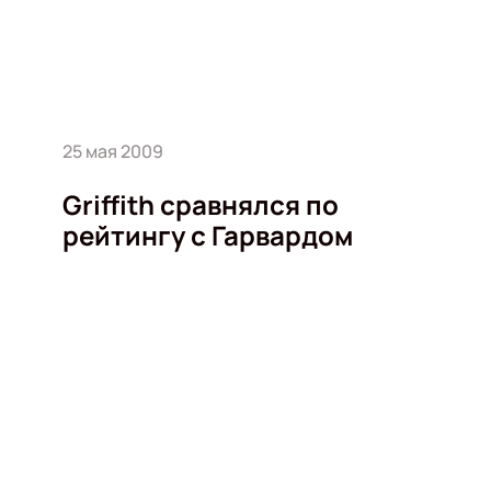
25 мая 2009
Griffith сравнялся по
рейтингу с Гарвардом