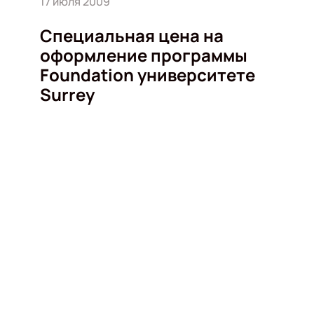
17 июля 2009
Специальная цена на
оформление программы
Foundation университете
Surrey