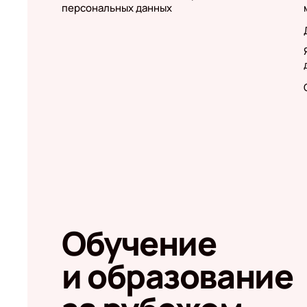
персональных данных
Обучение
и образование