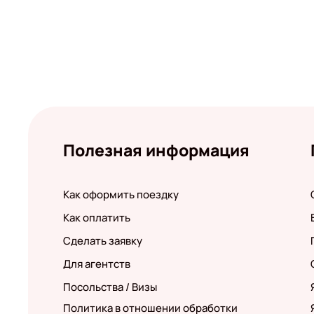
Полезная информация
Как оформить поездку
Как оплатить
Сделать заявку
Для агентств
Посольства / Визы
Политика в отношении обработки