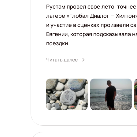
Рустам провел свое лето, точнее
лагере «Глобал Диалог — Хилтон
и участие в сценках произвели 
Евгении, которая подсказывала н
поездки.
Читать далее