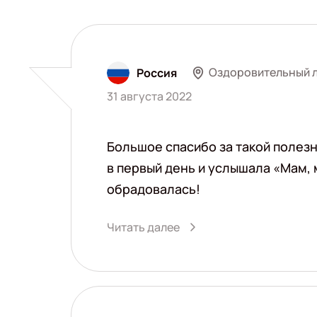
Оздоровительный л
Россия
31 августа 2022
Большое спасибо за такой полезн
в первый день и услышала «Мам, 
обрадовалась!
Читать далее