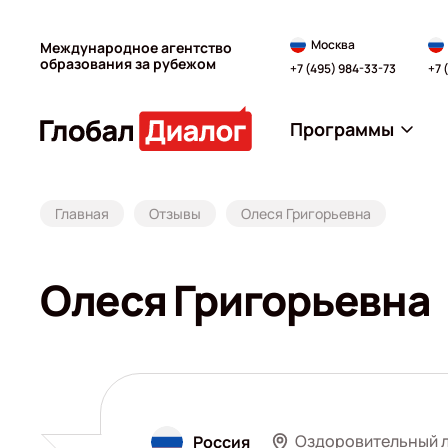
Москва
Международное агентство
образования за рубежом
+7 (495) 984-33-73
+7 
Программы
Главная
Отзывы
Олеся Григорьевна
Олеся Григорьевна
Оздоровительный л
Россия