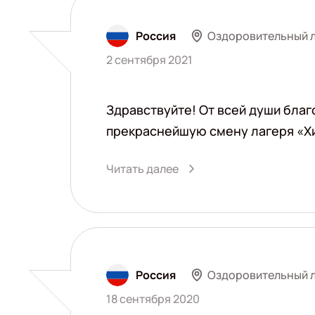
Оздоровительный л
Россия
2 сентября 2021
Здравствуйте! От всей души благ
прекраснейшую смену лагеря «Х
Читать далее
Оздоровительный л
Россия
18 сентября 2020