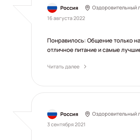
Оздоровительный л
Россия
16 августа 2022
Понравилось: Общение только на 
отличное питание и самые лучши
Читать далее
Оздоровительный л
Россия
3 сентября 2021