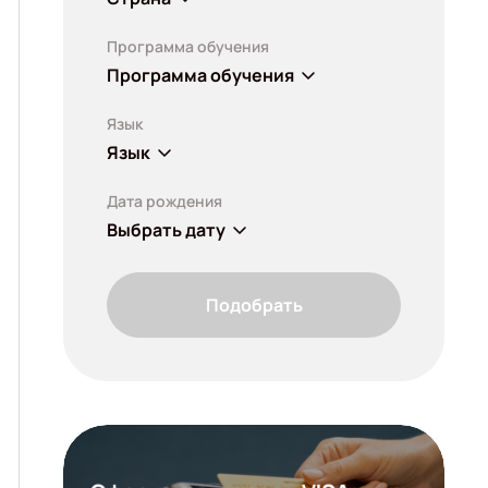
Программа обучения
Программа обучения
Язык
Язык
Дата рождения
Выбрать дату
Подобрать