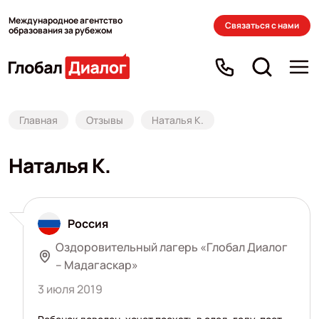
Международное агентство
Связаться с нами
образования за рубежом
Главная
Отзывы
Наталья К.
Наталья К.
Россия
Оздоровительный лагерь «Глобал Диалог
– Мадагаскар»
3 июля 2019