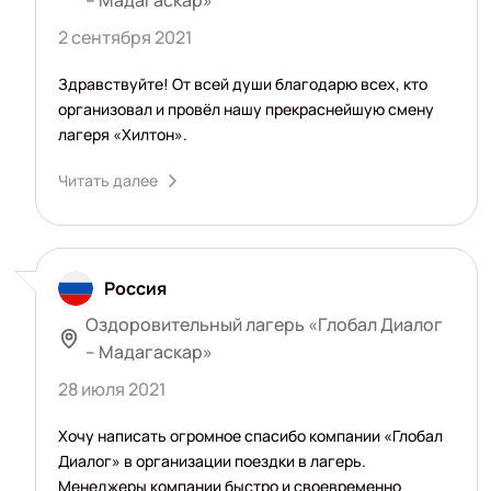
2 сентября 2021
Здравствуйте! От всей души благодарю всех, кто
организовал и провёл нашу прекраснейшую смену
лагеря «Хилтон».
Читать далее
Россия
Оздоровительный лагерь «Глобал Диалог
– Мадагаскар»
28 июля 2021
Хочу написать огромное спасибо компании «Глобал
Диалог» в организации поездки в лагерь.
Менеджеры компании быстро и своевременно