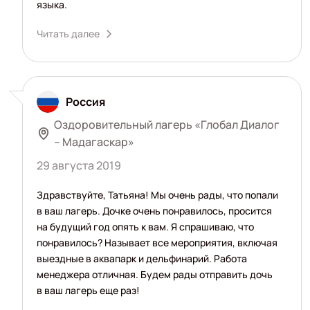
языка.
Читать далее
Россия
Оздоровительный лагерь «Глобал Диалог
– Мадагаскар»
29 августа 2019
Здравствуйте, Татьяна! Мы очень рады, что попали
в ваш лагерь. Дочке очень понравилось, просится
на будущий год опять к вам. Я спрашиваю, что
понравилось? Называет все мероприятия, включая
выездные в аквапарк и дельфинарий. Работа
менеджера отличная. Будем рады отправить дочь
в ваш лагерь еще раз!