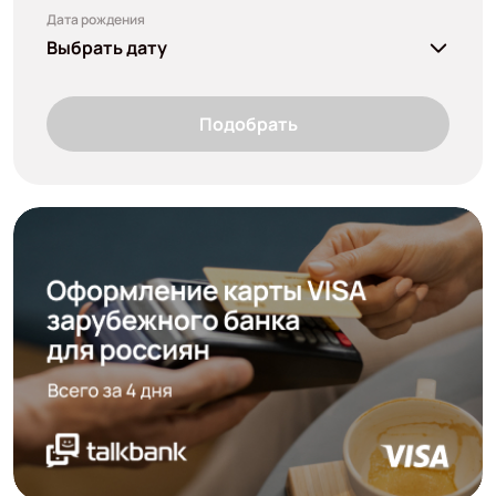
Дата рождения
Выбрать дату
Подобрать