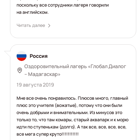
поскольку все сотрудники лагеря говорили
на английском.
Читать далее
Россия
Оздоровительный лагерь «Глобал Диалог
– Мадагаскар»
19 августа 2019
Мне все очень понравилось. Плюсов много, главный
плюс это учителя (вожатые), потому что они были
очень добрыми и внимательными. Из минусов это
только то, что там комары, старый аквапарк и к морю
идти по ступенькам (долго). А так все, все, все, все,
все мега супер круто!!!!!!!!!!!