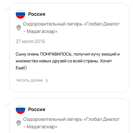
Россия
Оздоровительный лагерь «Глобал Диалог
– Мадагаскар»
27 июля 2016
Сыну очень ПОНРАВИЛОСЬ, получил кучу эмоций и
множество новых друзей со всей страны. Хочет
Еще))
Читать далее
Россия
Оздоровительный лагерь «Глобал Диалог
– Мадагаскар»