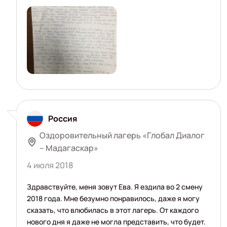
Россия
Оздоровительный лагерь «Глобал Диалог
– Мадагаскар»
4 июля 2018
Здравствуйте, меня зовут Ева. Я ездила во 2 смену
2018 года. Мне безумно понравилось, даже я могу
сказать, что влюбилась в этот лагерь. От каждого
нового дня я даже не могла представить, что будет.