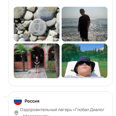
Россия
Оздоровительный лагерь «Глобал Диалог
– Мадагаскар»