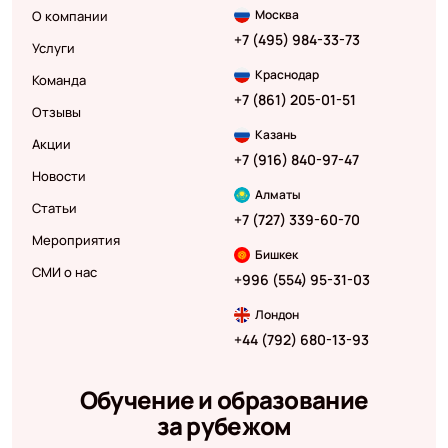
Москва
О компании
+7 (495) 984-33-73
Услуги
Краснодар
Команда
+7 (861) 205-01-51
Отзывы
Казань
Акции
+7 (916) 840-97-47
Новости
Алматы
Статьи
+7 (727) 339-60-70
Мероприятия
Бишкек
СМИ о нас
+996 (554) 95-31-03
Лондон
+44 (792) 680-13-93
Обучение и образование
за рубежом