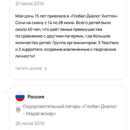
27 июля 2016
Моя дочь 15 лет приехала в «Глобал Диалог Хилтон»
Сочи на смену с 14 по 28 июня. Всего детей было
около 40 чел, что даёт явные преимущества
по сравнению с другими лагерями, где большое
количество детей. Группа организаторов: 3 Teachers
и 3 supporters: искренне вовлечённые и творческие
личности!
Читать далее
Россия
Оздоровительный лагерь «Глобал Диалог
– Мадагаскар»
26 июля 2016