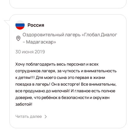
Россия
Оздоровительный лагерь «Глобал Диалог
– Мадагаскар»
30 июня 2019
Хочу поблагодарить весь персонал и всех
сотрудников лагеря, за чуткость и внимательность
к детям!!! Для моего сына это первая в жизни
поездка в лагерь! Он в восторге! Все внимательны,
все продумано до мелочей! И главное есть полное
доверие, что ребёнок в безопасности и окружен
заботой!
Читать далее