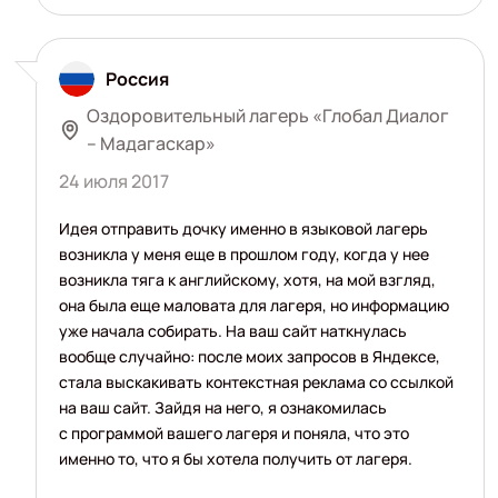
Россия
Оздоровительный лагерь «Глобал Диалог
– Мадагаскар»
24 июля 2017
Идея отправить дочку именно в языковой лагерь
возникла у меня еще в прошлом году, когда у нее
возникла тяга к английскому, хотя, на мой взгляд,
она была еще маловата для лагеря, но информацию
уже начала собирать. На ваш сайт наткнулась
вообще случайно: после моих запросов в Яндексе,
стала выскакивать контекстная реклама со ссылкой
на ваш сайт. Зайдя на него, я ознакомилась
с программой вашего лагеря и поняла, что это
именно то, что я бы хотела получить от лагеря.