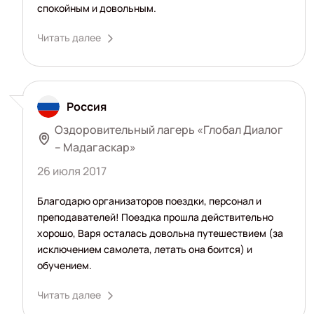
спокойным и довольным.
Читать далее
Россия
Оздоровительный лагерь «Глобал Диалог
– Мадагаскар»
26 июля 2017
Благодарю организаторов поездки, персонал и
преподавателей! Поездка прошла действительно
хорошо, Варя осталась довольна путешествием (за
исключением самолета, летать она боится) и
обучением.
Читать далее