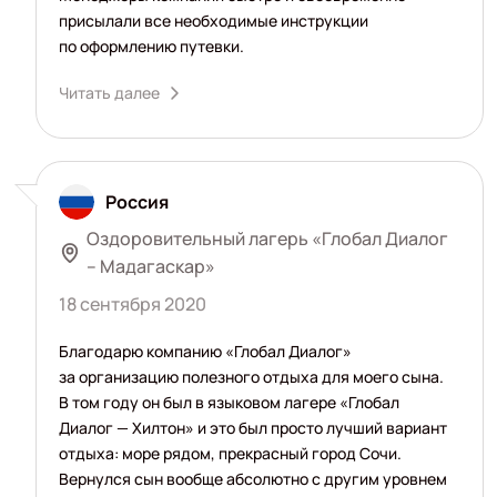
присылали все необходимые инструкции
по оформлению путевки.
Читать далее
Россия
Оздоровительный лагерь «Глобал Диалог
– Мадагаскар»
18 сентября 2020
Благодарю компанию «Глобал Диалог»
за организацию полезного отдыха для моего сына.
В том году он был в языковом лагере «Глобал
Диалог — Хилтон» и это был просто лучший вариант
отдыха: море рядом, прекрасный город Сочи.
Вернулся сын вообще абсолютно с другим уровнем