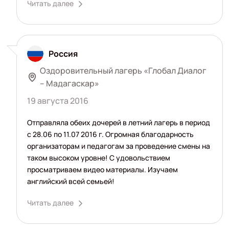
Читать далее
Россия
Оздоровительный лагерь «Глобал Диалог
– Мадагаскар»
19 августа 2016
Отправляла обеих дочерей в летний лагерь в период
с 28.06 по 11.07 2016 г. Огромная благодарность
организаторам и педагогам за проведение смены на
таком высоком уровне! С удовольствием
просматриваем видео материалы. Изучаем
английский всей семьей!
Читать далее