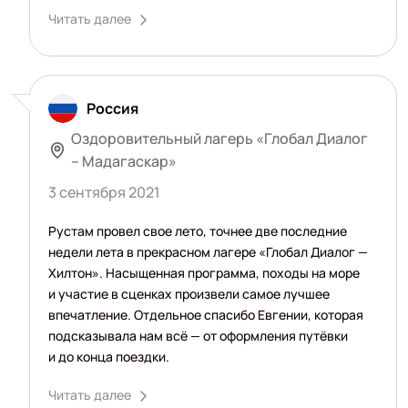
Читать далее
Россия
Оздоровительный лагерь «Глобал Диалог
– Мадагаскар»
3 сентября 2021
Рустам провел свое лето, точнее две последние
недели лета в прекрасном лагере «Глобал Диалог —
Хилтон». Насыщенная программа, походы на море
и участие в сценках произвели самое лучшее
впечатление. Отдельное спасибо Евгении, которая
подсказывала нам всё — от оформления путёвки
и до конца поездки.
Читать далее