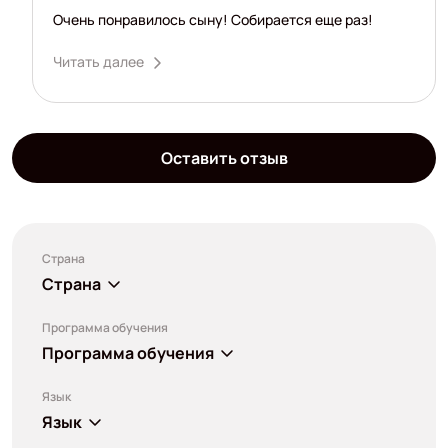
Очень понравилось сыну! Собирается еще раз!
Читать далее
Оставить отзыв
Страна
Страна
Программа обучения
Программа обучения
Язык
Язык