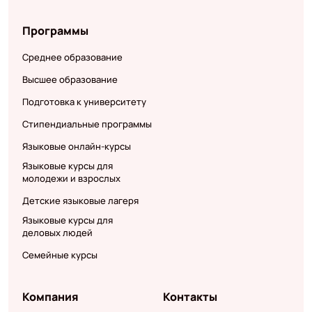
Программы
Среднее образование
Высшее образование
Подготовка к университету
Стипендиальные программы
Языковые онлайн-курсы
Языковые курсы для
молодежи и взрослых
Детские языковые лагеря
Языковые курсы для
деловых людей
Семейные курсы
Компания
Контакты