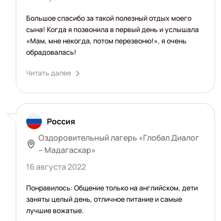
Большое спасибо за такой полезный отдых моего
сына! Когда я позвонила в первый день и услышала
«Мам, мне некогда, потом перезвоню!», я очень
обрадовалась!
Читать далее
Россия
Оздоровительный лагерь «Глобал Диалог
– Мадагаскар»
16 августа 2022
Понравилось: Общение только на английском, дети
заняты целый день, отличное питание и самые
лучшие вожатые.