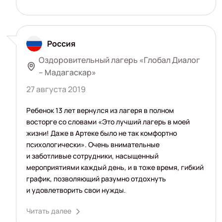
Россия
Оздоровительный лагерь «Глобал Диалог
– Мадагаскар»
27 августа 2019
Ребенок 13 лет вернулся из лагеря в полном
восторге со словами «Это лучший лагерь в моей
жизни! Даже в Артеке было не так комфортно
психологически». Очень внимательные
и заботливые сотрудники, насыщенный
мероприятиями каждый день, и в тоже время, гибкий
график, позволяющий разумно отдохнуть
и удовлетворить свои нужды.
Читать далее