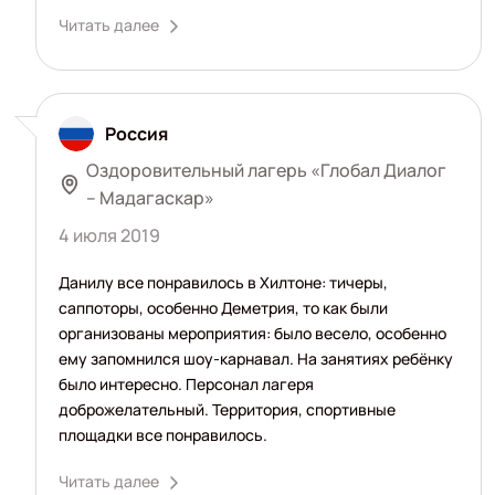
Читать далее
Россия
Оздоровительный лагерь «Глобал Диалог
– Мадагаскар»
4 июля 2019
Данилу все понравилось в Хилтоне: тичеры,
саппоторы, особенно Деметрия, то как были
организованы мероприятия: было весело, особенно
ему запомнился шоу-карнавал. На занятиях ребёнку
было интересно. Персонал лагеря
доброжелательный. Территория, спортивные
площадки все понравилось.
Читать далее