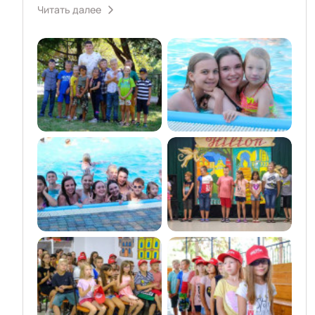
Читать далее