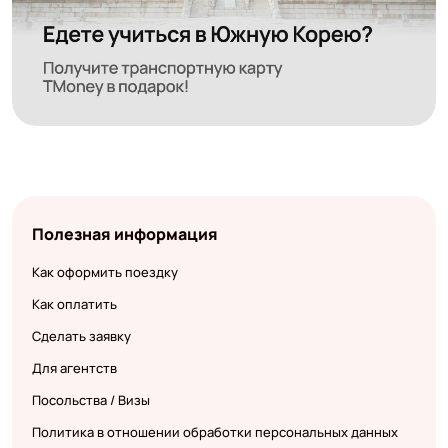
Полезная информация
Как оформить поездку
Как оплатить
Сделать заявку
Для агентств
Посольства / Визы
Политика в отношении обработки персональных данных